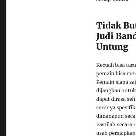
Tidak Bu
Judi Ban
Untung
Kecuali bisa taru
pemain bisa mera
Pemain siapa saj
dijangkau untuk
dapat dirasa se
serunya spesifi
dimanapun secar
Pastilah secara
usah persiapkan