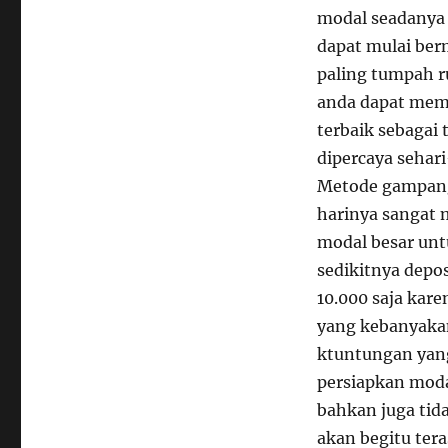
modal seadanya 
dapat mulai ber
paling tumpah r
anda dapat memu
terbaik sebagai 
dipercaya sehari
Metode gampang
harinya sangat 
modal besar unt
sedikitnya depos
10.000 saja kare
yang kebanyaka
ktuntungan yan
persiapkan moda
bahkan juga tid
akan begitu ter