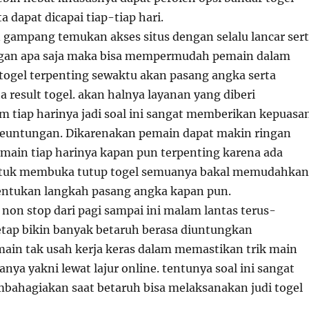
a dapat dicapai tiap-tiap hari.
gampang temukan akses situs dengan selalu lancar ser
angan apa saja maka bisa mempermudah pemain dalam
 togel terpenting sewaktu akan pasang angka serta
 result togel. akan halnya layanan yang diberi
 tiap harinya jadi soal ini sangat memberikan kepuasa
keuntungan. Dikarenakan pemain dapat makin ringan
main tiap harinya kapan pun terpenting karena ada
ntuk membuka tutup togel semuanya bakal memudahkan
entukan langkah pasang angka kapan pun.
non stop dari pagi sampai ini malam lantas terus-
tap bikin banyak betaruh berasa diuntungkan
ain tak usah kerja keras dalam memastikan trik main
ya yakni lewat lajur online. tentunya soal ini sangat
ahagiakan saat betaruh bisa melaksanakan judi togel