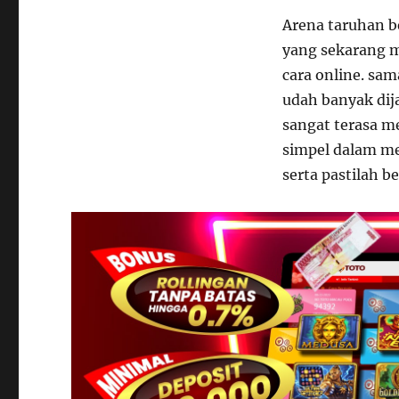
Arena taruhan b
yang sekarang m
cara online. sa
udah banyak dija
sangat terasa m
simpel dalam me
serta pastilah 