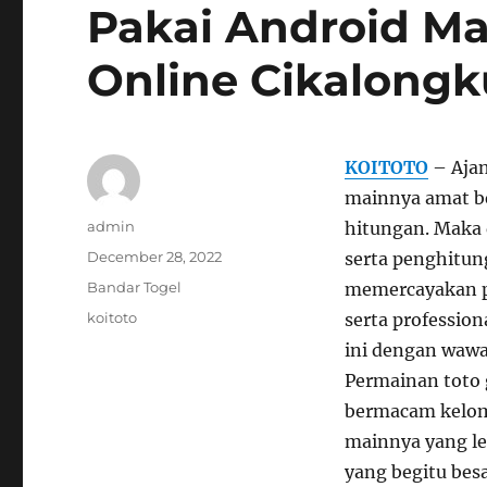
Pakai Android Ma
Online Cikalong
KOITOTO
– Ajan
mainnya amat b
Author
admin
hitungan. Maka 
Posted
December 28, 2022
serta penghitun
on
Categories
Bandar Togel
memercayakan pe
Tags
koitoto
serta professio
ini dengan waw
Permainan toto g
bermacam kelom
mainnya yang leb
yang begitu besa