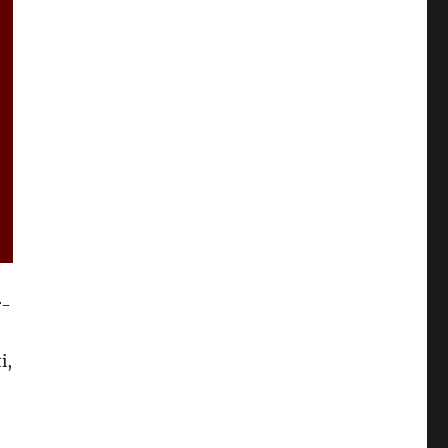
r-
i,