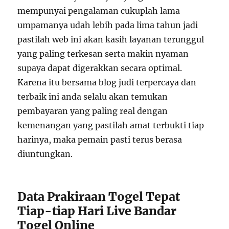
mempunyai pengalaman cukuplah lama
umpamanya udah lebih pada lima tahun jadi
pastilah web ini akan kasih layanan terunggul
yang paling terkesan serta makin nyaman
supaya dapat digerakkan secara optimal.
Karena itu bersama blog judi terpercaya dan
terbaik ini anda selalu akan temukan
pembayaran yang paling real dengan
kemenangan yang pastilah amat terbukti tiap
harinya, maka pemain pasti terus berasa
diuntungkan.
Data Prakiraan Togel Tepat
Tiap-tiap Hari Live Bandar
Togel Online