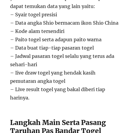
dapat temukan data yang lain yaitu:
– Syair togel presisi
– Data angka Shio bermacam ikon Shio China
– Kode alam tersendiri
– Paito togel serta adapun paito warna
– Data buat tiap-tiap pasaran togel
– Jadwal pasaran togel selalu yang terus ada
sehari-hari
– Iive draw togel yang hendak kasih
pemutaran angka togel
– Live result togel yang bakal diberi tiap
harinya.
Langkah Main Serta Pasang
Taruhan Pas Bandar Togel