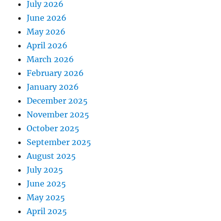
July 2026
June 2026
May 2026
April 2026
March 2026
February 2026
January 2026
December 2025
November 2025
October 2025
September 2025
August 2025
July 2025
June 2025
May 2025
April 2025