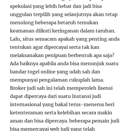
spekulasi yang lebih hebat dan jadi bisa
unggulan terpilih yang selanjutnya akan tetap
menolong beberapa betaruh temukan
keamanan diikuti keringanan dalam taruhan.
Lalu, situs semacam apakah yang penting anda
tentukan agar dipercayai serta tak kan
melaksanakan penipuan berbentuk apa saja?
Ada baiknya apabila anda bisa menunjuk suatu
bandar togel online yang udah sah dan
mempunyai pengalaman cukuplah lama.
Broker judi sah ini telah memperoleh lisensi
dapat dipercaya dari suatu Instansi judi
internasional yang bakal terus-menerus beri
ketenteraman serta kelebihan secara makin
aman dan bisa dipercaya. beberapa pemain judi
bisa memercayai web judi yang telah