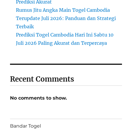
Prediksi Akurat
Rumus Jitu Angka Main Togel Cambodia
Terupdate Juli 2026: Panduan dan Strategi
Terbaik
Prediksi Togel Cambodia Hari Ini Sabtu 10
Juli 2026 Paling Akurat dan Terpercaya
Recent Comments
No comments to show.
Bandar Togel