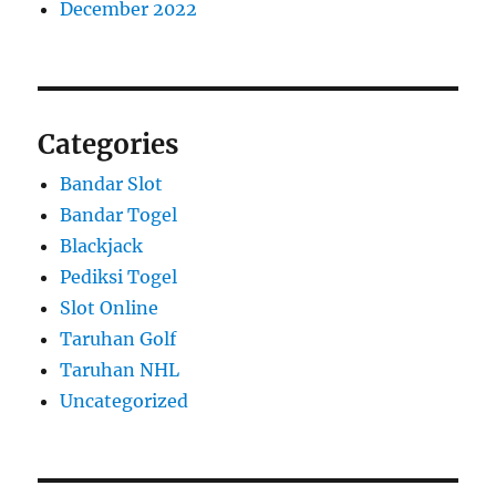
December 2022
Categories
Bandar Slot
Bandar Togel
Blackjack
Pediksi Togel
Slot Online
Taruhan Golf
Taruhan NHL
Uncategorized