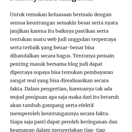
Untuk temukan keluasaan bermain dengan
semua keuntungan semakin besar serta nyata
janjikan karena itu baiknya pastikan serta
tentukan suatu web judi unggulan terpercaya
serta terbaik yang benar-benar bisa
dihandalkan secara bagus. Tentunya pemain
penting masuk bersama blog judi dapat
dipercaya supaya bisa temukan pembayaran
sangat real yang bisa direalisasikan secara
fakta. Dalam pengertian, karenanya tak ada
wujud penipuan apa saja maka dari itu betaruh
akan tambah gampang serta efektif
memperoleh keuntungannya secara fakta.
Siapa saja pasti dapat peroleh keringanan dan
keamanan dalam mengerjakan tiap-tiap