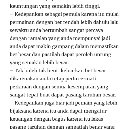
keuntungan yang semakin lebih tinggi.
– Kedepankan sebagai pemula karena itu mulai
permainan dengan bet rendah lebih dahulu lalu
sewaktu anda bertambah sangat percaya
dengan ramalan yang anda mempunyai jadi
anda dapat makin gampang dalam memastikan
bet besar dan pastilah dapat peroleh untung
yang semakin lebih besar.
– Tak boleh tak henti keluarkan bet besar
dikarenakan anda tetap perlu cermati
perkiraan dengan semua kesempatan yang
sangat tepat buat dapat pasang taruhan besar.
– Kedepankan juga biar jadi pemain yang lebih
bijaksana karena itu anda dapat mengatur
keuangan dengan bagus karena itu lekas
pasang taruhan dengan sangatlah benar yang