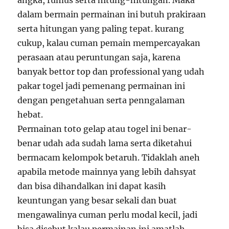
angka, rumus serta hitung-hitungan. Maka
dalam bermain permainan ini butuh prakiraan
serta hitungan yang paling tepat. kurang
cukup, kalau cuman pemain mempercayakan
perasaan atau peruntungan saja, karena
banyak bettor top dan professional yang udah
pakar togel jadi pemenang permainan ini
dengan pengetahuan serta penngalaman
hebat.
Permainan toto gelap atau togel ini benar-
benar udah ada sudah lama serta diketahui
bermacam kelompok betaruh. Tidaklah aneh
apabila metode mainnya yang lebih dahsyat
dan bisa dihandalkan ini dapat kasih
keuntungan yang besar sekali dan buat
mengawalinya cuman perlu modal kecil, jadi