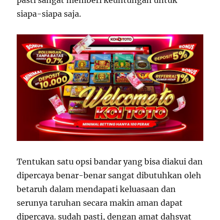
pasti sangat memberi keuntungan untuk
siapa-siapa saja.
Tentukan satu opsi bandar yang bisa diakui dan
dipercaya benar-benar sangat dibutuhkan oleh
betaruh dalam mendapati keluasaan dan
serunya taruhan secara makin aman dapat
dipercaya. sudah pasti, dengan amat dahsyat