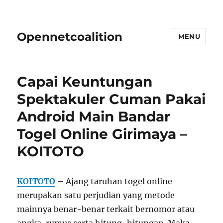
Opennetcoalition
MENU
Capai Keuntungan
Spektakuler Cuman Pakai
Android Main Bandar
Togel Online Girimaya –
KOITOTO
KOITOTO
– Ajang taruhan togel online
merupakan satu perjudian yang metode
mainnya benar-benar terkait bernomor atau