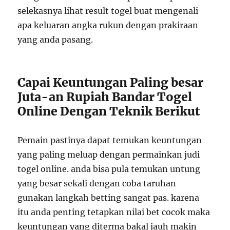
selekasnya lihat result togel buat mengenali
apa keluaran angka rukun dengan prakiraan
yang anda pasang.
Capai Keuntungan Paling besar
Juta-an Rupiah Bandar Togel
Online Dengan Teknik Berikut
Pemain pastinya dapat temukan keuntungan
yang paling meluap dengan permainkan judi
togel online. anda bisa pula temukan untung
yang besar sekali dengan coba taruhan
gunakan langkah betting sangat pas. karena
itu anda penting tetapkan nilai bet cocok maka
keuntungan yang diterma bakal jauh makin