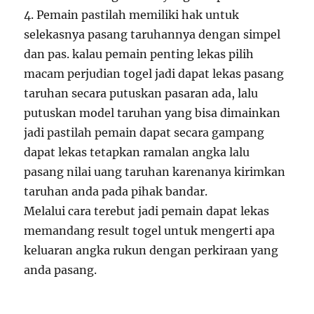
4. Pemain pastilah memiliki hak untuk
selekasnya pasang taruhannya dengan simpel
dan pas. kalau pemain penting lekas pilih
macam perjudian togel jadi dapat lekas pasang
taruhan secara putuskan pasaran ada, lalu
putuskan model taruhan yang bisa dimainkan
jadi pastilah pemain dapat secara gampang
dapat lekas tetapkan ramalan angka lalu
pasang nilai uang taruhan karenanya kirimkan
taruhan anda pada pihak bandar.
Melalui cara terebut jadi pemain dapat lekas
memandang result togel untuk mengerti apa
keluaran angka rukun dengan perkiraan yang
anda pasang.