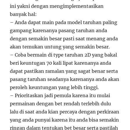
ini yakni dengan mengimplementasikan
banyak hal:
– Anda dapat main pada model taruhan paling
gampang karenanya pasang taruhan anda
dengan semakin besar pasti saat menang anda
akan temukan untung yang semakin besar.
– Coba bermain di type taruhan 2D yang bakal
beri keuntugan 70 kali lipat karenanya anda
dapat pastikan ramalan yang sagat benar serta
pasang taruhan seadanya karenanya anda akan
peroleh keuntungan yang lebih tinggi.
– Prioritaskan jadi pemula karena itu mulai
permainan dengan bet rendah terlebih dulu
lalu di saat anda kian percaya dengan perkiraan
yang anda punyai karena itu anda bisa semakin
ringan dalam tentukan bet besar serta pastilah