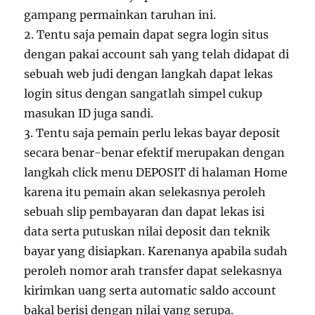
gampang permainkan taruhan ini.
2. Tentu saja pemain dapat segra login situs
dengan pakai account sah yang telah didapat di
sebuah web judi dengan langkah dapat lekas
login situs dengan sangatlah simpel cukup
masukan ID juga sandi.
3. Tentu saja pemain perlu lekas bayar deposit
secara benar-benar efektif merupakan dengan
langkah click menu DEPOSIT di halaman Home
karena itu pemain akan selekasnya peroleh
sebuah slip pembayaran dan dapat lekas isi
data serta putuskan nilai deposit dan teknik
bayar yang disiapkan. Karenanya apabila sudah
peroleh nomor arah transfer dapat selekasnya
kirimkan uang serta automatic saldo account
bakal berisi dengan nilai yang serupa.