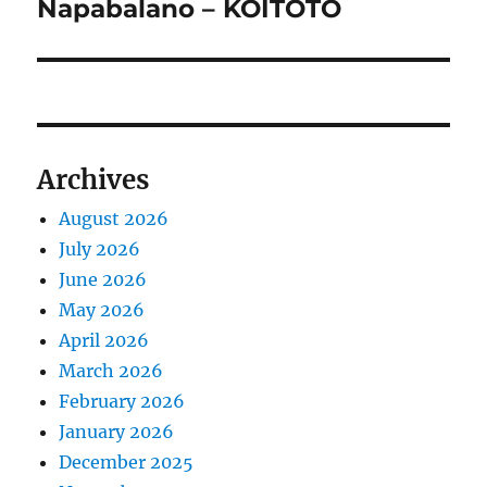
Napabalano – KOITOTO
Archives
August 2026
July 2026
June 2026
May 2026
April 2026
March 2026
February 2026
January 2026
December 2025