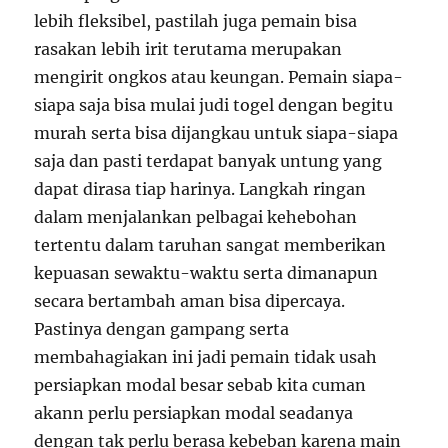
lebih fleksibel, pastilah juga pemain bisa
rasakan lebih irit terutama merupakan
mengirit ongkos atau keungan. Pemain siapa-
siapa saja bisa mulai judi togel dengan begitu
murah serta bisa dijangkau untuk siapa-siapa
saja dan pasti terdapat banyak untung yang
dapat dirasa tiap harinya. Langkah ringan
dalam menjalankan pelbagai kehebohan
tertentu dalam taruhan sangat memberikan
kepuasan sewaktu-waktu serta dimanapun
secara bertambah aman bisa dipercaya.
Pastinya dengan gampang serta
membahagiakan ini jadi pemain tidak usah
persiapkan modal besar sebab kita cuman
akann perlu persiapkan modal seadanya
dengan tak perlu berasa kebeban karena main