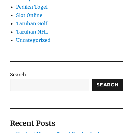
Pediksi Togel
Slot Online
Taruhan Golf
Taruhan NHL
Uncategorized
Search
SEARCH
Recent Posts