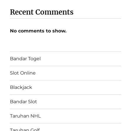
Recent Comments
No comments to show.
Bandar Togel
Slot Online
Blackjack
Bandar Slot
Taruhan NHL
Taruhan Golf