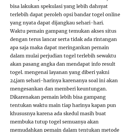
bisa lakukan spekulasi yang lebih dahsyat
terlebih dapat peroleh opsi bandar togel online
yang nyata dapat dijangkau sehari-hari.
Waktu pemain gampang temukan akses situs
dengan terus lancar serta tidak ada rintangan
apa saja maka dapat meringankan pemain
dalam mulai perjudian togel terlebih sewaktu
akan pasang angka dan mendapat info result
togel. mengenai layanan yang diberi yakni
24jam sehari-harinya karenanya soal ini akan
mengesankan dan memberi keuntungan.
Dikarenakan pemain lebih bisa gampang
tentukan waktu main tiap harinya kapan pun
khususnya karena ada skedul masih buat
membuka tutup togel semuanya akan
memudahkan pemain dalam tentukan metode