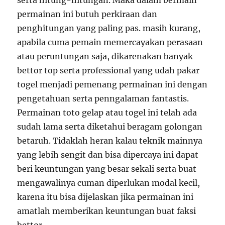
serta hitung-hitungan. Maka dalam bermain
permainan ini butuh perkiraan dan
penghitungan yang paling pas. masih kurang,
apabila cuma pemain memercayakan perasaan
atau peruntungan saja, dikarenakan banyak
bettor top serta professional yang udah pakar
togel menjadi pemenang permainan ini dengan
pengetahuan serta penngalaman fantastis.
Permainan toto gelap atau togel ini telah ada
sudah lama serta diketahui beragam golongan
betaruh. Tidaklah heran kalau teknik mainnya
yang lebih sengit dan bisa dipercaya ini dapat
beri keuntungan yang besar sekali serta buat
mengawalinya cuman diperlukan modal kecil,
karena itu bisa dijelaskan jika permainan ini
amatlah memberikan keuntungan buat faksi