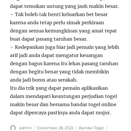
dapat temukan untung yang jauh makin besar.
– Tak boleh tak henti keluarkan bet besar
karena anda tetap perlu simak perkiraan
dengan semua kemungkinan yang amat tepat
buat dapat pasang taruhan besar.
– Kedepankan juga biar jadi pemain yang lebih
arif jadi anda dapat mengatur keuangan
dengan bagus karena itu lekas pasang taruhan
dengan begitu benar yang tidak membikin
anda jadi boros atau serakah.
Itu dia trik yang dapat pemain aplikasikan
dalam mendapati keuntungan perjudian togel
makin besar dan bersama bandar togel online
dapat dipercaya pastinya anda dapat mujur.
Author
Posted
Categories
Tags
admin
December 28, 2022
Bandar Togel