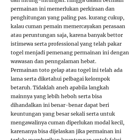
dan hitung-hitungan. Hingga dalam bermain
permainan ini memerlukan perkiraan dan
penghitungan yang paling pas. kurang cukup,
kalau cuman pemain memercayakan perasaan
atau peruntungan saja, karena banyak bettor
istimewa serta professional yang telah pakar
togel menjadi pemenang permainan ini dengan
wawasan dan penngalaman hebat.
Permainan toto gelap atau togel ini telah ada
lama serta diketahui pelbagai kelompok
betaruh. Tidaklah aneh apabila langkah
mainnya yang lebih heboh serta bisa
dihandalkan ini benar-benar dapat beri
keuntungan yang besar sekali serta untuk
mengawalinya cuman diperlukan modal kecil,
karenanya bisa dijelaskan jika permainan ini