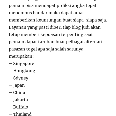
pemain bisa mendapat prdiksi angka tepat
menembus bandar maka dapat amat
memberikan keuntungan buat siapa-siapa saja.
Layanan yang pasti diberi tiap blog judi akan
tetap memberi kepuasan terpenting saat
pemain dapat taruhan buat pelbagai alternatif
pasaran togel apa saja salah satunya
merupakan:
– Singapore
– Hongkong
– Sdyney
– Japan
– China
– Jakarta
– Buffalo
– Thailand