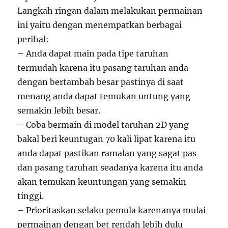
Langkah ringan dalam melakukan permainan
ini yaitu dengan menempatkan berbagai
perihal:
– Anda dapat main pada tipe taruhan
termudah karena itu pasang taruhan anda
dengan bertambah besar pastinya di saat
menang anda dapat temukan untung yang
semakin lebih besar.
– Coba bermain di model taruhan 2D yang
bakal beri keuntugan 70 kali lipat karena itu
anda dapat pastikan ramalan yang sagat pas
dan pasang taruhan seadanya karena itu anda
akan temukan keuntungan yang semakin
tinggi.
– Prioritaskan selaku pemula karenanya mulai
permainan dengan bet rendah lebih dulu