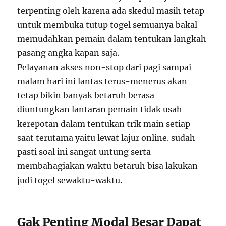
terpenting oleh karena ada skedul masih tetap
untuk membuka tutup togel semuanya bakal
memudahkan pemain dalam tentukan langkah
pasang angka kapan saja.
Pelayanan akses non-stop dari pagi sampai
malam hari ini lantas terus-menerus akan
tetap bikin banyak betaruh berasa
diuntungkan lantaran pemain tidak usah
kerepotan dalam tentukan trik main setiap
saat terutama yaitu lewat lajur online. sudah
pasti soal ini sangat untung serta
membahagiakan waktu betaruh bisa lakukan
judi togel sewaktu-waktu.
Gak Penting Modal Besar Dapat