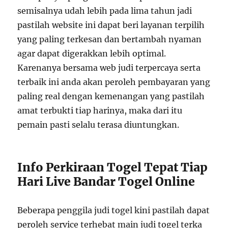
semisalnya udah lebih pada lima tahun jadi
pastilah website ini dapat beri layanan terpilih
yang paling terkesan dan bertambah nyaman
agar dapat digerakkan lebih optimal.
Karenanya bersama web judi terpercaya serta
terbaik ini anda akan peroleh pembayaran yang
paling real dengan kemenangan yang pastilah
amat terbukti tiap harinya, maka dari itu
pemain pasti selalu terasa diuntungkan.
Info Perkiraan Togel Tepat Tiap
Hari Live Bandar Togel Online
Beberapa penggila judi togel kini pastilah dapat
peroleh service terhebat main judi togel terka