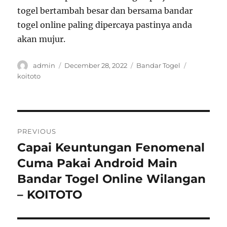
togel bertambah besar dan bersama bandar
togel online paling dipercaya pastinya anda
akan mujur.
Author
Posted
Categories
Tags
admin
December 28, 2022
Bandar Togel
on
koitoto
Post
PREVIOUS
navigation
Capai Keuntungan Fenomenal
Previous
post:
Cuma Pakai Android Main
Bandar Togel Online Wilangan
– KOITOTO