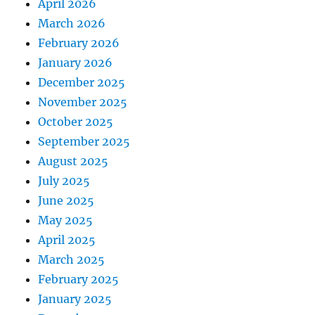
April 2026
March 2026
February 2026
January 2026
December 2025
November 2025
October 2025
September 2025
August 2025
July 2025
June 2025
May 2025
April 2025
March 2025
February 2025
January 2025