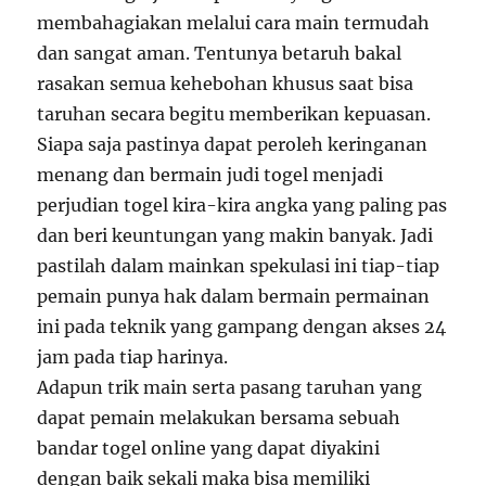
membahagiakan melalui cara main termudah
dan sangat aman. Tentunya betaruh bakal
rasakan semua kehebohan khusus saat bisa
taruhan secara begitu memberikan kepuasan.
Siapa saja pastinya dapat peroleh keringanan
menang dan bermain judi togel menjadi
perjudian togel kira-kira angka yang paling pas
dan beri keuntungan yang makin banyak. Jadi
pastilah dalam mainkan spekulasi ini tiap-tiap
pemain punya hak dalam bermain permainan
ini pada teknik yang gampang dengan akses 24
jam pada tiap harinya.
Adapun trik main serta pasang taruhan yang
dapat pemain melakukan bersama sebuah
bandar togel online yang dapat diyakini
dengan baik sekali maka bisa memiliki