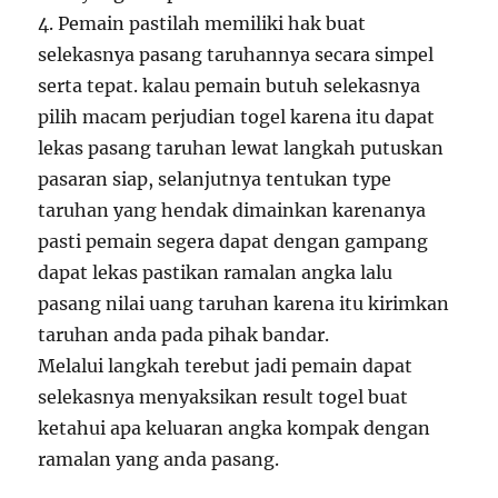
4. Pemain pastilah memiliki hak buat
selekasnya pasang taruhannya secara simpel
serta tepat. kalau pemain butuh selekasnya
pilih macam perjudian togel karena itu dapat
lekas pasang taruhan lewat langkah putuskan
pasaran siap, selanjutnya tentukan type
taruhan yang hendak dimainkan karenanya
pasti pemain segera dapat dengan gampang
dapat lekas pastikan ramalan angka lalu
pasang nilai uang taruhan karena itu kirimkan
taruhan anda pada pihak bandar.
Melalui langkah terebut jadi pemain dapat
selekasnya menyaksikan result togel buat
ketahui apa keluaran angka kompak dengan
ramalan yang anda pasang.