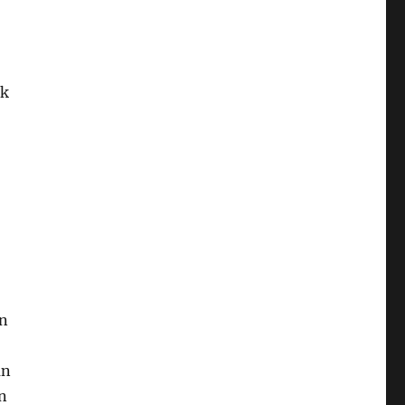
ak
rn
an
n