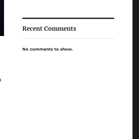
Recent Comments
No comments to show.
n