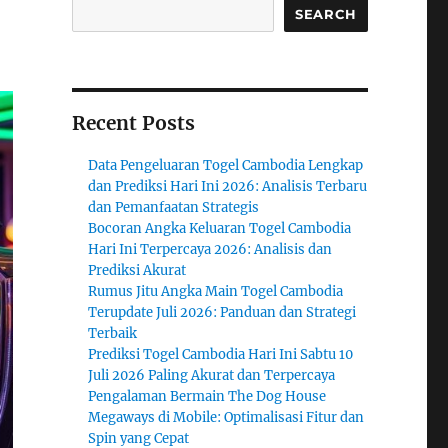
SEARCH
Recent Posts
Data Pengeluaran Togel Cambodia Lengkap
dan Prediksi Hari Ini 2026: Analisis Terbaru
dan Pemanfaatan Strategis
Bocoran Angka Keluaran Togel Cambodia
Hari Ini Terpercaya 2026: Analisis dan
Prediksi Akurat
Rumus Jitu Angka Main Togel Cambodia
Terupdate Juli 2026: Panduan dan Strategi
Terbaik
Prediksi Togel Cambodia Hari Ini Sabtu 10
Juli 2026 Paling Akurat dan Terpercaya
Pengalaman Bermain The Dog House
Megaways di Mobile: Optimalisasi Fitur dan
Spin yang Cepat