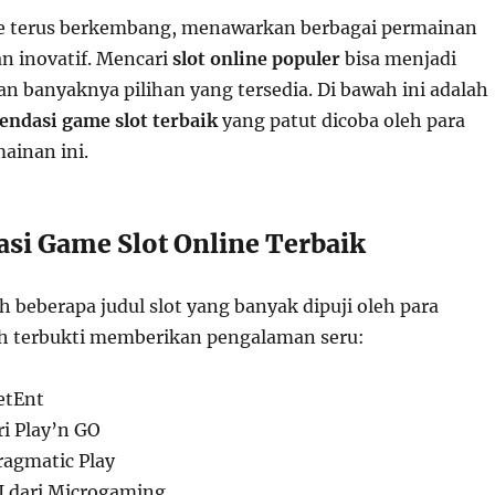
ne terus berkembang, menawarkan berbagai permainan
n inovatif. Mencari
slot online populer
bisa menjadi
n banyaknya pilihan yang tersedia. Di bawah ini adalah
ndasi game slot terbaik
yang patut dicoba oleh para
ainan ini.
i Game Slot Online Terbaik
ah beberapa judul slot yang banyak dipuji oleh para
h terbukti memberikan pengalaman seru:
etEnt
ri Play’n GO
ragmatic Play
I dari Microgaming