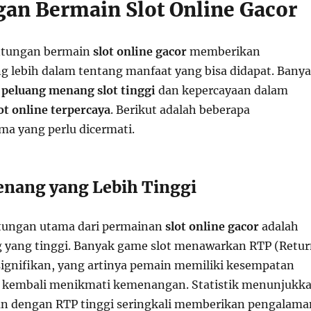
an Bermain Slot Online Gacor
tungan bermain
slot online gacor
memberikan
lebih dalam tentang manfaat yang bisa didapat. Bany
i
peluang menang slot tinggi
dan kepercayaan dalam
lot online terpercaya
. Berikut adalah beberapa
a yang perlu dicermati.
nang yang Lebih Tinggi
ntungan utama dari permainan
slot online gacor
adalah
 yang tinggi. Banyak game slot menawarkan RTP (Retu
 signifikan, yang artinya pemain memiliki kesempatan
k kembali menikmati kemenangan. Statistik menunjukk
n dengan RTP tinggi seringkali memberikan pengalama