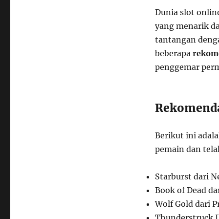
Dunia slot onli
yang menarik da
tantangan denga
beberapa
rekome
penggemar perm
Rekomendas
Berikut ini adal
pemain dan tela
Starburst dari N
Book of Dead da
Wolf Gold dari P
Thunderstruck I