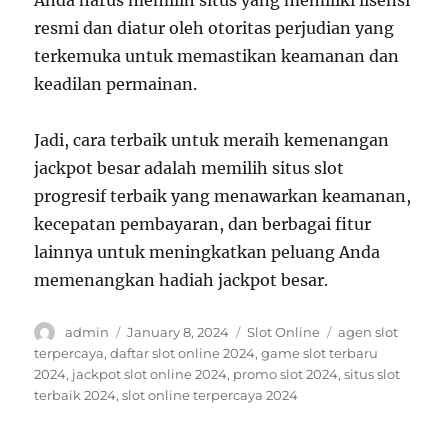
resmi dan diatur oleh otoritas perjudian yang
terkemuka untuk memastikan keamanan dan
keadilan permainan.
Jadi, cara terbaik untuk meraih kemenangan
jackpot besar adalah memilih situs slot
progresif terbaik yang menawarkan keamanan,
kecepatan pembayaran, dan berbagai fitur
lainnya untuk meningkatkan peluang Anda
memenangkan hadiah jackpot besar.
Author
Posted
Categories
Tags
admin
January 8, 2024
Slot Online
agen slot
on
terpercaya
,
daftar slot online 2024
,
game slot terbaru
2024
,
jackpot slot online 2024
,
promo slot 2024
,
situs slot
terbaik 2024
,
slot online terpercaya 2024