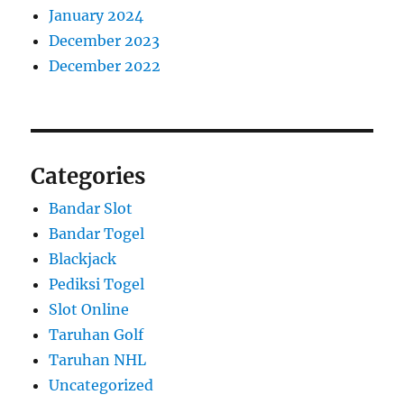
January 2024
December 2023
December 2022
Categories
Bandar Slot
Bandar Togel
Blackjack
Pediksi Togel
Slot Online
Taruhan Golf
Taruhan NHL
Uncategorized