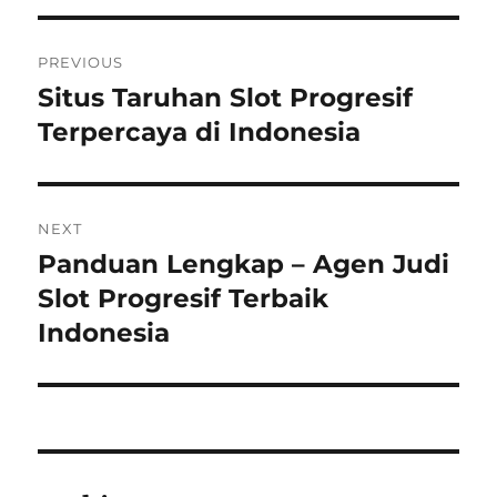
Post
PREVIOUS
navigation
Situs Taruhan Slot Progresif
Previous
post:
Terpercaya di Indonesia
NEXT
Panduan Lengkap – Agen Judi
Next
post:
Slot Progresif Terbaik
Indonesia