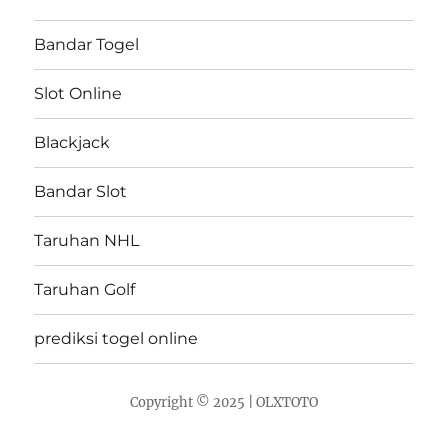
Bandar Togel
Slot Online
Blackjack
Bandar Slot
Taruhan NHL
Taruhan Golf
prediksi togel online
Copyright © 2025 |
OLXTOTO