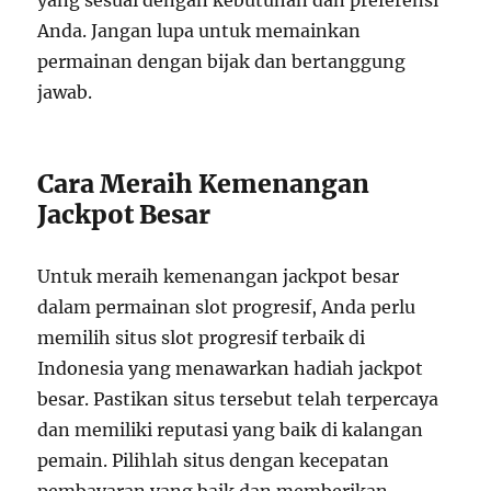
Anda. Jangan lupa untuk memainkan
permainan dengan bijak dan bertanggung
jawab.
Cara Meraih Kemenangan
Jackpot Besar
Untuk meraih kemenangan jackpot besar
dalam permainan slot progresif, Anda perlu
memilih situs slot progresif terbaik di
Indonesia yang menawarkan hadiah jackpot
besar. Pastikan situs tersebut telah terpercaya
dan memiliki reputasi yang baik di kalangan
pemain. Pilihlah situs dengan kecepatan
pembayaran yang baik dan memberikan