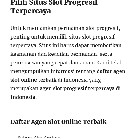
Pilih Situs Slot Progresif
Terpercaya
Untuk memainkan permainan slot progresif,
penting untuk memilih situs slot progresif
terpercaya. Situs ini harus dapat memberikan
keamanan dan keadilan permainan, serta
pemrosesan yang cepat dan aman. Kami telah
mengumpulkan informasi tentang
daftar agen
slot online terbaik
di Indonesia yang
merupakan
agen slot progresif terpercaya di
Indonesia
.
Daftar Agen Slot Online Terbaik
Tokyo Slot Online