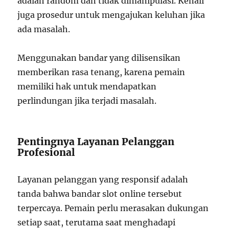
adalah random dan tidak dimanipulasi. Kenali
juga prosedur untuk mengajukan keluhan jika
ada masalah.
Menggunakan bandar yang dilisensikan
memberikan rasa tenang, karena pemain
memiliki hak untuk mendapatkan
perlindungan jika terjadi masalah.
Pentingnya Layanan Pelanggan
Profesional
Layanan pelanggan yang responsif adalah
tanda bahwa bandar slot online tersebut
terpercaya. Pemain perlu merasakan dukungan
setiap saat, terutama saat menghadapi