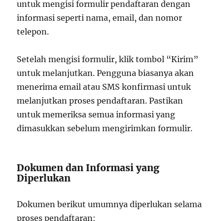
untuk mengisi formulir pendaftaran dengan
informasi seperti nama, email, dan nomor
telepon.
Setelah mengisi formulir, klik tombol “Kirim”
untuk melanjutkan. Pengguna biasanya akan
menerima email atau SMS konfirmasi untuk
melanjutkan proses pendaftaran. Pastikan
untuk memeriksa semua informasi yang
dimasukkan sebelum mengirimkan formulir.
Dokumen dan Informasi yang
Diperlukan
Dokumen berikut umumnya diperlukan selama
proses pendaftaran: