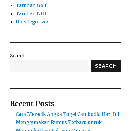
Taruhan Golf
Taruhan NHL
Uncategorized
Search
SEARCH
Recent Posts
Cara Meracik Angka Togel Cambodia Hari Ini
Menggunakan Rumus Terbaru untuk
Meningkatkan Peluang Menang