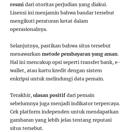
resmi
dari otoritas perjudian yang diakui.
Lisensi ini menjamin bahwa bandar tersebut
mengikuti peraturan ketat dalam
operasionalnya.
Selanjutnya, pastikan bahwa situs tersebut
menawarkan
metode pembayaran yang aman
.
Hal ini mencakup opsi seperti transfer bank, e-
wallet, atau kartu kredit dengan sistem
enkripsi untuk melindungi data pemain.
Terakhir,
ulasan positif
dari pemain
sebelumnya juga menjadi indikator terpercaya.
Cek platform independen untuk mendapatkan
gambaran yang lebih jelas tentang reputasi
situs tersebut.