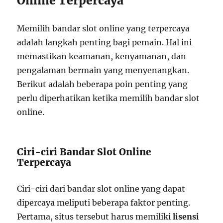
Online Terpercaya
Memilih bandar slot online yang terpercaya
adalah langkah penting bagi pemain. Hal ini
memastikan keamanan, kenyamanan, dan
pengalaman bermain yang menyenangkan.
Berikut adalah beberapa poin penting yang
perlu diperhatikan ketika memilih bandar slot
online.
Ciri-ciri Bandar Slot Online
Terpercaya
Ciri-ciri dari bandar slot online yang dapat
dipercaya meliputi beberapa faktor penting.
Pertama, situs tersebut harus memiliki
lisensi