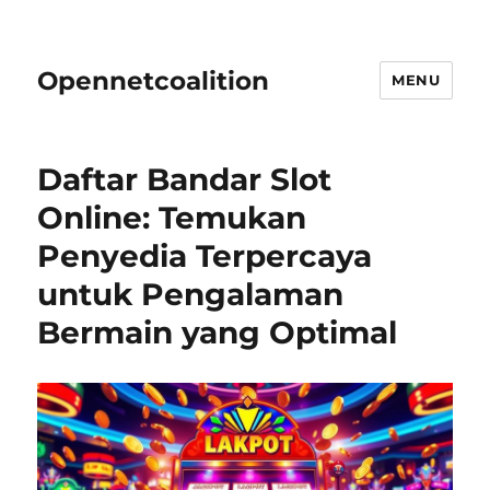
Opennetcoalition
MENU
Daftar Bandar Slot
Online: Temukan
Penyedia Terpercaya
untuk Pengalaman
Bermain yang Optimal