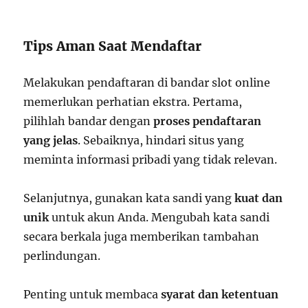
Tips Aman Saat Mendaftar
Melakukan pendaftaran di bandar slot online
memerlukan perhatian ekstra. Pertama,
pilihlah bandar dengan
proses pendaftaran
yang jelas
. Sebaiknya, hindari situs yang
meminta informasi pribadi yang tidak relevan.
Selanjutnya, gunakan kata sandi yang
kuat dan
unik
untuk akun Anda. Mengubah kata sandi
secara berkala juga memberikan tambahan
perlindungan.
Penting untuk membaca
syarat dan ketentuan