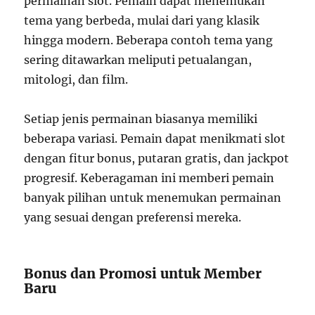
permainan slot. Pemain dapat menemukan
tema yang berbeda, mulai dari yang klasik
hingga modern. Beberapa contoh tema yang
sering ditawarkan meliputi petualangan,
mitologi, dan film.
Setiap jenis permainan biasanya memiliki
beberapa variasi. Pemain dapat menikmati slot
dengan fitur bonus, putaran gratis, dan jackpot
progresif. Keberagaman ini memberi pemain
banyak pilihan untuk menemukan permainan
yang sesuai dengan preferensi mereka.
Bonus dan Promosi untuk Member
Baru