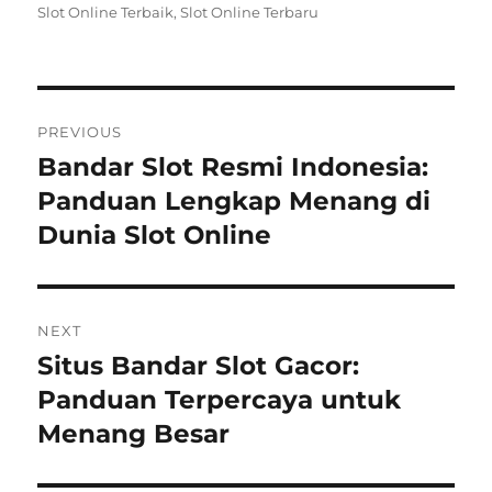
Slot Online Terbaik
,
Slot Online Terbaru
Post
PREVIOUS
navigation
Bandar Slot Resmi Indonesia:
Previous
post:
Panduan Lengkap Menang di
Dunia Slot Online
NEXT
Situs Bandar Slot Gacor:
Next
post:
Panduan Terpercaya untuk
Menang Besar