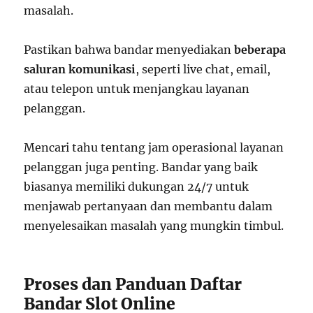
masalah.
Pastikan bahwa bandar menyediakan
beberapa
saluran komunikasi
, seperti live chat, email,
atau telepon untuk menjangkau layanan
pelanggan.
Mencari tahu tentang jam operasional layanan
pelanggan juga penting. Bandar yang baik
biasanya memiliki dukungan 24/7 untuk
menjawab pertanyaan dan membantu dalam
menyelesaikan masalah yang mungkin timbul.
Proses dan Panduan Daftar
Bandar Slot Online