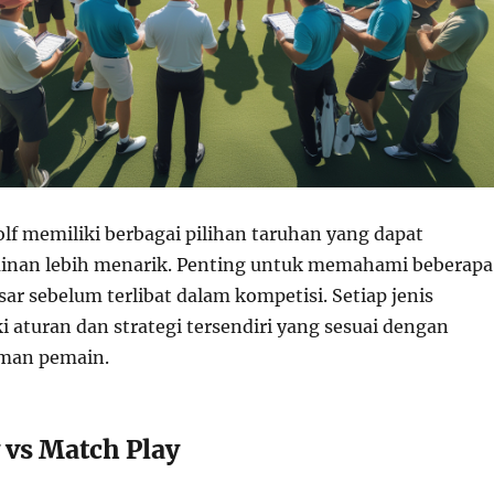
lf memiliki berbagai pilihan taruhan yang dapat
nan lebih menarik. Penting untuk memahami beberapa
sar sebelum terlibat dalam kompetisi. Setiap jenis
 aturan dan strategi tersendiri yang sesuai dengan
aman pemain.
 vs Match Play