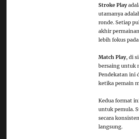
Stroke Play
adal
utamanya adala
ronde. Setiap p
akhir permainan
lebih fokus pad
Match Play
, di 
bersaing untuk 
Pendekatan ini 
ketika pemain m
Kedua format in
untuk pemula. 
secara konsist
langsung.