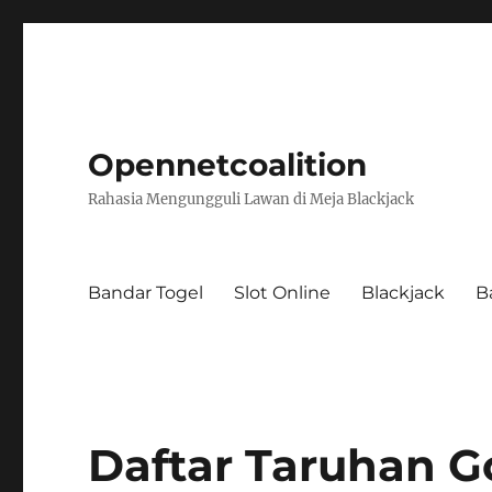
Opennetcoalition
Rahasia Mengungguli Lawan di Meja Blackjack
Bandar Togel
Slot Online
Blackjack
B
Daftar Taruhan Go