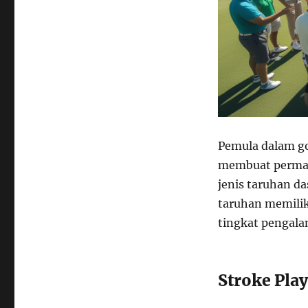
Pemula dalam go
membuat permai
jenis taruhan da
taruhan memiliki
tingkat pengal
Stroke Play