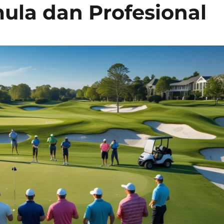
ula dan Profesional