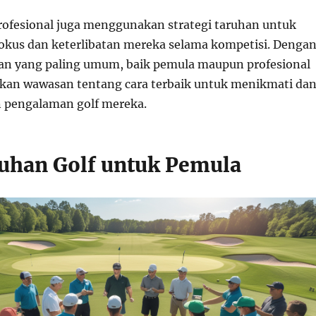
rofesional juga menggunakan strategi taruhan untuk
kus dan keterlibatan mereka selama kompetisi. Denga
an yang paling umum, baik pemula maupun profesional
kan wawasan tentang cara terbaik untuk menikmati da
pengalaman golf mereka.
ruhan Golf untuk Pemula