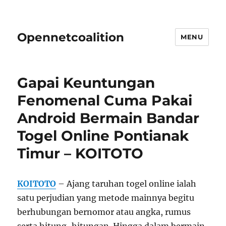
Opennetcoalition
MENU
Gapai Keuntungan
Fenomenal Cuma Pakai
Android Bermain Bandar
Togel Online Pontianak
Timur – KOITOTO
KOITOTO
– Ajang taruhan togel online ialah
satu perjudian yang metode mainnya begitu
berhubungan bernomor atau angka, rumus