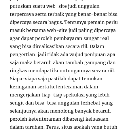
putuskan suatu web-site judi unggulan
terpercaya serta terbaik yang benar-benar bisa
dipercaya secara bagus. Tentunya pemain perlu
masuk bersama web-site judi paling dipercaya
agar dapat peroleh pembayaran sangat real
yang bisa direalisasikan secara riil. Dalam
pengertian, jadi tidak ada wujud penipuan apa
saja maka betaruh akan tambah gampang dan
ringkas mendapati keuntungannya secara riil.
Siapa-siapa saja pastilah dapat temukan
keringanan serta ketenteraman dalam
mengerjakan tiap-tiap spekulasi yang lebih
sengit dan bisa-bisa unggulan terhebat yang
selanjutnya akan menolong banyak betaruh
peroleh ketenteraman dibarengi keluasaan
dalam taruhan. Terus, situs apakah yang butuh