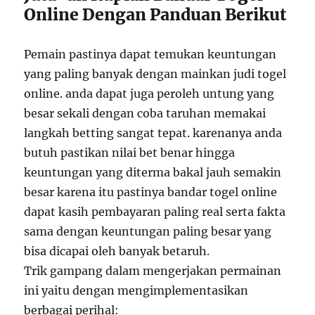
Online Dengan Panduan Berikut
Pemain pastinya dapat temukan keuntungan
yang paling banyak dengan mainkan judi togel
online. anda dapat juga peroleh untung yang
besar sekali dengan coba taruhan memakai
langkah betting sangat tepat. karenanya anda
butuh pastikan nilai bet benar hingga
keuntungan yang diterma bakal jauh semakin
besar karena itu pastinya bandar togel online
dapat kasih pembayaran paling real serta fakta
sama dengan keuntungan paling besar yang
bisa dicapai oleh banyak betaruh.
Trik gampang dalam mengerjakan permainan
ini yaitu dengan mengimplementasikan
berbagai perihal: