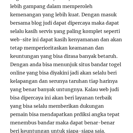
lebih gampang dalam memperoleh
kemenangan yang lebih kuat. Dengan masuk
bersama blog judi dapat dipercaya maka dapat
selalu kasih servis yang paling komplet seperti
web-site ini dapat kasih kenyamanan dan akan
tetap memperioritaskan keamanan dan
keuntungan yang bisa dirasa banyak betaruh.
Dengan anda bisa menunjuk situs bandar togel
online yang bisa diyakini jadi akan selalu beri
kelapangan dan serunya taruhan tiap harinya
yang benar banyak untungnya. Kalau web judi
bisa dipercaya ini akan beri layanan terbaik
yang bisa selalu memberikan dukungan
pemain bisa mendapatkan prdiksi angka tepat
menembus bandar maka dapat benar-benar
beri keuntungan untuk siapa-siapa saja.