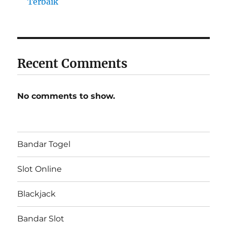
Terbaik
Recent Comments
No comments to show.
Bandar Togel
Slot Online
Blackjack
Bandar Slot