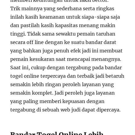
memberi keuntungan untuk faksi bettor.
Trik mainnya yang sederhana serta ringkas
inilah kasih keamanan untuk siapa-siapa saja
dan pastilah kasih kapasitas menang makin
tinggi. Tidak sama sewaktu pemain taruhan
secara off line dengan ke suatu bandar darat
yang bahkan juga penuh efek jadi ini membuat
pemain kesukaran saat mencapai menangnya.
Saat ini, cukup dengan tergabung pada bandar
togel online terpercaya dan terbaik jadi betaruh
semakin lebih ringan peroleh layanan yang
semakin komplet. Jadi peroleh juga layanan
yang paling memberi kepuasan dengan
tergabung di sebuah web judi dapat dipercaya.
Bandar Togel Online Lebih