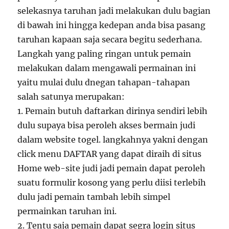
selekasnya taruhan jadi melakukan dulu bagian
di bawah ini hingga kedepan anda bisa pasang
taruhan kapaan saja secara begitu sederhana.
Langkah yang paling ringan untuk pemain
melakukan dalam mengawali permainan ini
yaitu mulai dulu dnegan tahapan-tahapan
salah satunya merupakan:
1. Pemain butuh daftarkan dirinya sendiri lebih
dulu supaya bisa peroleh akses bermain judi
dalam website togel. langkahnya yakni dengan
click menu DAFTAR yang dapat diraih di situs
Home web-site judi jadi pemain dapat peroleh
suatu formulir kosong yang perlu diisi terlebih
dulu jadi pemain tambah lebih simpel
permainkan taruhan ini.
2. Tentu saja pemain dapat segra login situs