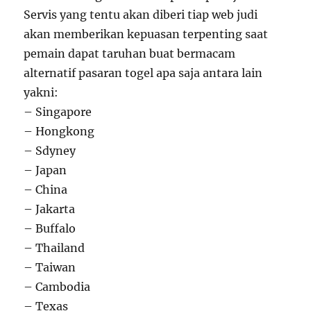
Servis yang tentu akan diberi tiap web judi
akan memberikan kepuasan terpenting saat
pemain dapat taruhan buat bermacam
alternatif pasaran togel apa saja antara lain
yakni:
– Singapore
– Hongkong
– Sdyney
– Japan
– China
– Jakarta
– Buffalo
– Thailand
– Taiwan
– Cambodia
– Texas