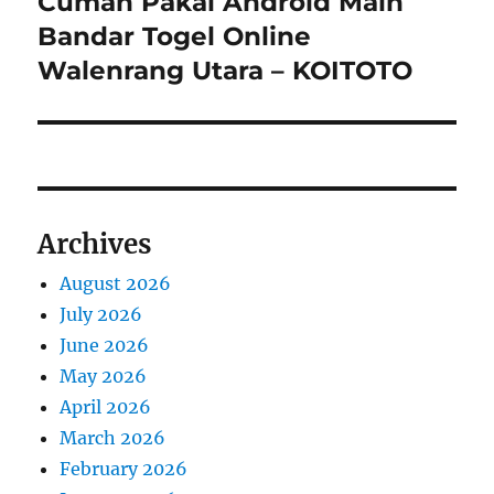
Cuman Pakai Android Main
Bandar Togel Online
Walenrang Utara – KOITOTO
Archives
August 2026
July 2026
June 2026
May 2026
April 2026
March 2026
February 2026