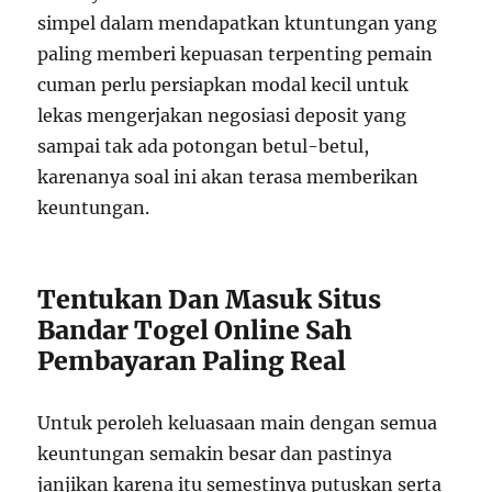
simpel dalam mendapatkan ktuntungan yang
paling memberi kepuasan terpenting pemain
cuman perlu persiapkan modal kecil untuk
lekas mengerjakan negosiasi deposit yang
sampai tak ada potongan betul-betul,
karenanya soal ini akan terasa memberikan
keuntungan.
Tentukan Dan Masuk Situs
Bandar Togel Online Sah
Pembayaran Paling Real
Untuk peroleh keluasaan main dengan semua
keuntungan semakin besar dan pastinya
janjikan karena itu semestinya putuskan serta