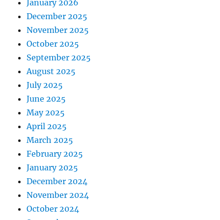
January 2026
December 2025
November 2025
October 2025
September 2025
August 2025
July 2025
June 2025
May 2025
April 2025
March 2025
February 2025
January 2025
December 2024
November 2024
October 2024