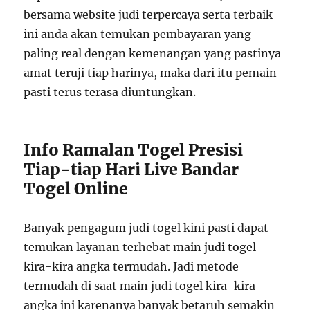
bersama website judi terpercaya serta terbaik
ini anda akan temukan pembayaran yang
paling real dengan kemenangan yang pastinya
amat teruji tiap harinya, maka dari itu pemain
pasti terus terasa diuntungkan.
Info Ramalan Togel Presisi
Tiap-tiap Hari Live Bandar
Togel Online
Banyak pengagum judi togel kini pasti dapat
temukan layanan terhebat main judi togel
kira-kira angka termudah. Jadi metode
termudah di saat main judi togel kira-kira
angka ini karenanya banyak betaruh semakin