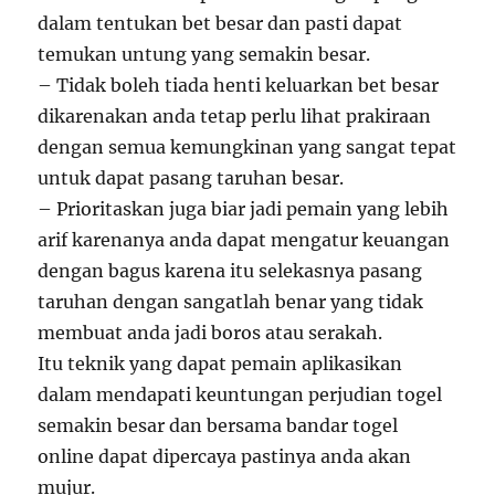
dalam tentukan bet besar dan pasti dapat
temukan untung yang semakin besar.
– Tidak boleh tiada henti keluarkan bet besar
dikarenakan anda tetap perlu lihat prakiraan
dengan semua kemungkinan yang sangat tepat
untuk dapat pasang taruhan besar.
– Prioritaskan juga biar jadi pemain yang lebih
arif karenanya anda dapat mengatur keuangan
dengan bagus karena itu selekasnya pasang
taruhan dengan sangatlah benar yang tidak
membuat anda jadi boros atau serakah.
Itu teknik yang dapat pemain aplikasikan
dalam mendapati keuntungan perjudian togel
semakin besar dan bersama bandar togel
online dapat dipercaya pastinya anda akan
mujur.