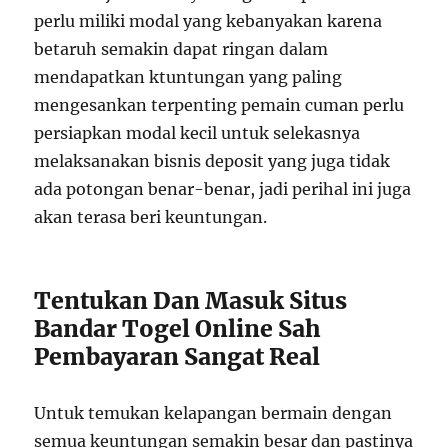
perlu miliki modal yang kebanyakan karena
betaruh semakin dapat ringan dalam
mendapatkan ktuntungan yang paling
mengesankan terpenting pemain cuman perlu
persiapkan modal kecil untuk selekasnya
melaksanakan bisnis deposit yang juga tidak
ada potongan benar-benar, jadi perihal ini juga
akan terasa beri keuntungan.
Tentukan Dan Masuk Situs
Bandar Togel Online Sah
Pembayaran Sangat Real
Untuk temukan kelapangan bermain dengan
semua keuntungan semakin besar dan pastinya