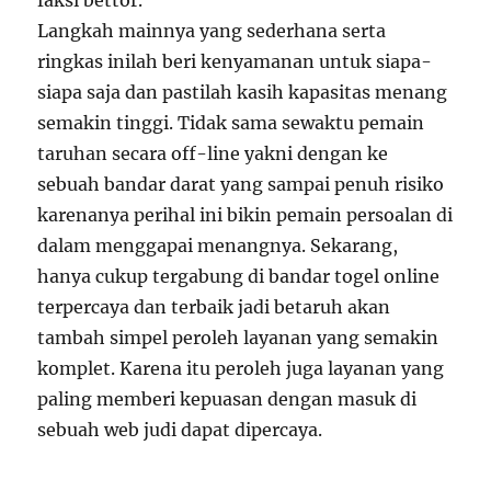
faksi bettor.
Langkah mainnya yang sederhana serta
ringkas inilah beri kenyamanan untuk siapa-
siapa saja dan pastilah kasih kapasitas menang
semakin tinggi. Tidak sama sewaktu pemain
taruhan secara off-line yakni dengan ke
sebuah bandar darat yang sampai penuh risiko
karenanya perihal ini bikin pemain persoalan di
dalam menggapai menangnya. Sekarang,
hanya cukup tergabung di bandar togel online
terpercaya dan terbaik jadi betaruh akan
tambah simpel peroleh layanan yang semakin
komplet. Karena itu peroleh juga layanan yang
paling memberi kepuasan dengan masuk di
sebuah web judi dapat dipercaya.