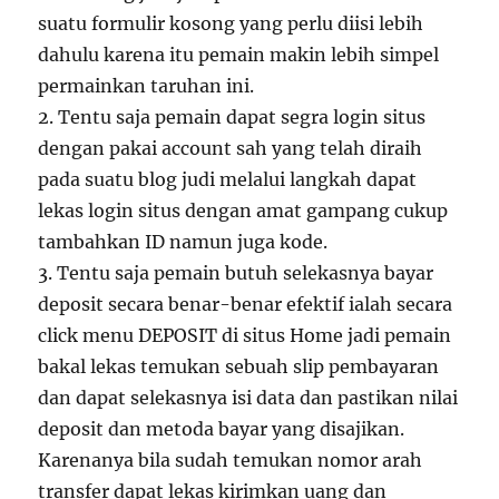
suatu formulir kosong yang perlu diisi lebih
dahulu karena itu pemain makin lebih simpel
permainkan taruhan ini.
2. Tentu saja pemain dapat segra login situs
dengan pakai account sah yang telah diraih
pada suatu blog judi melalui langkah dapat
lekas login situs dengan amat gampang cukup
tambahkan ID namun juga kode.
3. Tentu saja pemain butuh selekasnya bayar
deposit secara benar-benar efektif ialah secara
click menu DEPOSIT di situs Home jadi pemain
bakal lekas temukan sebuah slip pembayaran
dan dapat selekasnya isi data dan pastikan nilai
deposit dan metoda bayar yang disajikan.
Karenanya bila sudah temukan nomor arah
transfer dapat lekas kirimkan uang dan