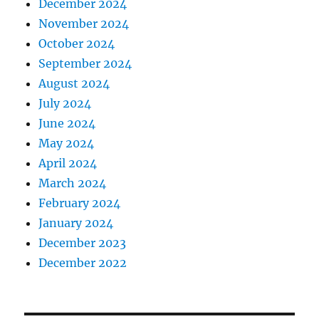
December 2024
November 2024
October 2024
September 2024
August 2024
July 2024
June 2024
May 2024
April 2024
March 2024
February 2024
January 2024
December 2023
December 2022