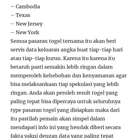
– Cambodia
– Texas
– New Jersey
– New York
Semua pasaran togel ternama itu akan beri
servis data keluaran angka buat tiap-tiap hari
atau tiap-tiap kurun. Karena itu karena itu
betaruh pasti semakin lebih ringan dalam
memperoleh kehebohan dan kenyamanan agar
bisa melaksankaan tiap spekulasi yang lebih
ringan. Anda akan peroleh result togel yang
paling tepat bisa dipercaya untuk seluruhnya
type pasaran togel yang disiapkan maka dari
itu pastilah pemain akan simpel dalam
mendapati info ini yang hendak diberi secara
fakta yakni dengan data yang paling tepat