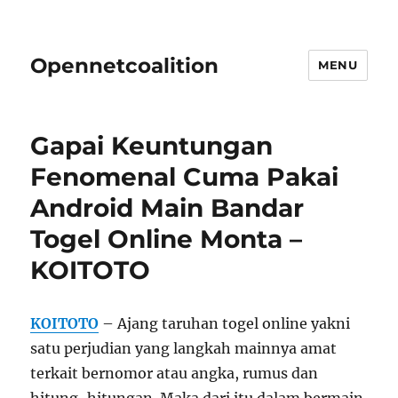
Opennetcoalition
MENU
Gapai Keuntungan
Fenomenal Cuma Pakai
Android Main Bandar
Togel Online Monta –
KOITOTO
KOITOTO
– Ajang taruhan togel online yakni
satu perjudian yang langkah mainnya amat
terkait bernomor atau angka, rumus dan