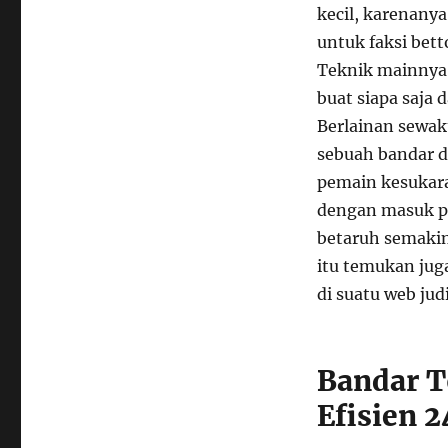
kecil, karenanya
untuk faksi bett
Teknik mainnya 
buat siapa saja
Berlainan sewak
sebuah bandar d
pemain kesukara
dengan masuk pa
betaruh semakin
itu temukan jug
di suatu web judi
Bandar T
Efisien 2