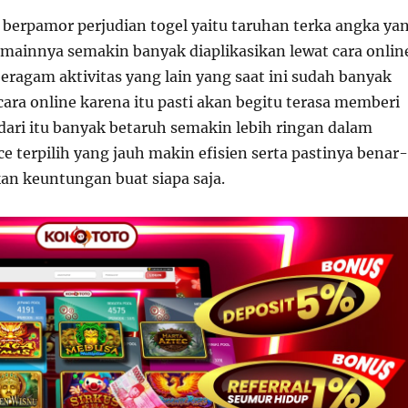
berpamor perjudian togel yaitu taruhan terka angka ya
 mainnya semakin banyak diaplikasikan lewat cara onlin
eragam aktivitas yang lain yang saat ini sudah banyak
ara online karena itu pasti akan begitu terasa memberi
ari itu banyak betaruh semakin lebih ringan dalam
e terpilih yang jauh makin efisien serta pastinya benar-
n keuntungan buat siapa saja.