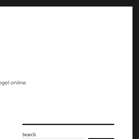
ogel online
Search