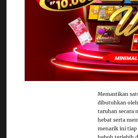
Memastikan satu
dibutuhkan ole
taruhan secara 
hebat serta mem
menarik ini tiap
heboh terlebih 