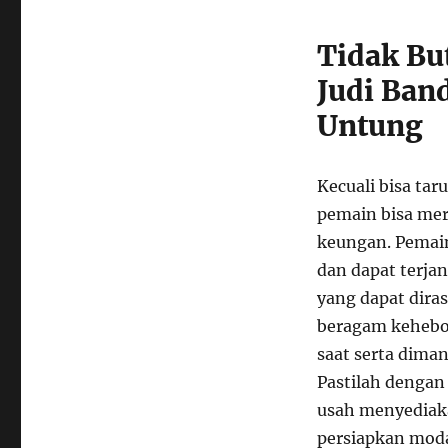
Tidak Bu
Judi Ban
Untung
Kecuali bisa taru
pemain bisa mera
keungan. Pemain
dan dapat terjan
yang dapat dira
beragam kehebo
saat serta dima
Pastilah dengan
usah menyediaka
persiapkan moda