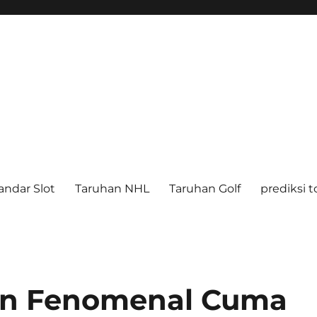
andar Slot
Taruhan NHL
Taruhan Golf
prediksi t
an Fenomenal Cuma