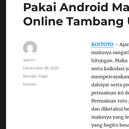
Pakai Android Ma
Online Tambang 
KOITOTO
– Ajan
mainnya sangat
Author
admin
hitungan. Maka 
Posted
December 28, 2022
serta kalkulasi 
on
Categories
Bandar Togel
mempercayakan p
Tags
koitoto
dahsyat serta p
permainan ini 
Permainan toto 
dan diketahui b
mainnya yang le
yang begitu bes