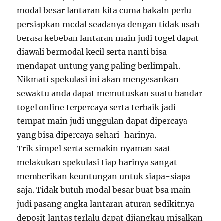
modal besar lantaran kita cuma bakaln perlu
persiapkan modal seadanya dengan tidak usah
berasa kebeban lantaran main judi togel dapat
diawali bermodal kecil serta nanti bisa
mendapat untung yang paling berlimpah.
Nikmati spekulasi ini akan mengesankan
sewaktu anda dapat memutuskan suatu bandar
togel online terpercaya serta terbaik jadi
tempat main judi unggulan dapat dipercaya
yang bisa dipercaya sehari-harinya.
Trik simpel serta semakin nyaman saat
melakukan spekulasi tiap harinya sangat
memberikan keuntungan untuk siapa-siapa
saja. Tidak butuh modal besar buat bsa main
judi pasang angka lantaran aturan sedikitnya
deposit lantas terlalu dapat dijangkau misalkan