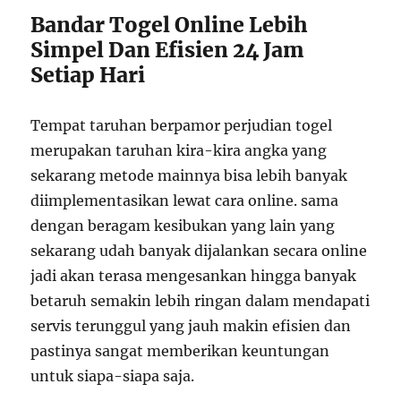
Bandar Togel Online Lebih
Simpel Dan Efisien 24 Jam
Setiap Hari
Tempat taruhan berpamor perjudian togel
merupakan taruhan kira-kira angka yang
sekarang metode mainnya bisa lebih banyak
diimplementasikan lewat cara online. sama
dengan beragam kesibukan yang lain yang
sekarang udah banyak dijalankan secara online
jadi akan terasa mengesankan hingga banyak
betaruh semakin lebih ringan dalam mendapati
servis terunggul yang jauh makin efisien dan
pastinya sangat memberikan keuntungan
untuk siapa-siapa saja.