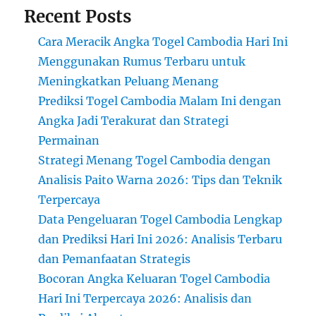
Recent Posts
Cara Meracik Angka Togel Cambodia Hari Ini
Menggunakan Rumus Terbaru untuk
Meningkatkan Peluang Menang
Prediksi Togel Cambodia Malam Ini dengan
Angka Jadi Terakurat dan Strategi
Permainan
Strategi Menang Togel Cambodia dengan
Analisis Paito Warna 2026: Tips dan Teknik
Terpercaya
Data Pengeluaran Togel Cambodia Lengkap
dan Prediksi Hari Ini 2026: Analisis Terbaru
dan Pemanfaatan Strategis
Bocoran Angka Keluaran Togel Cambodia
Hari Ini Terpercaya 2026: Analisis dan