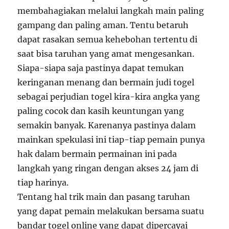
membahagiakan melalui langkah main paling
gampang dan paling aman. Tentu betaruh
dapat rasakan semua kehebohan tertentu di
saat bisa taruhan yang amat mengesankan.
Siapa-siapa saja pastinya dapat temukan
keringanan menang dan bermain judi togel
sebagai perjudian togel kira-kira angka yang
paling cocok dan kasih keuntungan yang
semakin banyak. Karenanya pastinya dalam
mainkan spekulasi ini tiap-tiap pemain punya
hak dalam bermain permainan ini pada
langkah yang ringan dengan akses 24 jam di
tiap harinya.
Tentang hal trik main dan pasang taruhan
yang dapat pemain melakukan bersama suatu
bandar togel online yang dapat dipercayai