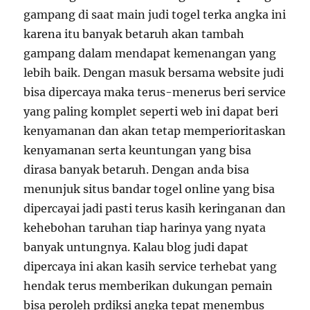
gampang di saat main judi togel terka angka ini
karena itu banyak betaruh akan tambah
gampang dalam mendapat kemenangan yang
lebih baik. Dengan masuk bersama website judi
bisa dipercaya maka terus-menerus beri service
yang paling komplet seperti web ini dapat beri
kenyamanan dan akan tetap memperioritaskan
kenyamanan serta keuntungan yang bisa
dirasa banyak betaruh. Dengan anda bisa
menunjuk situs bandar togel online yang bisa
dipercayai jadi pasti terus kasih keringanan dan
kehebohan taruhan tiap harinya yang nyata
banyak untungnya. Kalau blog judi dapat
dipercaya ini akan kasih service terhebat yang
hendak terus memberikan dukungan pemain
bisa peroleh prdiksi angka tepat menembus