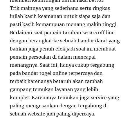
memberi keuntungan untuk faksi bettor.
Trik mainnya yang sederhana serta ringkas
inilah kasih keamanan untuk siapa saja dan
pasti kasih kemampuan menang makin tinggi.
Berlainan saat pemain taruhan secara off line
dengan berangkat ke sebuah bandar darat yang
bahkan juga penuh efek jadi soal ini membuat
pemain persoalan di dalam mencapai
menangnya. Saat ini, hanya cukup tergabung
pada bandar togel online terpercaya dan
terbaik karenanya betaruh akan tambah
gampang temukan layanan yang lebih
komplet. Karenanya temukan juga service yang
paling mengesankan dengan tergabung di
sebuah website judi paling dipercaya.