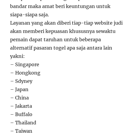
bandar maka amat beri keuntungan untuk
siapa-siapa saja.
Layanan yang akan diberi tiap-tiap website judi
akan memberi kepuasan khususnya sewaktu
pemain dapat taruhan untuk beberapa
alternatif pasaran togel apa saja antara lain
yakni:
– Singapore
– Hongkong
– Sdyney
– Japan
– China
– Jakarta
– Buffalo
– Thailand
– Taiwan