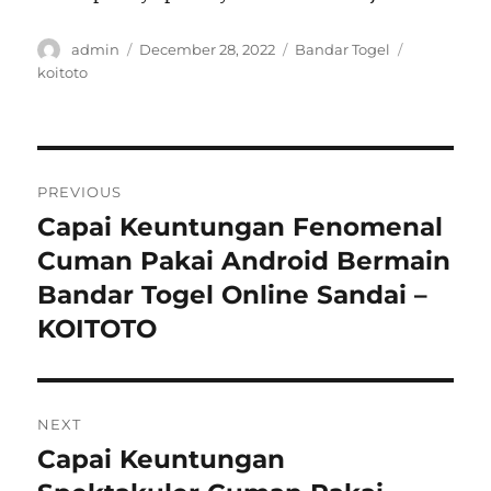
Author
Posted
Categories
Tags
admin
December 28, 2022
Bandar Togel
on
koitoto
Post
PREVIOUS
navigation
Capai Keuntungan Fenomenal
Previous
post:
Cuman Pakai Android Bermain
Bandar Togel Online Sandai –
KOITOTO
NEXT
Capai Keuntungan
Next
post: