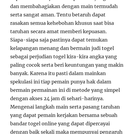
dan membahagiakan dengan main termudah
serta sangat aman. Tentu betaruh dapat
rasakan semua kehebohan khusus saat bisa
taruhan secara amat memberi kepuasan.
Siapa-siapa saja pastinya dapat temukan
kelapangan menang dan bermain judi togel
sebagai perjudian togel kira-kira angka yang
paling cocok serta beri keuntungan yang makin
banyak. Karena itu pasti dalam mainkan
spekulasi ini tiap pemain punya hak dalam
bermain permainan ini di metode yang simpel
dengan akses 24 jam di sehari-harinya.
Mengenai langkah main serta pasang taruhan
yang dapat pemain kerjakan bersama sebuah
bandar togel online yang dapat dipercayai
dengan baik sekali maka mempunyai pengaruh