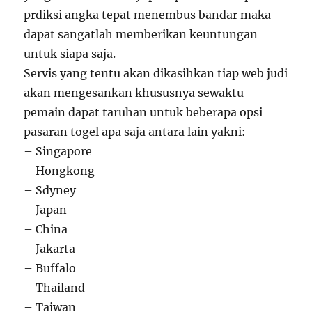
prdiksi angka tepat menembus bandar maka
dapat sangatlah memberikan keuntungan
untuk siapa saja.
Servis yang tentu akan dikasihkan tiap web judi
akan mengesankan khususnya sewaktu
pemain dapat taruhan untuk beberapa opsi
pasaran togel apa saja antara lain yakni:
– Singapore
– Hongkong
– Sdyney
– Japan
– China
– Jakarta
– Buffalo
– Thailand
– Taiwan