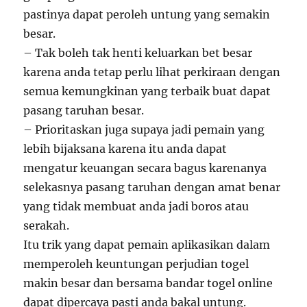
pastinya dapat peroleh untung yang semakin
besar.
– Tak boleh tak henti keluarkan bet besar
karena anda tetap perlu lihat perkiraan dengan
semua kemungkinan yang terbaik buat dapat
pasang taruhan besar.
– Prioritaskan juga supaya jadi pemain yang
lebih bijaksana karena itu anda dapat
mengatur keuangan secara bagus karenanya
selekasnya pasang taruhan dengan amat benar
yang tidak membuat anda jadi boros atau
serakah.
Itu trik yang dapat pemain aplikasikan dalam
memperoleh keuntungan perjudian togel
makin besar dan bersama bandar togel online
dapat dipercaya pasti anda bakal untung.