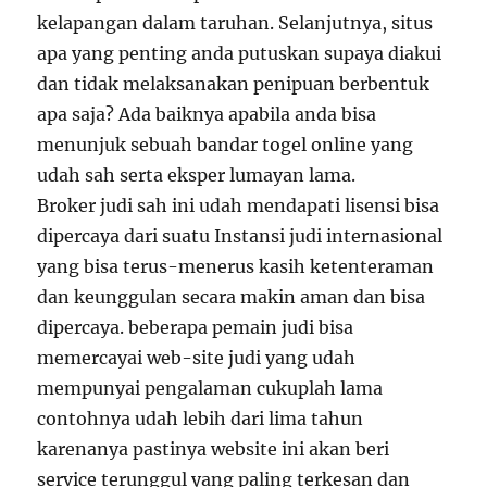
kelapangan dalam taruhan. Selanjutnya, situs
apa yang penting anda putuskan supaya diakui
dan tidak melaksanakan penipuan berbentuk
apa saja? Ada baiknya apabila anda bisa
menunjuk sebuah bandar togel online yang
udah sah serta eksper lumayan lama.
Broker judi sah ini udah mendapati lisensi bisa
dipercaya dari suatu Instansi judi internasional
yang bisa terus-menerus kasih ketenteraman
dan keunggulan secara makin aman dan bisa
dipercaya. beberapa pemain judi bisa
memercayai web-site judi yang udah
mempunyai pengalaman cukuplah lama
contohnya udah lebih dari lima tahun
karenanya pastinya website ini akan beri
service terunggul yang paling terkesan dan