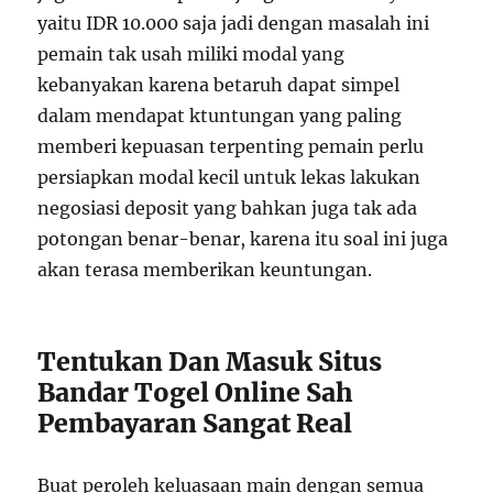
yaitu IDR 10.000 saja jadi dengan masalah ini
pemain tak usah miliki modal yang
kebanyakan karena betaruh dapat simpel
dalam mendapat ktuntungan yang paling
memberi kepuasan terpenting pemain perlu
persiapkan modal kecil untuk lekas lakukan
negosiasi deposit yang bahkan juga tak ada
potongan benar-benar, karena itu soal ini juga
akan terasa memberikan keuntungan.
Tentukan Dan Masuk Situs
Bandar Togel Online Sah
Pembayaran Sangat Real
Buat peroleh keluasaan main dengan semua