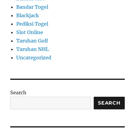
Bandar Togel
Blackjack
Pediksi Togel
Slot Online
Taruhan Golf
Taruhan NHL
Uncategorized
Search
SEARCH