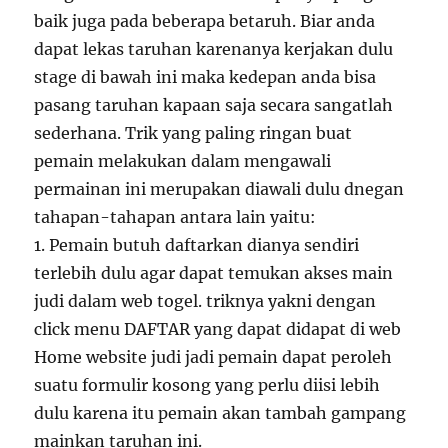
baik juga pada beberapa betaruh. Biar anda
dapat lekas taruhan karenanya kerjakan dulu
stage di bawah ini maka kedepan anda bisa
pasang taruhan kapaan saja secara sangatlah
sederhana. Trik yang paling ringan buat
pemain melakukan dalam mengawali
permainan ini merupakan diawali dulu dnegan
tahapan-tahapan antara lain yaitu:
1. Pemain butuh daftarkan dianya sendiri
terlebih dulu agar dapat temukan akses main
judi dalam web togel. triknya yakni dengan
click menu DAFTAR yang dapat didapat di web
Home website judi jadi pemain dapat peroleh
suatu formulir kosong yang perlu diisi lebih
dulu karena itu pemain akan tambah gampang
mainkan taruhan ini.