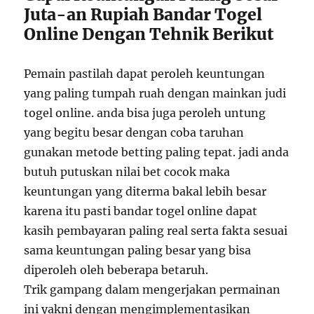
Juta-an Rupiah Bandar Togel
Online Dengan Tehnik Berikut
Pemain pastilah dapat peroleh keuntungan
yang paling tumpah ruah dengan mainkan judi
togel online. anda bisa juga peroleh untung
yang begitu besar dengan coba taruhan
gunakan metode betting paling tepat. jadi anda
butuh putuskan nilai bet cocok maka
keuntungan yang diterma bakal lebih besar
karena itu pasti bandar togel online dapat
kasih pembayaran paling real serta fakta sesuai
sama keuntungan paling besar yang bisa
diperoleh oleh beberapa betaruh.
Trik gampang dalam mengerjakan permainan
ini yakni dengan mengimplementasikan