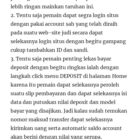
lebih ringan mainkan taruhan ini.
2. Tentu saja pemain dapat segra login situs
dengan pakai account sah yang telah diraih
pada suatu web-site judi secara dapat
selekasnya login situs dengan begitu gampang
cukup tambahkan ID dan sandi.
3. Tentu saja pemain penting lekas bayar
deposit dengan begitu ringkas ialah dengan
langkah click menu DEPOSIT di halaman Home
karena itu pemain dapat selekasnya peroleh
suatu slip pembayaran dan dapat selekasnya isi
data dan putuskan nilai deposit dan model
bayar yang disajikan. Jadi kalau sudah temukan
nomor maksud transfer dapat selekasnya
kirimkan uang serta automatic saldo account
akan berisi dengan nilai yang serupa.