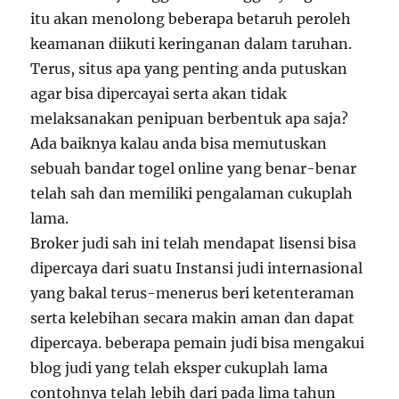
itu akan menolong beberapa betaruh peroleh
keamanan diikuti keringanan dalam taruhan.
Terus, situs apa yang penting anda putuskan
agar bisa dipercayai serta akan tidak
melaksanakan penipuan berbentuk apa saja?
Ada baiknya kalau anda bisa memutuskan
sebuah bandar togel online yang benar-benar
telah sah dan memiliki pengalaman cukuplah
lama.
Broker judi sah ini telah mendapat lisensi bisa
dipercaya dari suatu Instansi judi internasional
yang bakal terus-menerus beri ketenteraman
serta kelebihan secara makin aman dan dapat
dipercaya. beberapa pemain judi bisa mengakui
blog judi yang telah eksper cukuplah lama
contohnya telah lebih dari pada lima tahun