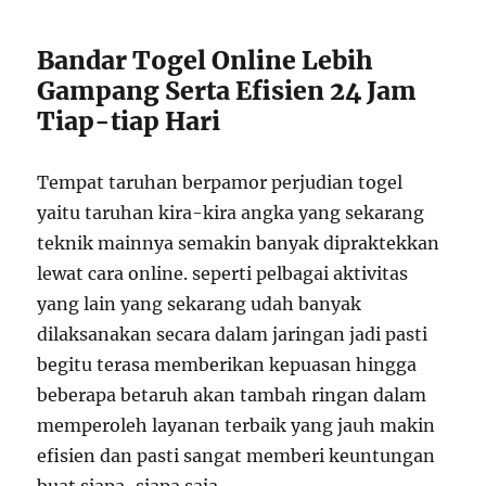
Bandar Togel Online Lebih
Gampang Serta Efisien 24 Jam
Tiap-tiap Hari
Tempat taruhan berpamor perjudian togel
yaitu taruhan kira-kira angka yang sekarang
teknik mainnya semakin banyak dipraktekkan
lewat cara online. seperti pelbagai aktivitas
yang lain yang sekarang udah banyak
dilaksanakan secara dalam jaringan jadi pasti
begitu terasa memberikan kepuasan hingga
beberapa betaruh akan tambah ringan dalam
memperoleh layanan terbaik yang jauh makin
efisien dan pasti sangat memberi keuntungan