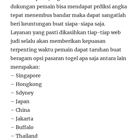
dukungan pemain bisa mendapat prdiksi angka
tepat menembus bandar maka dapat sangatlah
beri keuntungan buat siapa-siapa saja.
Layanan yang pasti dikasihkan tiap-tiap web
judi selalu akan memberikan kepuasan
terpenting waktu pemain dapat taruhan buat
beragam opsi pasaran togel apa saja antara lain
merupakan:
– Singapore
– Hongkong
– Sdyney
– Japan
– China
– Jakarta
– Buffalo
– Thailand