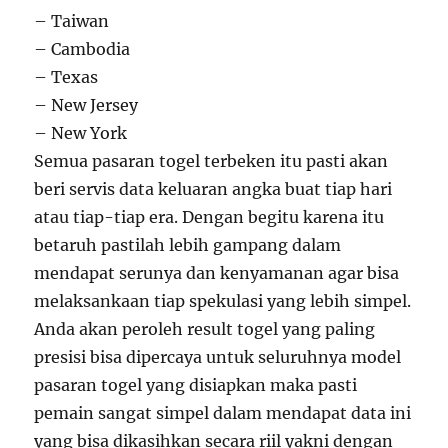
– Taiwan
– Cambodia
– Texas
– New Jersey
– New York
Semua pasaran togel terbeken itu pasti akan
beri servis data keluaran angka buat tiap hari
atau tiap-tiap era. Dengan begitu karena itu
betaruh pastilah lebih gampang dalam
mendapat serunya dan kenyamanan agar bisa
melaksankaan tiap spekulasi yang lebih simpel.
Anda akan peroleh result togel yang paling
presisi bisa dipercaya untuk seluruhnya model
pasaran togel yang disiapkan maka pasti
pemain sangat simpel dalam mendapat data ini
yang bisa dikasihkan secara riil yakni dengan