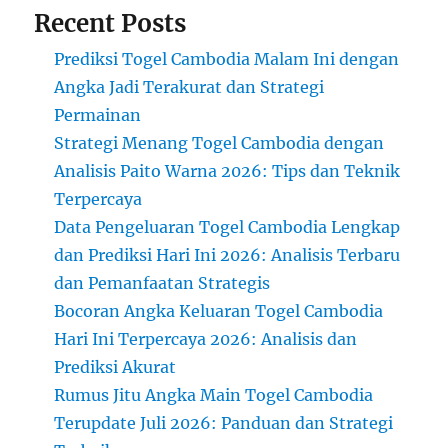
Recent Posts
Prediksi Togel Cambodia Malam Ini dengan
Angka Jadi Terakurat dan Strategi
Permainan
Strategi Menang Togel Cambodia dengan
Analisis Paito Warna 2026: Tips dan Teknik
Terpercaya
Data Pengeluaran Togel Cambodia Lengkap
dan Prediksi Hari Ini 2026: Analisis Terbaru
dan Pemanfaatan Strategis
Bocoran Angka Keluaran Togel Cambodia
Hari Ini Terpercaya 2026: Analisis dan
Prediksi Akurat
Rumus Jitu Angka Main Togel Cambodia
Terupdate Juli 2026: Panduan dan Strategi