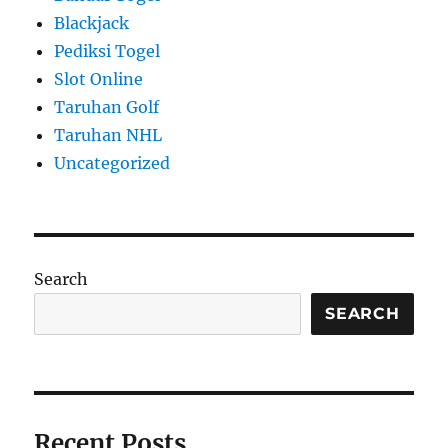
Blackjack
Pediksi Togel
Slot Online
Taruhan Golf
Taruhan NHL
Uncategorized
Search
SEARCH
Recent Posts