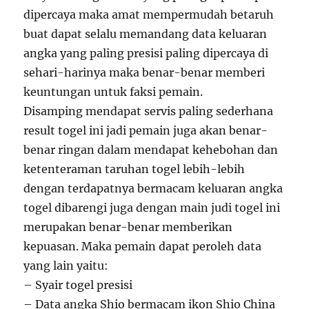
dipercaya maka amat mempermudah betaruh
buat dapat selalu memandang data keluaran
angka yang paling presisi paling dipercaya di
sehari-harinya maka benar-benar memberi
keuntungan untuk faksi pemain.
Disamping mendapat servis paling sederhana
result togel ini jadi pemain juga akan benar-
benar ringan dalam mendapat kehebohan dan
ketenteraman taruhan togel lebih-lebih
dengan terdapatnya bermacam keluaran angka
togel dibarengi juga dengan main judi togel ini
merupakan benar-benar memberikan
kepuasan. Maka pemain dapat peroleh data
yang lain yaitu:
– Syair togel presisi
– Data angka Shio bermacam ikon Shio China