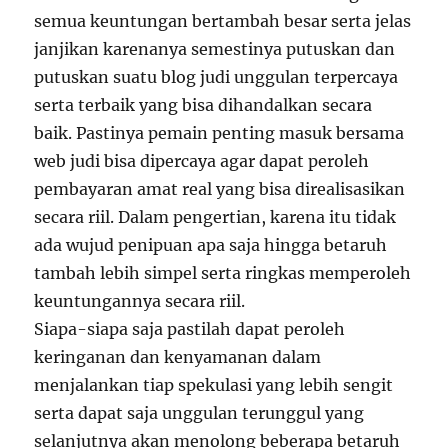
semua keuntungan bertambah besar serta jelas
janjikan karenanya semestinya putuskan dan
putuskan suatu blog judi unggulan terpercaya
serta terbaik yang bisa dihandalkan secara
baik. Pastinya pemain penting masuk bersama
web judi bisa dipercaya agar dapat peroleh
pembayaran amat real yang bisa direalisasikan
secara riil. Dalam pengertian, karena itu tidak
ada wujud penipuan apa saja hingga betaruh
tambah lebih simpel serta ringkas memperoleh
keuntungannya secara riil.
Siapa-siapa saja pastilah dapat peroleh
keringanan dan kenyamanan dalam
menjalankan tiap spekulasi yang lebih sengit
serta dapat saja unggulan terunggul yang
selanjutnya akan menolong beberapa betaruh