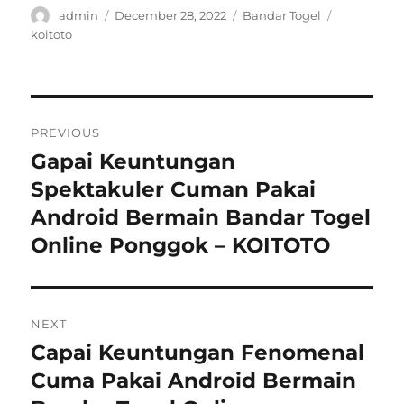
Author
Posted
Categories
Tags
admin
December 28, 2022
Bandar Togel
on
koitoto
Post
PREVIOUS
navigation
Gapai Keuntungan
Previous
post:
Spektakuler Cuman Pakai
Android Bermain Bandar Togel
Online Ponggok – KOITOTO
NEXT
Capai Keuntungan Fenomenal
Next
post:
Cuma Pakai Android Bermain