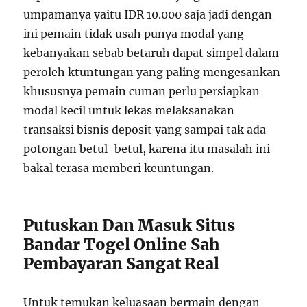
umpamanya yaitu IDR 10.000 saja jadi dengan
ini pemain tidak usah punya modal yang
kebanyakan sebab betaruh dapat simpel dalam
peroleh ktuntungan yang paling mengesankan
khususnya pemain cuman perlu persiapkan
modal kecil untuk lekas melaksanakan
transaksi bisnis deposit yang sampai tak ada
potongan betul-betul, karena itu masalah ini
bakal terasa memberi keuntungan.
Putuskan Dan Masuk Situs
Bandar Togel Online Sah
Pembayaran Sangat Real
Untuk temukan keluasaan bermain dengan