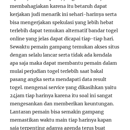
membahagiakan karena itu betaruh dapat
kerjakan judi menarik ini sehari-harinya serta
bisa mengerjakan spekulasi yang lebih hebat
terlebih dapat temukan alternatif bandar togel
online yang jelas dapat dicapai tiap-tiap hari.
Sewaktu pemain gampang temukan akses situs
dengan selalu lancar serta tidak ada kendala
apa saja maka dapat membantu pemain dalam
mulai perjudian togel terlebih saat bakal
pasang angka serta mendapati data result
togel. mengenai service yang dikasihkan yaitu
24jam tiap harinya karena itu soal ini sangat
mengesankan dan memberikan keuntungan.
Lantaran pemain bisa semakin gampang
memastikan waktu main tiap harinya kapan
saja terpenting adanya agenda terus buat