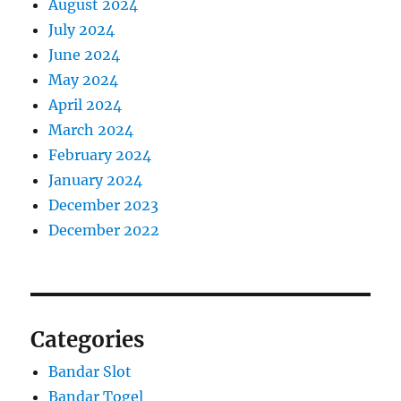
August 2024
July 2024
June 2024
May 2024
April 2024
March 2024
February 2024
January 2024
December 2023
December 2022
Categories
Bandar Slot
Bandar Togel