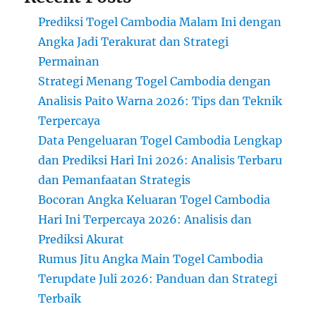
Prediksi Togel Cambodia Malam Ini dengan
Angka Jadi Terakurat dan Strategi
Permainan
Strategi Menang Togel Cambodia dengan
Analisis Paito Warna 2026: Tips dan Teknik
Terpercaya
Data Pengeluaran Togel Cambodia Lengkap
dan Prediksi Hari Ini 2026: Analisis Terbaru
dan Pemanfaatan Strategis
Bocoran Angka Keluaran Togel Cambodia
Hari Ini Terpercaya 2026: Analisis dan
Prediksi Akurat
Rumus Jitu Angka Main Togel Cambodia
Terupdate Juli 2026: Panduan dan Strategi
Terbaik