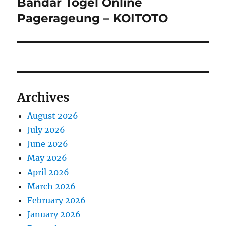
Bandar Togel Online
Pagerageung – KOITOTO
Archives
August 2026
July 2026
June 2026
May 2026
April 2026
March 2026
February 2026
January 2026