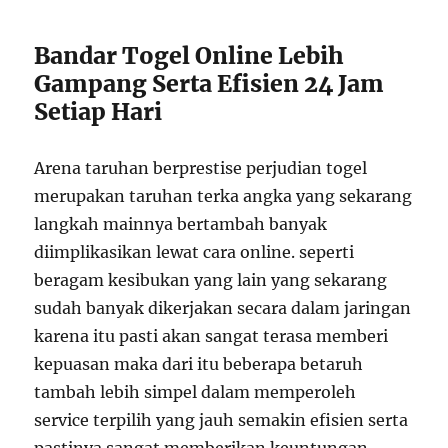
Bandar Togel Online Lebih
Gampang Serta Efisien 24 Jam
Setiap Hari
Arena taruhan berprestise perjudian togel
merupakan taruhan terka angka yang sekarang
langkah mainnya bertambah banyak
diimplikasikan lewat cara online. seperti
beragam kesibukan yang lain yang sekarang
sudah banyak dikerjakan secara dalam jaringan
karena itu pasti akan sangat terasa memberi
kepuasan maka dari itu beberapa betaruh
tambah lebih simpel dalam memperoleh
service terpilih yang jauh semakin efisien serta