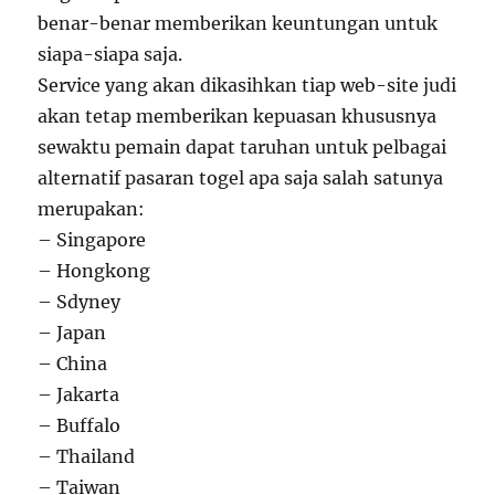
benar-benar memberikan keuntungan untuk
siapa-siapa saja.
Service yang akan dikasihkan tiap web-site judi
akan tetap memberikan kepuasan khususnya
sewaktu pemain dapat taruhan untuk pelbagai
alternatif pasaran togel apa saja salah satunya
merupakan:
– Singapore
– Hongkong
– Sdyney
– Japan
– China
– Jakarta
– Buffalo
– Thailand
– Taiwan