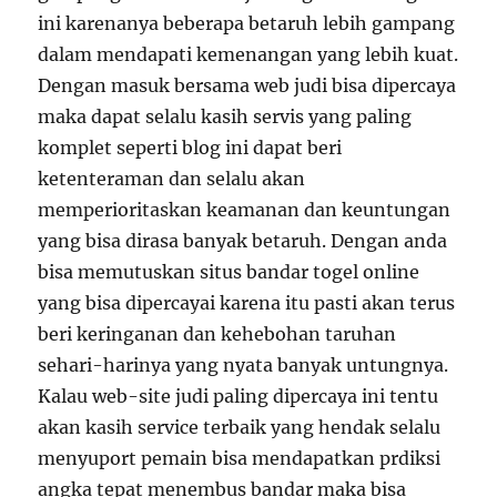
ini karenanya beberapa betaruh lebih gampang
dalam mendapati kemenangan yang lebih kuat.
Dengan masuk bersama web judi bisa dipercaya
maka dapat selalu kasih servis yang paling
komplet seperti blog ini dapat beri
ketenteraman dan selalu akan
memperioritaskan keamanan dan keuntungan
yang bisa dirasa banyak betaruh. Dengan anda
bisa memutuskan situs bandar togel online
yang bisa dipercayai karena itu pasti akan terus
beri keringanan dan kehebohan taruhan
sehari-harinya yang nyata banyak untungnya.
Kalau web-site judi paling dipercaya ini tentu
akan kasih service terbaik yang hendak selalu
menyuport pemain bisa mendapatkan prdiksi
angka tepat menembus bandar maka bisa