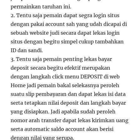
permainkan taruhan ini.
2. Tentu saja pemain dapat segra login situs
dengan pakai account sah yang udah dicapai di
sebuah website judi secara dapat lekas login
situs dengan begitu simpel cukup tambahkan
ID dan sandi.
3. Tentu saja pemain penting lekas bayar
deposit secara begitu efektif merupakan
dengan langkah click menu DEPOSIT di web
Home jadi pemain bakal selekasnya peroleh
suatu slip pembayaran dan dapat lekas isi data
serta tetapkan nilai deposit dan langkah bayar
yang disiapkan. Jadi apabila sudah peroleh
nomor arah transfer dapat lekas kirimkan uang
serta automatic saldo account akan berisi
dengan nilai yang serupa.