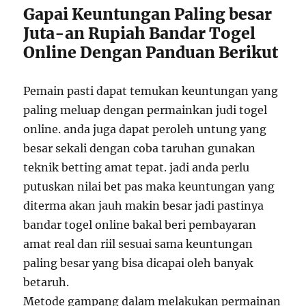
Gapai Keuntungan Paling besar
Juta-an Rupiah Bandar Togel
Online Dengan Panduan Berikut
Pemain pasti dapat temukan keuntungan yang
paling meluap dengan permainkan judi togel
online. anda juga dapat peroleh untung yang
besar sekali dengan coba taruhan gunakan
teknik betting amat tepat. jadi anda perlu
putuskan nilai bet pas maka keuntungan yang
diterma akan jauh makin besar jadi pastinya
bandar togel online bakal beri pembayaran
amat real dan riil sesuai sama keuntungan
paling besar yang bisa dicapai oleh banyak
betaruh.
Metode gampang dalam melakukan permainan