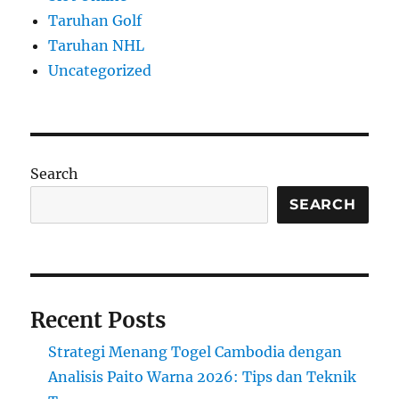
Taruhan Golf
Taruhan NHL
Uncategorized
Search
SEARCH
Recent Posts
Strategi Menang Togel Cambodia dengan
Analisis Paito Warna 2026: Tips dan Teknik