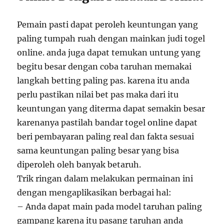
Pemain pasti dapat peroleh keuntungan yang
paling tumpah ruah dengan mainkan judi togel
online. anda juga dapat temukan untung yang
begitu besar dengan coba taruhan memakai
langkah betting paling pas. karena itu anda
perlu pastikan nilai bet pas maka dari itu
keuntungan yang diterma dapat semakin besar
karenanya pastilah bandar togel online dapat
beri pembayaran paling real dan fakta sesuai
sama keuntungan paling besar yang bisa
diperoleh oleh banyak betaruh.
Trik ringan dalam melakukan permainan ini
dengan mengaplikasikan berbagai hal:
– Anda dapat main pada model taruhan paling
gampang karena itu pasang taruhan anda