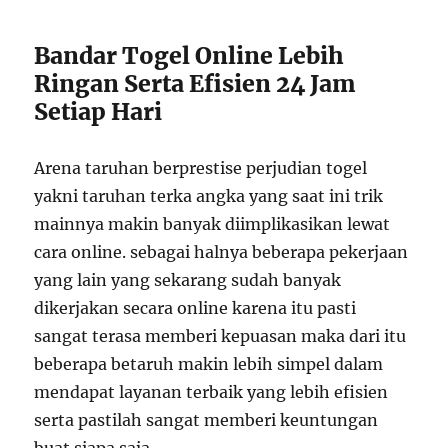
Bandar Togel Online Lebih
Ringan Serta Efisien 24 Jam
Setiap Hari
Arena taruhan berprestise perjudian togel
yakni taruhan terka angka yang saat ini trik
mainnya makin banyak diimplikasikan lewat
cara online. sebagai halnya beberapa pekerjaan
yang lain yang sekarang sudah banyak
dikerjakan secara online karena itu pasti
sangat terasa memberi kepuasan maka dari itu
beberapa betaruh makin lebih simpel dalam
mendapat layanan terbaik yang lebih efisien
serta pastilah sangat memberi keuntungan