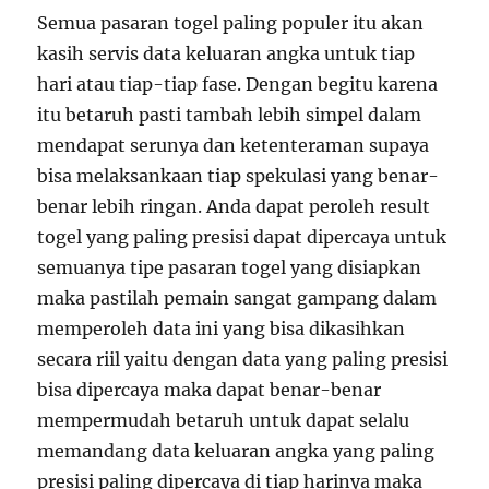
Semua pasaran togel paling populer itu akan
kasih servis data keluaran angka untuk tiap
hari atau tiap-tiap fase. Dengan begitu karena
itu betaruh pasti tambah lebih simpel dalam
mendapat serunya dan ketenteraman supaya
bisa melaksankaan tiap spekulasi yang benar-
benar lebih ringan. Anda dapat peroleh result
togel yang paling presisi dapat dipercaya untuk
semuanya tipe pasaran togel yang disiapkan
maka pastilah pemain sangat gampang dalam
memperoleh data ini yang bisa dikasihkan
secara riil yaitu dengan data yang paling presisi
bisa dipercaya maka dapat benar-benar
mempermudah betaruh untuk dapat selalu
memandang data keluaran angka yang paling
presisi paling dipercaya di tiap harinya maka