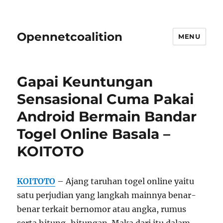
Opennetcoalition
MENU
Gapai Keuntungan
Sensasional Cuma Pakai
Android Bermain Bandar
Togel Online Basala –
KOITOTO
KOITOTO
– Ajang taruhan togel online yaitu
satu perjudian yang langkah mainnya benar-
benar terkait bernomor atau angka, rumus