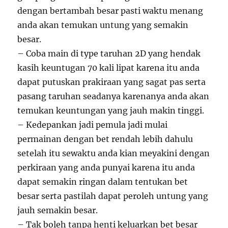
dengan bertambah besar pasti waktu menang
anda akan temukan untung yang semakin
besar.
– Coba main di type taruhan 2D yang hendak
kasih keuntugan 70 kali lipat karena itu anda
dapat putuskan prakiraan yang sagat pas serta
pasang taruhan seadanya karenanya anda akan
temukan keuntungan yang jauh makin tinggi.
– Kedepankan jadi pemula jadi mulai
permainan dengan bet rendah lebih dahulu
setelah itu sewaktu anda kian meyakini dengan
perkiraan yang anda punyai karena itu anda
dapat semakin ringan dalam tentukan bet
besar serta pastilah dapat peroleh untung yang
jauh semakin besar.
– Tak boleh tanpa henti keluarkan bet besar