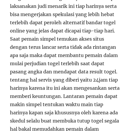
laksanakan judi menarik ini tiap harinya serta
bisa mengerjakan spekulasi yang lebih hebat
terlebih dapat peroleh alternatif bandar togel
online yang jelas dapat dicapai tiap-tiap hari.
Saat pemain simpel temukan akses situs
dengan terus lancar serta tidak ada rintangan
apa saja maka dapat membantu pemain dalam
mulai perjudian togel terlebih saat dapat
pasang angka dan mendapat data result togel.
tentang hal servis yang diberi yaitu 24jam tiap
harinya karena itu ini akan mengesankan serta
memberi keuntungan. Lantaran pemain dapat
makin simpel tentukan waktu main tiap
harinya kapan saja khususnya oleh karena ada
skedul selalu buat membuka tutup togel segala
hal bakal memudahkan pemain dalam