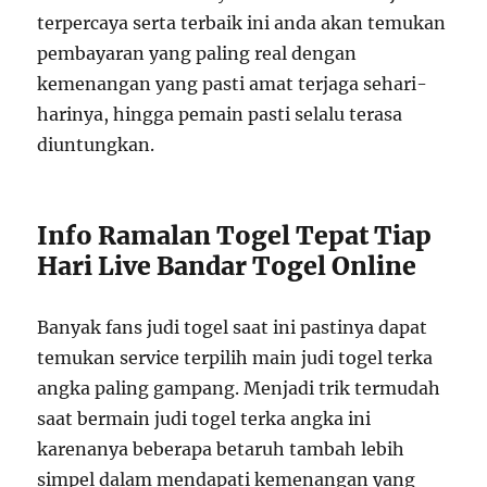
terpercaya serta terbaik ini anda akan temukan
pembayaran yang paling real dengan
kemenangan yang pasti amat terjaga sehari-
harinya, hingga pemain pasti selalu terasa
diuntungkan.
Info Ramalan Togel Tepat Tiap
Hari Live Bandar Togel Online
Banyak fans judi togel saat ini pastinya dapat
temukan service terpilih main judi togel terka
angka paling gampang. Menjadi trik termudah
saat bermain judi togel terka angka ini
karenanya beberapa betaruh tambah lebih
simpel dalam mendapati kemenangan yang