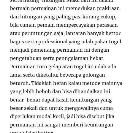
serta hitung-hitungan. Maka dari itu dalam
bermain permainan ini memerlukan prakiraan
dan hitungan yang paling pas. kurang cukup,
bila cuman pemain mempercayakan perasaan
atau peruntungan saja, lantaran banyak bettor
bagus serta professional yang udah pakar togel
menjadi pemenang permainan ini dengan
pengetahuan serta penngalaman hebat.
Permainan toto gelap atau togel ini udah ada
lama serta diketahui beberapa golongan
betaruh. Tidaklah heran kalau metode mainnya
yang lebih heboh dan bisa dihandalkan ini
benar-benar dapat kasih keuntungan yang
besar sekali dan untuk mengawalinya cuma
diperlukan modal kecil, jadi bisa disebut jika
permainan ini sangat memberi keuntungan