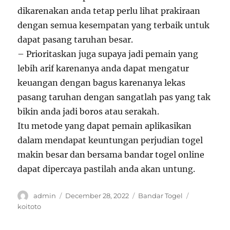
dikarenakan anda tetap perlu lihat prakiraan
dengan semua kesempatan yang terbaik untuk
dapat pasang taruhan besar.
– Prioritaskan juga supaya jadi pemain yang
lebih arif karenanya anda dapat mengatur
keuangan dengan bagus karenanya lekas
pasang taruhan dengan sangatlah pas yang tak
bikin anda jadi boros atau serakah.
Itu metode yang dapat pemain aplikasikan
dalam mendapat keuntungan perjudian togel
makin besar dan bersama bandar togel online
dapat dipercaya pastilah anda akan untung.
Author
Posted
Categories
Tags
admin
December 28, 2022
Bandar Togel
on
koitoto