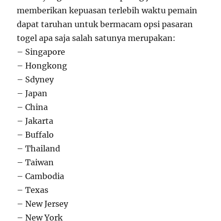
memberikan kepuasan terlebih waktu pemain
dapat taruhan untuk bermacam opsi pasaran
togel apa saja salah satunya merupakan:
– Singapore
– Hongkong
– Sdyney
– Japan
– China
– Jakarta
– Buffalo
– Thailand
– Taiwan
– Cambodia
– Texas
– New Jersey
– New York