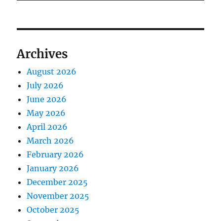
Archives
August 2026
July 2026
June 2026
May 2026
April 2026
March 2026
February 2026
January 2026
December 2025
November 2025
October 2025