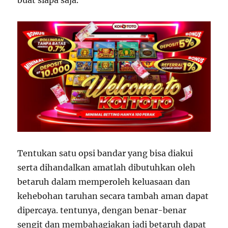
buat siapa saja.
Tentukan satu opsi bandar yang bisa diakui
serta dihandalkan amatlah dibutuhkan oleh
betaruh dalam memperoleh keluasaan dan
kehebohan taruhan secara tambah aman dapat
dipercaya. tentunya, dengan benar-benar
sengit dan membahagiakan jadi betaruh dapat