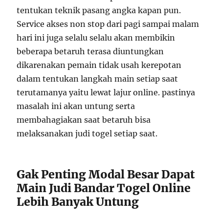
tentukan teknik pasang angka kapan pun.
Service akses non stop dari pagi sampai malam
hari ini juga selalu selalu akan membikin
beberapa betaruh terasa diuntungkan
dikarenakan pemain tidak usah kerepotan
dalam tentukan langkah main setiap saat
terutamanya yaitu lewat lajur online. pastinya
masalah ini akan untung serta
membahagiakan saat betaruh bisa
melaksanakan judi togel setiap saat.
Gak Penting Modal Besar Dapat
Main Judi Bandar Togel Online
Lebih Banyak Untung