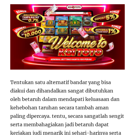
Tentukan satu alternatif bandar yang bisa
diakui dan dihandalkan sangat dibutuhkan
oleh betaruh dalam mendapati keluasaan dan
kehebohan taruhan secara tambah aman
paling dipercaya. tentu, secara sangatlah sengit
serta membahagiakan jadi betaruh dapat
kerjakan judi menarik ini sehari-harinya serta