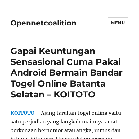
Opennetcoalition
MENU
Gapai Keuntungan
Sensasional Cuma Pakai
Android Bermain Bandar
Togel Online Batanta
Selatan – KOITOTO
KOITOTO
– Ajang taruhan togel online yaitu
satu perjudian yang langkah mainnya amat
berkenaan bernomor atau angka, rumus dan