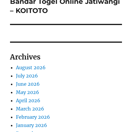
Bandar Togel Online Jatiwangi
– KOITOTO
Archives
August 2026
July 2026
June 2026
May 2026
April 2026
March 2026
February 2026
January 2026