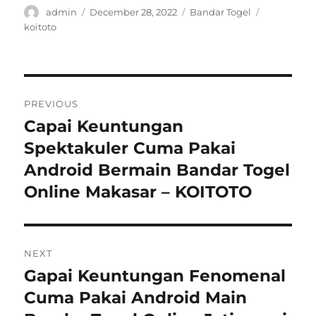
Author
Posted
Categories
Tags
admin
December 28, 2022
Bandar Togel
on
koitoto
Post
PREVIOUS
navigation
Capai Keuntungan
Previous
post:
Spektakuler Cuma Pakai
Android Bermain Bandar Togel
Online Makasar – KOITOTO
NEXT
Gapai Keuntungan Fenomenal
Next
post:
Cuma Pakai Android Main