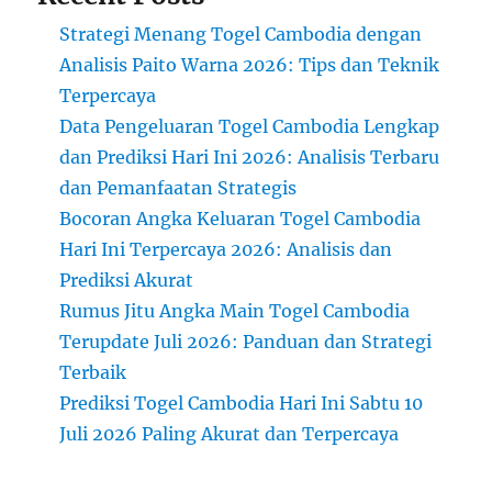
Strategi Menang Togel Cambodia dengan
Analisis Paito Warna 2026: Tips dan Teknik
Terpercaya
Data Pengeluaran Togel Cambodia Lengkap
dan Prediksi Hari Ini 2026: Analisis Terbaru
dan Pemanfaatan Strategis
Bocoran Angka Keluaran Togel Cambodia
Hari Ini Terpercaya 2026: Analisis dan
Prediksi Akurat
Rumus Jitu Angka Main Togel Cambodia
Terupdate Juli 2026: Panduan dan Strategi
Terbaik
Prediksi Togel Cambodia Hari Ini Sabtu 10
Juli 2026 Paling Akurat dan Terpercaya