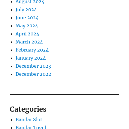
August 2024
July 2024
June 2024
May 2024
April 2024
March 2024
February 2024
January 2024
December 2023
December 2022
Categories
Bandar Slot
Bandar Togel