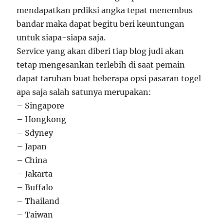
mendapatkan prdiksi angka tepat menembus
bandar maka dapat begitu beri keuntungan
untuk siapa-siapa saja.
Service yang akan diberi tiap blog judi akan
tetap mengesankan terlebih di saat pemain
dapat taruhan buat beberapa opsi pasaran togel
apa saja salah satunya merupakan:
– Singapore
– Hongkong
– Sdyney
– Japan
– China
– Jakarta
– Buffalo
– Thailand
– Taiwan