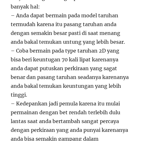
banyak hal:
– Anda dapat bermain pada model taruhan
termudah karena itu pasang taruhan anda
dengan semakin besar pasti di saat menang
anda bakal temukan untung yang lebih besar.
– Coba bermain pada type taruhan 2D yang
bisa beri keuntugan 70 kali lipat karenanya
anda dapat putuskan perkiraan yang sagat
benar dan pasang taruhan seadanya karenanya
anda bakal temukan keuntungan yang lebih
tinggi.
– Kedepankan jadi pemula karena itu mulai
permainan dengan bet rendah terlebih dulu
lantas saat anda bertambah sangat percaya
dengan perkiraan yang anda punyai karenanya
anda bisa semakin gampang dalam