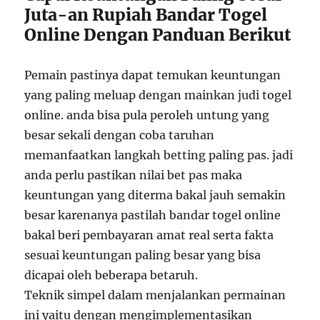
Juta-an Rupiah Bandar Togel
Online Dengan Panduan Berikut
Pemain pastinya dapat temukan keuntungan
yang paling meluap dengan mainkan judi togel
online. anda bisa pula peroleh untung yang
besar sekali dengan coba taruhan
memanfaatkan langkah betting paling pas. jadi
anda perlu pastikan nilai bet pas maka
keuntungan yang diterma bakal jauh semakin
besar karenanya pastilah bandar togel online
bakal beri pembayaran amat real serta fakta
sesuai keuntungan paling besar yang bisa
dicapai oleh beberapa betaruh.
Teknik simpel dalam menjalankan permainan
ini yaitu dengan mengimplementasikan