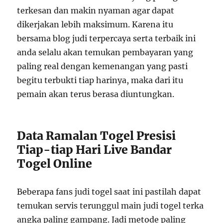
terkesan dan makin nyaman agar dapat
dikerjakan lebih maksimum. Karena itu
bersama blog judi terpercaya serta terbaik ini
anda selalu akan temukan pembayaran yang
paling real dengan kemenangan yang pasti
begitu terbukti tiap harinya, maka dari itu
pemain akan terus berasa diuntungkan.
Data Ramalan Togel Presisi
Tiap-tiap Hari Live Bandar
Togel Online
Beberapa fans judi togel saat ini pastilah dapat
temukan servis terunggul main judi togel terka
angka paling gampang. Jadi metode paling