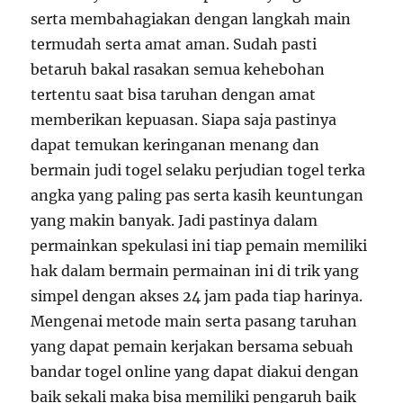
serta membahagiakan dengan langkah main
termudah serta amat aman. Sudah pasti
betaruh bakal rasakan semua kehebohan
tertentu saat bisa taruhan dengan amat
memberikan kepuasan. Siapa saja pastinya
dapat temukan keringanan menang dan
bermain judi togel selaku perjudian togel terka
angka yang paling pas serta kasih keuntungan
yang makin banyak. Jadi pastinya dalam
permainkan spekulasi ini tiap pemain memiliki
hak dalam bermain permainan ini di trik yang
simpel dengan akses 24 jam pada tiap harinya.
Mengenai metode main serta pasang taruhan
yang dapat pemain kerjakan bersama sebuah
bandar togel online yang dapat diakui dengan
baik sekali maka bisa memiliki pengaruh baik