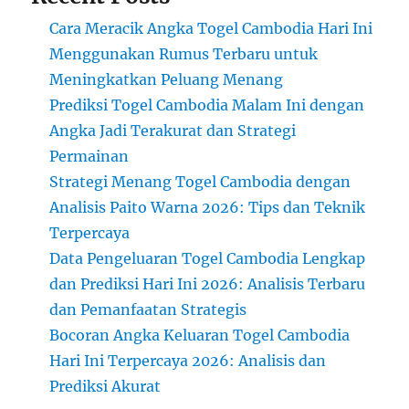
Cara Meracik Angka Togel Cambodia Hari Ini
Menggunakan Rumus Terbaru untuk
Meningkatkan Peluang Menang
Prediksi Togel Cambodia Malam Ini dengan
Angka Jadi Terakurat dan Strategi
Permainan
Strategi Menang Togel Cambodia dengan
Analisis Paito Warna 2026: Tips dan Teknik
Terpercaya
Data Pengeluaran Togel Cambodia Lengkap
dan Prediksi Hari Ini 2026: Analisis Terbaru
dan Pemanfaatan Strategis
Bocoran Angka Keluaran Togel Cambodia
Hari Ini Terpercaya 2026: Analisis dan
Prediksi Akurat