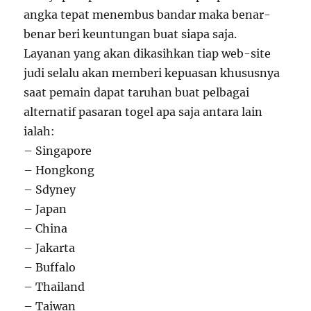
angka tepat menembus bandar maka benar-
benar beri keuntungan buat siapa saja.
Layanan yang akan dikasihkan tiap web-site
judi selalu akan memberi kepuasan khususnya
saat pemain dapat taruhan buat pelbagai
alternatif pasaran togel apa saja antara lain
ialah:
– Singapore
– Hongkong
– Sdyney
– Japan
– China
– Jakarta
– Buffalo
– Thailand
– Taiwan