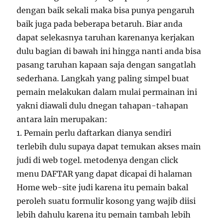
dengan baik sekali maka bisa punya pengaruh
baik juga pada beberapa betaruh. Biar anda
dapat selekasnya taruhan karenanya kerjakan
dulu bagian di bawah ini hingga nanti anda bisa
pasang taruhan kapaan saja dengan sangatlah
sederhana. Langkah yang paling simpel buat
pemain melakukan dalam mulai permainan ini
yakni diawali dulu dnegan tahapan-tahapan
antara lain merupakan:
1. Pemain perlu daftarkan dianya sendiri
terlebih dulu supaya dapat temukan akses main
judi di web togel. metodenya dengan click
menu DAFTAR yang dapat dicapai di halaman
Home web-site judi karena itu pemain bakal
peroleh suatu formulir kosong yang wajib diisi
lebih dahulu karena itu pemain tambah lebih