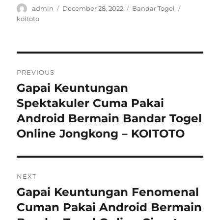
Author
Posted
Categories
Tags
admin
December 28, 2022
Bandar Togel
on
koitoto
Post
PREVIOUS
navigation
Gapai Keuntungan
Previous
post:
Spektakuler Cuma Pakai
Android Bermain Bandar Togel
Online Jongkong – KOITOTO
NEXT
Gapai Keuntungan Fenomenal
Next
post:
Cuman Pakai Android Bermain