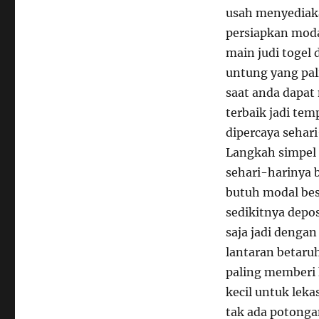
usah menyediaka
persiapkan moda
main judi togel 
untung yang pal
saat anda dapat
terbaik jadi tem
dipercaya sehari
Langkah simpel 
sehari-harinya 
butuh modal bes
sedikitnya depos
saja jadi denga
lantaran betaru
paling memberi 
kecil untuk lek
tak ada potonga