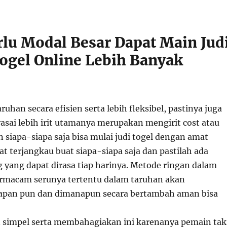
rlu Modal Besar Dapat Main Jud
ogel Online Lebih Banyak
ruhan secara efisien serta lebih fleksibel, pastinya juga
asai lebih irit utamanya merupakan mengirit cost atau
 siapa-siapa saja bisa mulai judi togel dengan amat
t terjangkau buat siapa-siapa saja dan pastilah ada
 yang dapat dirasa tiap harinya. Metode ringan dalam
rmacam serunya tertentu dalam taruhan akan
pan pun dan dimanapun secara bertambah aman bisa
 simpel serta membahagiakan ini karenanya pemain tak