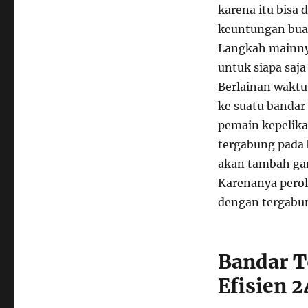
karena itu bisa
keuntungan buat
Langkah mainnya
untuk siapa saj
Berlainan waktu
ke suatu bandar 
pemain kepelika
tergabung pada b
akan tambah gam
Karenanya perol
dengan tergabung
Bandar T
Efisien 2