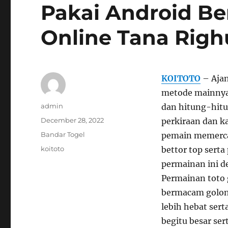
Pakai Android Be
Online Tana Rig
KOITOTO
– Ajan
metode mainnya
Author
admin
dan hitung-hit
Posted
December 28, 2022
perkiraan dan ka
on
Categories
Bandar Togel
pemain memercay
Tags
koitoto
bettor top sert
permainan ini 
Permainan toto 
bermacam golong
lebih hebat sert
begitu besar se