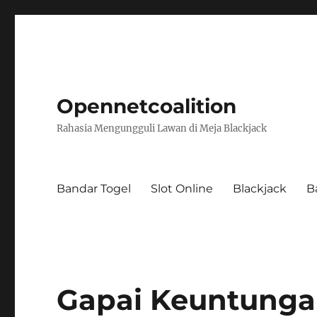
Opennetcoalition
Rahasia Mengungguli Lawan di Meja Blackjack
Bandar Togel
Slot Online
Blackjack
B
Gapai Keuntunga