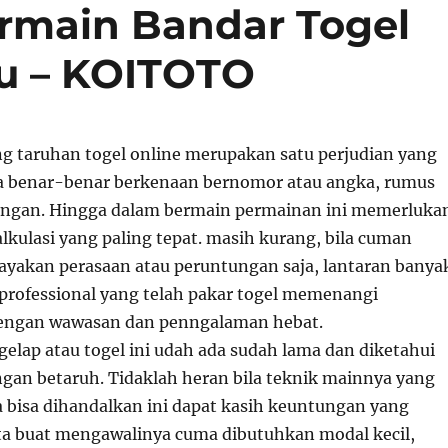
rmain Bandar Togel
hu – KOITOTO
g taruhan togel online merupakan satu perjudian yang
 benar-benar berkenaan bernomor atau angka, rumus
ungan. Hingga dalam bermain permainan ini memerluka
lkulasi yang paling tepat. masih kurang, bila cuman
akan perasaan atau peruntungan saja, lantaran banya
a professional yang telah pakar togel memenangi
dengan wawasan dan penngalaman hebat.
gelap atau togel ini udah ada sudah lama dan diketahui
an betaruh. Tidaklah heran bila teknik mainnya yang
a bisa dihandalkan ini dapat kasih keuntungan yang
rta buat mengawalinya cuma dibutuhkan modal kecil,