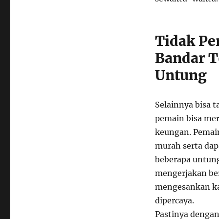
Tidak Pe
Bandar T
Untung
Selainnya bisa ta
pemain bisa mer
keungan. Pemain
murah serta dapa
beberapa untung
mengerjakan be
mengesankan ka
dipercaya.
Pastinya dengan