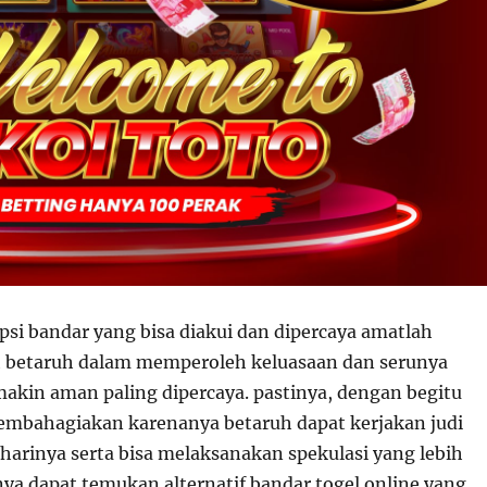
psi bandar yang bisa diakui dan dipercaya amatlah
h betaruh dalam memperoleh keluasaan dan serunya
makin aman paling dipercaya. pastinya, dengan begitu
embahagiakan karenanya betaruh dapat kerjakan judi
 harinya serta bisa melaksanakan spekulasi yang lebih
ya dapat temukan alternatif bandar togel online yang