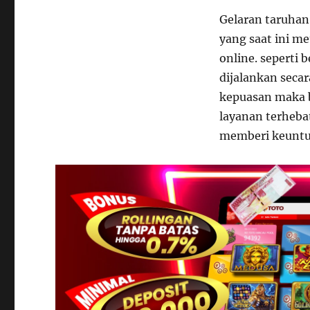
Gelaran taruhan
yang saat ini me
online. seperti 
dijalankan seca
kepuasan maka 
layanan terheba
memberi keuntun