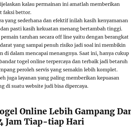
 dijelaskan kalau permainan ini amatlah memberikan
 faksi bettor.
 yang sederhana dan efektif inilah kasih kenyamanan
a dan pasti kasih kekuatan menang bertambah tinggi.
 pemain taruhan secara off line yaitu dengan berangkat
darat yang sampai penuh risiko jadi soal ini membikin
n di dalam mencapai menangnya. Saat ini, hanya cukup
andar togel online terpercaya dan terbaik jadi betaruh
pang peroleh servis yang semakin lebih komplet.
eh juga layanan yang paling memberikan kepuasan
 di suatu website judi bisa dipercaya.
ogel Online Lebih Gampang Da
4 Jam Tiap-tiap Hari