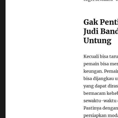
Gak Pent
Judi Ban
Untung
Kecuali bisa taru
pemain bisa mer
keungan. Pemain 
bisa dijangkau u
yang dapat dira
bermacam keheb
sewaktu-waktu d
Pastinya dengan
persiapkan moda