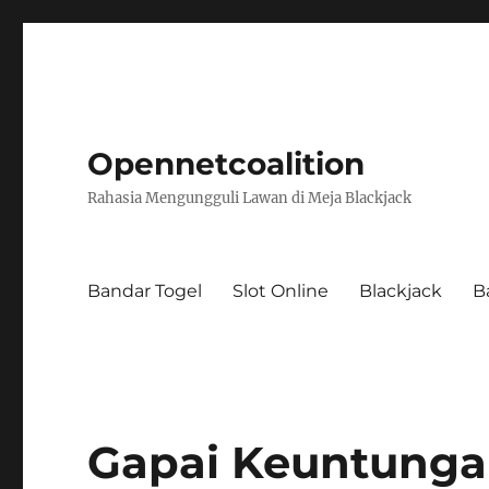
Opennetcoalition
Rahasia Mengungguli Lawan di Meja Blackjack
Bandar Togel
Slot Online
Blackjack
B
Gapai Keuntunga