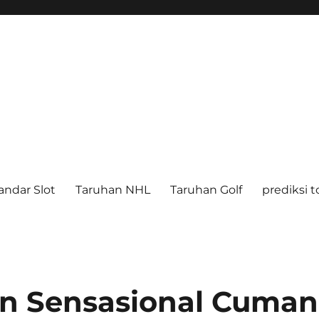
andar Slot
Taruhan NHL
Taruhan Golf
prediksi t
n Sensasional Cuman