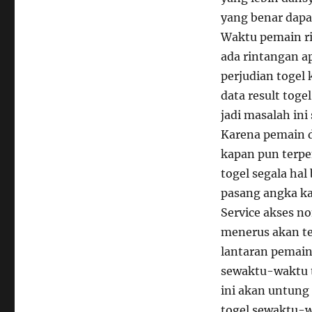
yang benar dapat
Waktu pemain ri
ada rintangan a
perjudian togel
data result toge
jadi masalah in
Karena pemain d
kapan pun terpe
togel segala h
pasang angka k
Service akses no
menerus akan t
lantaran pemai
sewaktu-waktu te
ini akan untung
togel sewaktu-w