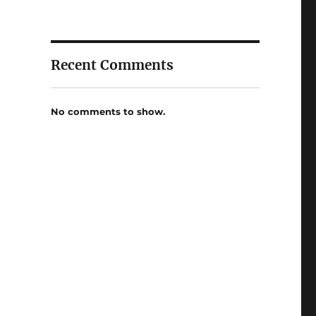
Recent Comments
No comments to show.