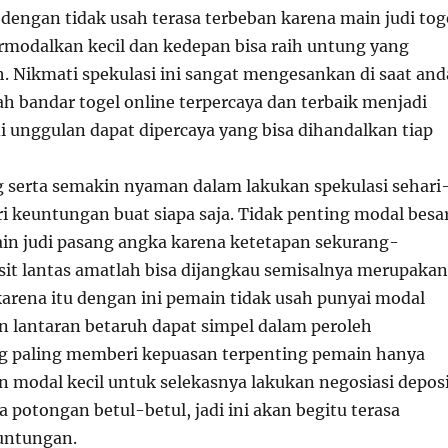
dengan tidak usah terasa terbeban karena main judi tog
ermodalkan kecil dan kedepan bisa raih untung yang
h. Nikmati spekulasi ini sangat mengesankan di saat and
ah bandar togel online terpercaya dan terbaik menjadi
i unggulan dapat dipercaya yang bisa dihandalkan tiap
serta semakin nyaman dalam lakukan spekulasi sehari
ri keuntungan buat siapa saja. Tidak penting modal besa
in judi pasang angka karena ketetapan sekurang-
it lantas amatlah bisa dijangkau semisalnya merupakan
karena itu dengan ini pemain tidak usah punyai modal
 lantaran betaruh dapat simpel dalam peroleh
g paling memberi kepuasan terpenting pemain hanya
n modal kecil untuk selekasnya lakukan negosiasi depos
a potongan betul-betul, jadi ini akan begitu terasa
untungan.