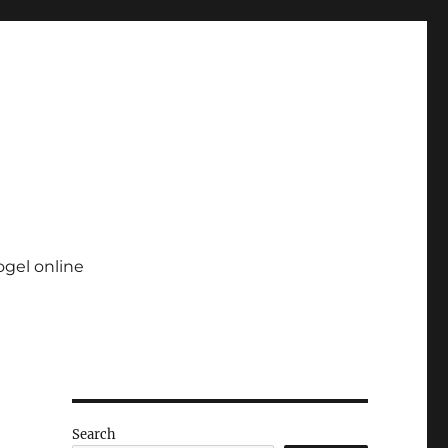
ogel online
Search