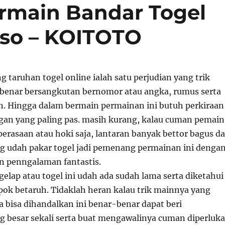
rmain Bandar Togel
oso – KOITOTO
g taruhan togel online ialah satu perjudian yang trik
benar bersangkutan bernomor atau angka, rumus serta
. Hingga dalam bermain permainan ini butuh perkiraan
gan yang paling pas. masih kurang, kalau cuman pemain
rasaan atau hoki saja, lantaran banyak bettor bagus d
ng udah pakar togel jadi pemenang permainan ini denga
 penngalaman fantastis.
elap atau togel ini udah ada sudah lama serta diketahui
ok betaruh. Tidaklah heran kalau trik mainnya yang
ta bisa dihandalkan ini benar-benar dapat beri
 besar sekali serta buat mengawalinya cuman diperluk