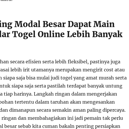
ing Modal Besar Dapat Main
dar Togel Online Lebih Banyak
han secara efisien serta lebih fleksibel, pastinya juga
asai lebih irit utamanya merupakan mengirit cost atau
siapa saja bisa mulai judi togel yang amat murah serta
ntuk siapa saja serta pastilah terdapat banyak untung
sa tiap harinya. Langkah ringan dalam mengerjakan
ohan tertentu dalam taruhan akan mengesankan
an dimanapun secara semakin aman paling dipercaya.
 ringan dan membahagiakan ini jadi pemain tak perlu
l besar sebab kita cuman bakaln penting persiapkan