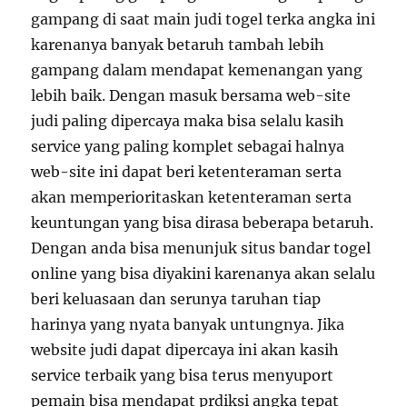
gampang di saat main judi togel terka angka ini
karenanya banyak betaruh tambah lebih
gampang dalam mendapat kemenangan yang
lebih baik. Dengan masuk bersama web-site
judi paling dipercaya maka bisa selalu kasih
service yang paling komplet sebagai halnya
web-site ini dapat beri ketenteraman serta
akan memperioritaskan ketenteraman serta
keuntungan yang bisa dirasa beberapa betaruh.
Dengan anda bisa menunjuk situs bandar togel
online yang bisa diyakini karenanya akan selalu
beri keluasaan dan serunya taruhan tiap
harinya yang nyata banyak untungnya. Jika
website judi dapat dipercaya ini akan kasih
service terbaik yang bisa terus menyuport
pemain bisa mendapat prdiksi angka tepat