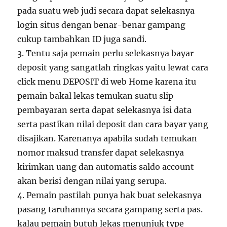
pada suatu web judi secara dapat selekasnya
login situs dengan benar-benar gampang
cukup tambahkan ID juga sandi.
3. Tentu saja pemain perlu selekasnya bayar
deposit yang sangatlah ringkas yaitu lewat cara
click menu DEPOSIT di web Home karena itu
pemain bakal lekas temukan suatu slip
pembayaran serta dapat selekasnya isi data
serta pastikan nilai deposit dan cara bayar yang
disajikan. Karenanya apabila sudah temukan
nomor maksud transfer dapat selekasnya
kirimkan uang dan automatis saldo account
akan berisi dengan nilai yang serupa.
4. Pemain pastilah punya hak buat selekasnya
pasang taruhannya secara gampang serta pas.
kalau pemain butuh lekas menunjuk type