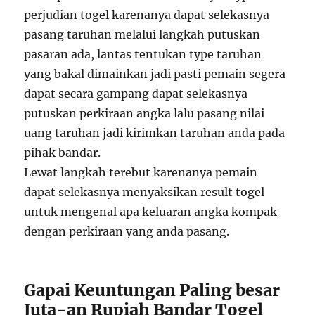
perjudian togel karenanya dapat selekasnya
pasang taruhan melalui langkah putuskan
pasaran ada, lantas tentukan type taruhan
yang bakal dimainkan jadi pasti pemain segera
dapat secara gampang dapat selekasnya
putuskan perkiraan angka lalu pasang nilai
uang taruhan jadi kirimkan taruhan anda pada
pihak bandar.
Lewat langkah terebut karenanya pemain
dapat selekasnya menyaksikan result togel
untuk mengenal apa keluaran angka kompak
dengan perkiraan yang anda pasang.
Gapai Keuntungan Paling besar
Juta-an Rupiah Bandar Togel