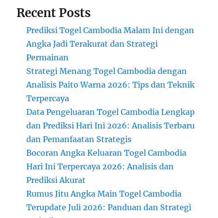
Recent Posts
Prediksi Togel Cambodia Malam Ini dengan
Angka Jadi Terakurat dan Strategi
Permainan
Strategi Menang Togel Cambodia dengan
Analisis Paito Warna 2026: Tips dan Teknik
Terpercaya
Data Pengeluaran Togel Cambodia Lengkap
dan Prediksi Hari Ini 2026: Analisis Terbaru
dan Pemanfaatan Strategis
Bocoran Angka Keluaran Togel Cambodia
Hari Ini Terpercaya 2026: Analisis dan
Prediksi Akurat
Rumus Jitu Angka Main Togel Cambodia
Terupdate Juli 2026: Panduan dan Strategi