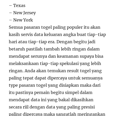
– Texas
– New Jersey
– New York
Semua pasaran togel paling populer itu akan
kasih servis data keluaran angka buat tiap-tiap
hari atau tiap-tiap era. Dengan begitu jadi
betaruh pastilah tambah lebih ringan dalam
mendapat serunya dan keamanan supaya bisa
melaksankaan tiap-tiap spekulasi yang lebih
ringan. Anda akan temukan result togel yang
paling tepat dapat dipercaya untuk semuanya
type pasaran togel yang disiapkan maka dari
itu pastinya pemain begitu simpel dalam
mendapat data ini yang bakal dikasihkan
secara riil dengan data yang paling presisi
paling dipercaya maka sangatlah meringankan