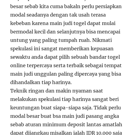
besar sebab kita cuma bakaln perlu persiapkan
modal seadanya dengan tak usah terasa
kebeban karena main judi togel dapat mulai
bermodal kecil dan selanjutnya bisa mencapai
untung yang paling tumpah ruah. Nikmati
spekulasi ini sangat memberikan kepuasan
sewaktu anda dapat pilih sebuah bandar togel
online terpercaya serta terbaik sebagai tempat
main judi unggulan paling dipercaya yang bisa
dihandalkan tiap harinya.
Teknik ringan dan makin nyaman saat
melakukan spekulasi tiap harinya sangat beri
keuntungan buat siapa-siapa saja. Tidak perlu
modal besar buat bsa main judi pasang angka
sebab aturan minimum deposit lantas amatlah
dapat dijangkau misalkan ialah IDR 10.000 saja