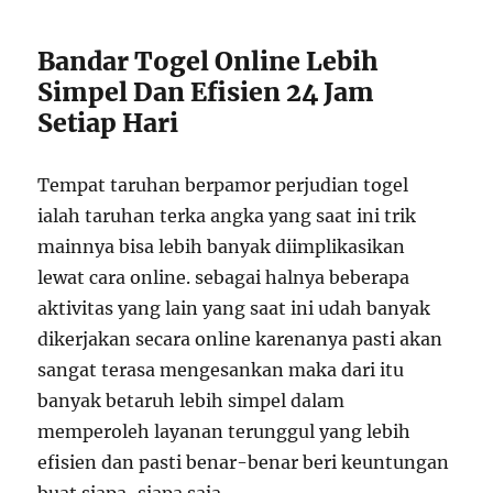
Bandar Togel Online Lebih
Simpel Dan Efisien 24 Jam
Setiap Hari
Tempat taruhan berpamor perjudian togel
ialah taruhan terka angka yang saat ini trik
mainnya bisa lebih banyak diimplikasikan
lewat cara online. sebagai halnya beberapa
aktivitas yang lain yang saat ini udah banyak
dikerjakan secara online karenanya pasti akan
sangat terasa mengesankan maka dari itu
banyak betaruh lebih simpel dalam
memperoleh layanan terunggul yang lebih
efisien dan pasti benar-benar beri keuntungan