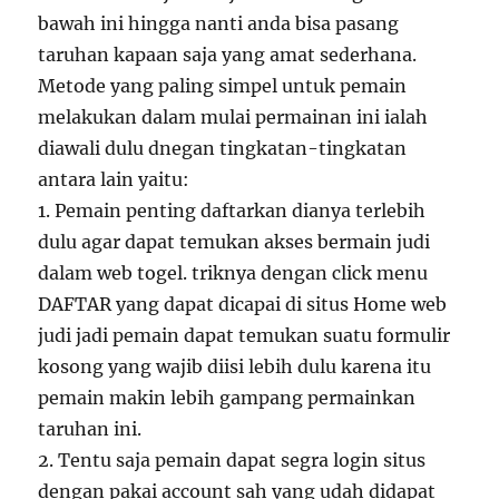
bawah ini hingga nanti anda bisa pasang
taruhan kapaan saja yang amat sederhana.
Metode yang paling simpel untuk pemain
melakukan dalam mulai permainan ini ialah
diawali dulu dnegan tingkatan-tingkatan
antara lain yaitu:
1. Pemain penting daftarkan dianya terlebih
dulu agar dapat temukan akses bermain judi
dalam web togel. triknya dengan click menu
DAFTAR yang dapat dicapai di situs Home web
judi jadi pemain dapat temukan suatu formulir
kosong yang wajib diisi lebih dulu karena itu
pemain makin lebih gampang permainkan
taruhan ini.
2. Tentu saja pemain dapat segra login situs
dengan pakai account sah yang udah didapat