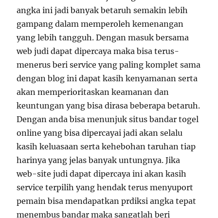
angka ini jadi banyak betaruh semakin lebih
gampang dalam memperoleh kemenangan
yang lebih tangguh. Dengan masuk bersama
web judi dapat dipercaya maka bisa terus-
menerus beri service yang paling komplet sama
dengan blog ini dapat kasih kenyamanan serta
akan memperioritaskan keamanan dan
keuntungan yang bisa dirasa beberapa betaruh.
Dengan anda bisa menunjuk situs bandar togel
online yang bisa dipercayai jadi akan selalu
kasih keluasaan serta kehebohan taruhan tiap
harinya yang jelas banyak untungnya. Jika
web-site judi dapat dipercaya ini akan kasih
service terpilih yang hendak terus menyuport
pemain bisa mendapatkan prdiksi angka tepat
menembus bandar maka sangatlah beri