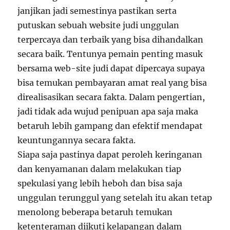
janjikan jadi semestinya pastikan serta
putuskan sebuah website judi unggulan
terpercaya dan terbaik yang bisa dihandalkan
secara baik. Tentunya pemain penting masuk
bersama web-site judi dapat dipercaya supaya
bisa temukan pembayaran amat real yang bisa
direalisasikan secara fakta. Dalam pengertian,
jadi tidak ada wujud penipuan apa saja maka
betaruh lebih gampang dan efektif mendapat
keuntungannya secara fakta.
Siapa saja pastinya dapat peroleh keringanan
dan kenyamanan dalam melakukan tiap
spekulasi yang lebih heboh dan bisa saja
unggulan terunggul yang setelah itu akan tetap
menolong beberapa betaruh temukan
ketenteraman diikuti kelapangan dalam