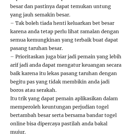
besar dan pastinya dapat temukan untung
yang jauh semakin besar.
– Tak boleh tiada henti keluarkan bet besar
karena anda tetap perlu lihat ramalan dengan
semua kemungkinan yang terbaik buat dapat
pasang taruhan besar.
– Prioritaskan juga biar jadi pemain yang lebih
arif jadi anda dapat mengatur keuangan secara
baik karena itu lekas pasang taruhan dengan
begitu pas yang tidak membikin anda jadi
boros atau serakah.
Itu trik yang dapat pemain aplikasikan dalam
memperoleh keuntungan perjudian togel
bertambah besar serta bersama bandar togel
online bisa dipercaya pastilah anda bakal
mujur.