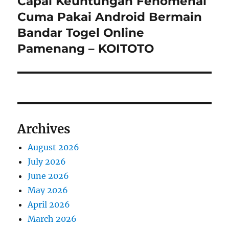
Capai Keuntungan Fenomenal
Next
post:
Cuma Pakai Android Bermain
Bandar Togel Online
Pamenang – KOITOTO
Archives
August 2026
July 2026
June 2026
May 2026
April 2026
March 2026