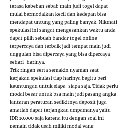
terasa kebeban sebab main judi togel dapat
mulai bermodalkan kecil dan kedepan bisa
mendapat untung yang paling banyak. Nikmati
spekulasi ini sangat mengesankan waktu anda
dapat pilih sebuah bandar togel online
terpercaya dan terbaik jadi tempat main judi
unggulan bisa dipercaya yang bisa dipercaya
sehari-harinya.
Trik ringan serta semakin nyaman saat
kerjakan spekulasi tiap harinya begitu beri
keuntungan untuk siapa-siapa saja. Tidak perlu
modal besar untuk bsa main judi pasang angka
lantaran peraturan sedikitnya deposit juga
amatlah dapat terjangkau umpamanya yaitu
IDR 10.000 saja karena itu dengan soal ini
pemain tidak usah miliki modal yang