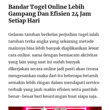
Bandar Togel Online Lebih
Gampang Dan Efisien 24 Jam
Setiap Hari
Gelaran taruhan berkelas perjudian togel ialah
taruhan terka angka yang sekarang metode
mainnya bisa lebih banyak diaplikasikan lewat
cara online. sama dengan bermacam aktivitas
yang lain yang saat ini sudah banyak
dikerjakan secara online jadi pasti akan terasa
mengesankan maka dari itu beberapa betaruh
semakin lebih ringan dalam mendapati service
terbaik yang jauh makin efisien serta pastilah
benar-benar beri keuntungan buat siapa saja.