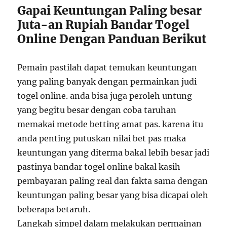
Gapai Keuntungan Paling besar
Juta-an Rupiah Bandar Togel
Online Dengan Panduan Berikut
Pemain pastilah dapat temukan keuntungan
yang paling banyak dengan permainkan judi
togel online. anda bisa juga peroleh untung
yang begitu besar dengan coba taruhan
memakai metode betting amat pas. karena itu
anda penting putuskan nilai bet pas maka
keuntungan yang diterma bakal lebih besar jadi
pastinya bandar togel online bakal kasih
pembayaran paling real dan fakta sama dengan
keuntungan paling besar yang bisa dicapai oleh
beberapa betaruh.
Langkah simpel dalam melakukan permainan