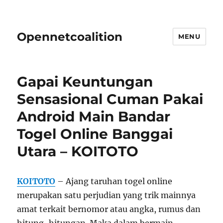
Opennetcoalition
MENU
Gapai Keuntungan
Sensasional Cuman Pakai
Android Main Bandar
Togel Online Banggai
Utara – KOITOTO
KOITOTO
– Ajang taruhan togel online
merupakan satu perjudian yang trik mainnya
amat terkait bernomor atau angka, rumus dan