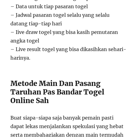
– Data untuk tiap pasaran togel
– Jadwal pasaran togel selalu yang selalu
datang tiap-tiap hari
– Iive draw togel yang bisa kasih pemutaran
angka togel
– Live result togel yang bisa dikasihkan sehari-
harinya.
Metode Main Dan Pasang
Taruhan Pas Bandar Togel
Online Sah
Buat siapa-siapa saja banyak pemain pasti
dapat lekas menjalankan spekulasi yang hebat
serta membahagiakan dengan main termudah