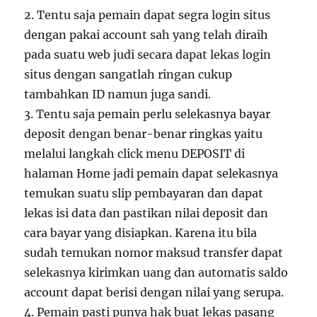
2. Tentu saja pemain dapat segra login situs
dengan pakai account sah yang telah diraih
pada suatu web judi secara dapat lekas login
situs dengan sangatlah ringan cukup
tambahkan ID namun juga sandi.
3. Tentu saja pemain perlu selekasnya bayar
deposit dengan benar-benar ringkas yaitu
melalui langkah click menu DEPOSIT di
halaman Home jadi pemain dapat selekasnya
temukan suatu slip pembayaran dan dapat
lekas isi data dan pastikan nilai deposit dan
cara bayar yang disiapkan. Karena itu bila
sudah temukan nomor maksud transfer dapat
selekasnya kirimkan uang dan automatis saldo
account dapat berisi dengan nilai yang serupa.
4. Pemain pasti punya hak buat lekas pasang