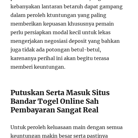
kebanyakan lantaran betaruh dapat gampang
dalam peroleh ktuntungan yang paling
memberikan kepuasan khususnya pemain
perlu persiapkan modal kecil untuk lekas
mengerjakan negosiasi deposit yang bahkan
juga tidak ada potongan betul-betul,
karenanya perihal ini akan begitu terasa
memberi keuntungan.
Putuskan Serta Masuk Situs
Bandar Togel Online Sah
Pembayaran Sangat Real
Untuk peroleh keluasaan main dengan semua
keuntungan makin besar serta pastinya