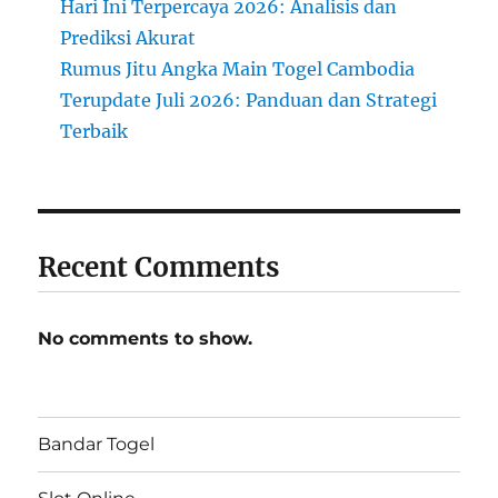
Hari Ini Terpercaya 2026: Analisis dan
Prediksi Akurat
Rumus Jitu Angka Main Togel Cambodia
Terupdate Juli 2026: Panduan dan Strategi
Terbaik
Recent Comments
No comments to show.
Bandar Togel