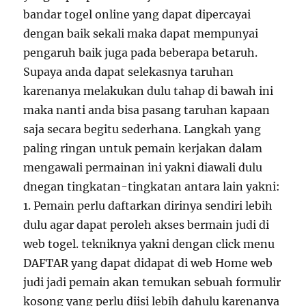
bandar togel online yang dapat dipercayai
dengan baik sekali maka dapat mempunyai
pengaruh baik juga pada beberapa betaruh.
Supaya anda dapat selekasnya taruhan
karenanya melakukan dulu tahap di bawah ini
maka nanti anda bisa pasang taruhan kapaan
saja secara begitu sederhana. Langkah yang
paling ringan untuk pemain kerjakan dalam
mengawali permainan ini yakni diawali dulu
dnegan tingkatan-tingkatan antara lain yakni:
1. Pemain perlu daftarkan dirinya sendiri lebih
dulu agar dapat peroleh akses bermain judi di
web togel. tekniknya yakni dengan click menu
DAFTAR yang dapat didapat di web Home web
judi jadi pemain akan temukan sebuah formulir
kosong yang perlu diisi lebih dahulu karenanya