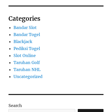
Categories
Bandar Slot
Bandar Togel
Blackjack
Pediksi Togel
Slot Online
Taruhan Golf
Taruhan NHL
Uncategorized
Search