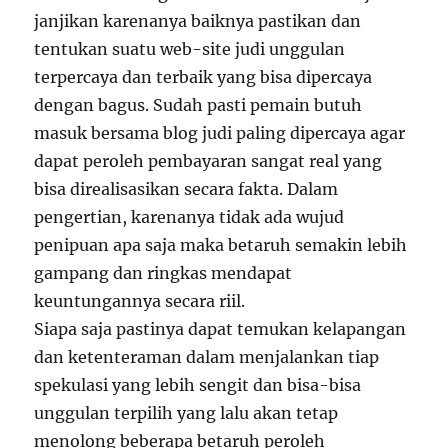
janjikan karenanya baiknya pastikan dan
tentukan suatu web-site judi unggulan
terpercaya dan terbaik yang bisa dipercaya
dengan bagus. Sudah pasti pemain butuh
masuk bersama blog judi paling dipercaya agar
dapat peroleh pembayaran sangat real yang
bisa direalisasikan secara fakta. Dalam
pengertian, karenanya tidak ada wujud
penipuan apa saja maka betaruh semakin lebih
gampang dan ringkas mendapat
keuntungannya secara riil.
Siapa saja pastinya dapat temukan kelapangan
dan ketenteraman dalam menjalankan tiap
spekulasi yang lebih sengit dan bisa-bisa
unggulan terpilih yang lalu akan tetap
menolong beberapa betaruh peroleh