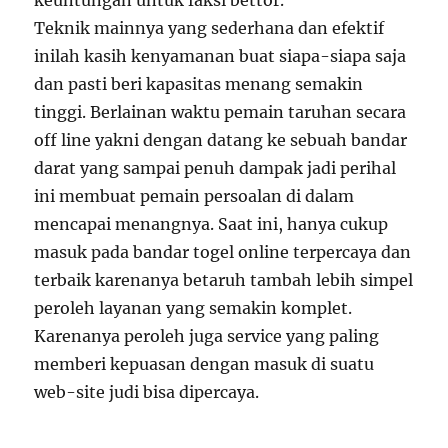
keuntungan untuk faksi bettor.
Teknik mainnya yang sederhana dan efektif
inilah kasih kenyamanan buat siapa-siapa saja
dan pasti beri kapasitas menang semakin
tinggi. Berlainan waktu pemain taruhan secara
off line yakni dengan datang ke sebuah bandar
darat yang sampai penuh dampak jadi perihal
ini membuat pemain persoalan di dalam
mencapai menangnya. Saat ini, hanya cukup
masuk pada bandar togel online terpercaya dan
terbaik karenanya betaruh tambah lebih simpel
peroleh layanan yang semakin komplet.
Karenanya peroleh juga service yang paling
memberi kepuasan dengan masuk di suatu
web-site judi bisa dipercaya.