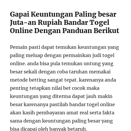
Gapai Keuntungan Paling besar
Juta-an Rupiah Bandar Togel
Online Dengan Panduan Berikut
Pemain pasti dapat temukan keuntungan yang
paling meluap dengan permainkan judi togel
online. anda bisa pula temukan untung yang
besar sekali dengan coba taruhan memakai
metode betting sangat tepat. karenanya anda
penting tetapkan nilai bet cocok maka
keuntungan yang diterma dapat jauh makin
besar karenanya pastilah bandar togel online
akan kasih pembayaran amat real serta fakta
sama dengan keuntungan paling besar yang
bisa dicapai oleh banyak betaruh.