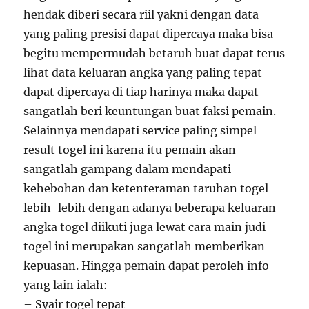
hendak diberi secara riil yakni dengan data
yang paling presisi dapat dipercaya maka bisa
begitu mempermudah betaruh buat dapat terus
lihat data keluaran angka yang paling tepat
dapat dipercaya di tiap harinya maka dapat
sangatlah beri keuntungan buat faksi pemain.
Selainnya mendapati service paling simpel
result togel ini karena itu pemain akan
sangatlah gampang dalam mendapati
kehebohan dan ketenteraman taruhan togel
lebih-lebih dengan adanya beberapa keluaran
angka togel diikuti juga lewat cara main judi
togel ini merupakan sangatlah memberikan
kepuasan. Hingga pemain dapat peroleh info
yang lain ialah:
– Syair togel tepat