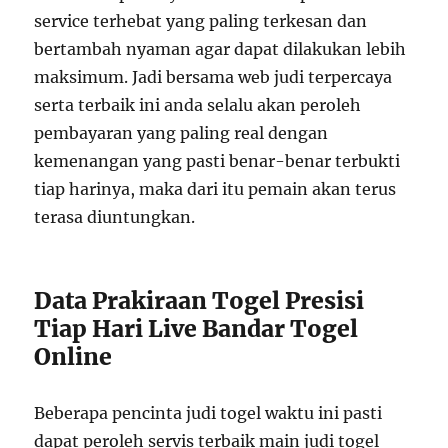
service terhebat yang paling terkesan dan
bertambah nyaman agar dapat dilakukan lebih
maksimum. Jadi bersama web judi terpercaya
serta terbaik ini anda selalu akan peroleh
pembayaran yang paling real dengan
kemenangan yang pasti benar-benar terbukti
tiap harinya, maka dari itu pemain akan terus
terasa diuntungkan.
Data Prakiraan Togel Presisi
Tiap Hari Live Bandar Togel
Online
Beberapa pencinta judi togel waktu ini pasti
dapat peroleh servis terbaik main judi togel