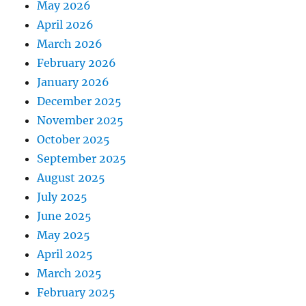
May 2026
April 2026
March 2026
February 2026
January 2026
December 2025
November 2025
October 2025
September 2025
August 2025
July 2025
June 2025
May 2025
April 2025
March 2025
February 2025