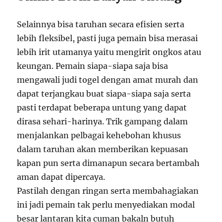
Selainnya bisa taruhan secara efisien serta
lebih fleksibel, pasti juga pemain bisa merasai
lebih irit utamanya yaitu mengirit ongkos atau
keungan. Pemain siapa-siapa saja bisa
mengawali judi togel dengan amat murah dan
dapat terjangkau buat siapa-siapa saja serta
pasti terdapat beberapa untung yang dapat
dirasa sehari-harinya. Trik gampang dalam
menjalankan pelbagai kehebohan khusus
dalam taruhan akan memberikan kepuasan
kapan pun serta dimanapun secara bertambah
aman dapat dipercaya.
Pastilah dengan ringan serta membahagiakan
ini jadi pemain tak perlu menyediakan modal
besar lantaran kita cuman bakaln butuh