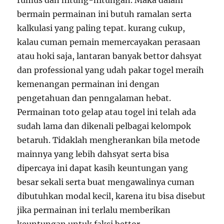
rumus dan hitung-hitungan. Maka dalam
bermain permainan ini butuh ramalan serta
kalkulasi yang paling tepat. kurang cukup,
kalau cuman pemain memercayakan perasaan
atau hoki saja, lantaran banyak bettor dahsyat
dan professional yang udah pakar togel meraih
kemenangan permainan ini dengan
pengetahuan dan penngalaman hebat.
Permainan toto gelap atau togel ini telah ada
sudah lama dan dikenali pelbagai kelompok
betaruh. Tidaklah mengherankan bila metode
mainnya yang lebih dahsyat serta bisa
dipercaya ini dapat kasih keuntungan yang
besar sekali serta buat mengawalinya cuman
dibutuhkan modal kecil, karena itu bisa disebut
jika permainan ini terlalu memberikan