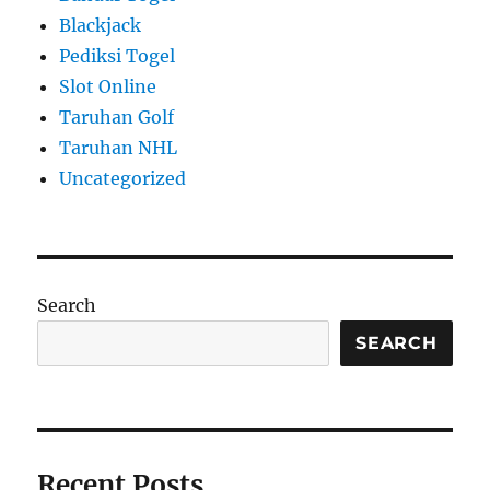
Blackjack
Pediksi Togel
Slot Online
Taruhan Golf
Taruhan NHL
Uncategorized
Search
SEARCH
Recent Posts