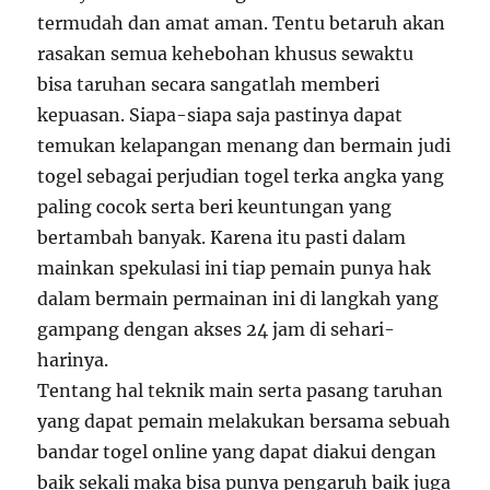
termudah dan amat aman. Tentu betaruh akan
rasakan semua kehebohan khusus sewaktu
bisa taruhan secara sangatlah memberi
kepuasan. Siapa-siapa saja pastinya dapat
temukan kelapangan menang dan bermain judi
togel sebagai perjudian togel terka angka yang
paling cocok serta beri keuntungan yang
bertambah banyak. Karena itu pasti dalam
mainkan spekulasi ini tiap pemain punya hak
dalam bermain permainan ini di langkah yang
gampang dengan akses 24 jam di sehari-
harinya.
Tentang hal teknik main serta pasang taruhan
yang dapat pemain melakukan bersama sebuah
bandar togel online yang dapat diakui dengan
baik sekali maka bisa punya pengaruh baik juga