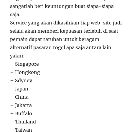
sangatlah beri keuntungan buat siapa-siapa
saja.
Service yang akan dikasihkan tiap web-site judi
selalu akan memberi kepuasan terlebih di saat
pemain dapat taruhan untuk beragam
alternatif pasaran togel apa saja antara lain
yakni:
– Singapore
– Hongkong
– Sdyney
– Japan
– China
– Jakarta
– Buffalo
– Thailand
– Taiwan