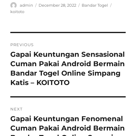
Author
Posted
Categories
Tags
admin
December 28, 2022
Bandar Togel
on
koitoto
Post
PREVIOUS
navigation
Gapai Keuntungan Sensasional
Previous
post:
Cuman Pakai Android Bermain
Bandar Togel Online Simpang
Katis – KOITOTO
NEXT
Gapai Keuntungan Fenomenal
Next
post:
Cuman Pakai Android Bermain