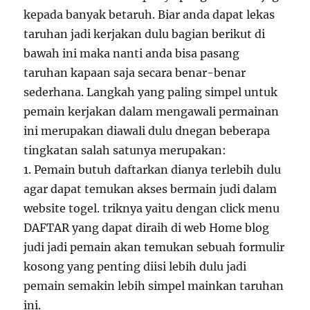
kepada banyak betaruh. Biar anda dapat lekas
taruhan jadi kerjakan dulu bagian berikut di
bawah ini maka nanti anda bisa pasang
taruhan kapaan saja secara benar-benar
sederhana. Langkah yang paling simpel untuk
pemain kerjakan dalam mengawali permainan
ini merupakan diawali dulu dnegan beberapa
tingkatan salah satunya merupakan:
1. Pemain butuh daftarkan dianya terlebih dulu
agar dapat temukan akses bermain judi dalam
website togel. triknya yaitu dengan click menu
DAFTAR yang dapat diraih di web Home blog
judi jadi pemain akan temukan sebuah formulir
kosong yang penting diisi lebih dulu jadi
pemain semakin lebih simpel mainkan taruhan
ini.