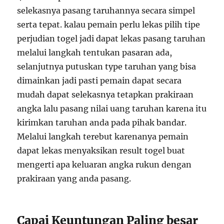
selekasnya pasang taruhannya secara simpel
serta tepat. kalau pemain perlu lekas pilih tipe
perjudian togel jadi dapat lekas pasang taruhan
melalui langkah tentukan pasaran ada,
selanjutnya putuskan type taruhan yang bisa
dimainkan jadi pasti pemain dapat secara
mudah dapat selekasnya tetapkan prakiraan
angka lalu pasang nilai uang taruhan karena itu
kirimkan taruhan anda pada pihak bandar.
Melalui langkah terebut karenanya pemain
dapat lekas menyaksikan result togel buat
mengerti apa keluaran angka rukun dengan
prakiraan yang anda pasang.
Capai Keuntungan Paling besar