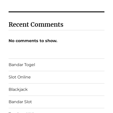
Recent Comments
No comments to show.
Bandar Togel
Slot Online
Blackjack
Bandar Slot