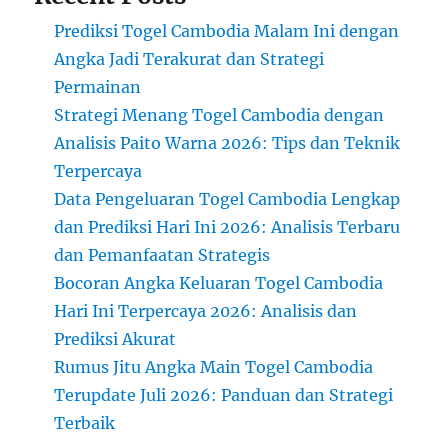
Prediksi Togel Cambodia Malam Ini dengan
Angka Jadi Terakurat dan Strategi
Permainan
Strategi Menang Togel Cambodia dengan
Analisis Paito Warna 2026: Tips dan Teknik
Terpercaya
Data Pengeluaran Togel Cambodia Lengkap
dan Prediksi Hari Ini 2026: Analisis Terbaru
dan Pemanfaatan Strategis
Bocoran Angka Keluaran Togel Cambodia
Hari Ini Terpercaya 2026: Analisis dan
Prediksi Akurat
Rumus Jitu Angka Main Togel Cambodia
Terupdate Juli 2026: Panduan dan Strategi
Terbaik