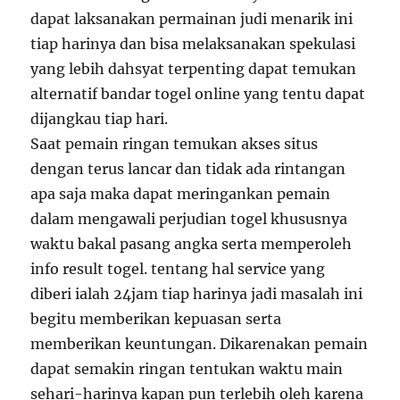
dapat laksanakan permainan judi menarik ini
tiap harinya dan bisa melaksanakan spekulasi
yang lebih dahsyat terpenting dapat temukan
alternatif bandar togel online yang tentu dapat
dijangkau tiap hari.
Saat pemain ringan temukan akses situs
dengan terus lancar dan tidak ada rintangan
apa saja maka dapat meringankan pemain
dalam mengawali perjudian togel khususnya
waktu bakal pasang angka serta memperoleh
info result togel. tentang hal service yang
diberi ialah 24jam tiap harinya jadi masalah ini
begitu memberikan kepuasan serta
memberikan keuntungan. Dikarenakan pemain
dapat semakin ringan tentukan waktu main
sehari-harinya kapan pun terlebih oleh karena