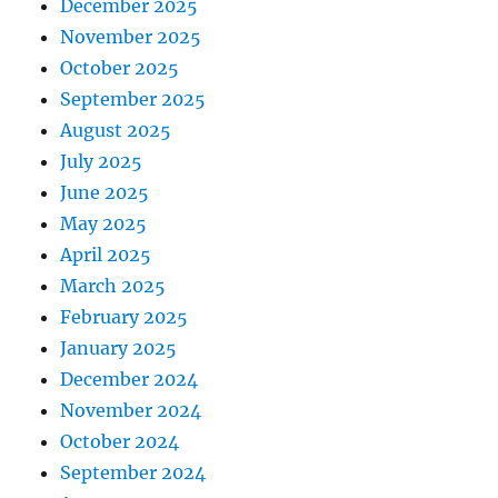
December 2025
November 2025
October 2025
September 2025
August 2025
July 2025
June 2025
May 2025
April 2025
March 2025
February 2025
January 2025
December 2024
November 2024
October 2024
September 2024