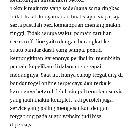
keuntungan untuk faksi bettor.
Teknik mainnya yang sederhana serta ringkas
inilah kasih kenyamanan buat siapa-siapa saja
serta pastilah beri kemampuan menang makin
tinggi. Tidak serupa waktu pemain taruhan
secara off-line yaitu dengan berangkat ke
suatu bandar darat yang sampai penuh
kemungkinan karenanya perihal ini membikin
pemain kepelikan di dalam menggapai
menangnya. Saat ini, hanya cukup tergabung di
bandar togel online terpercaya dan terbaik
karenanya betaruh lebih simpel temukan servis
yang jauh makin komplet. Jadi peroleh juga
service yang paling mengesankan dengan
tergabung pada suatu website judi bisa
dipercaya.