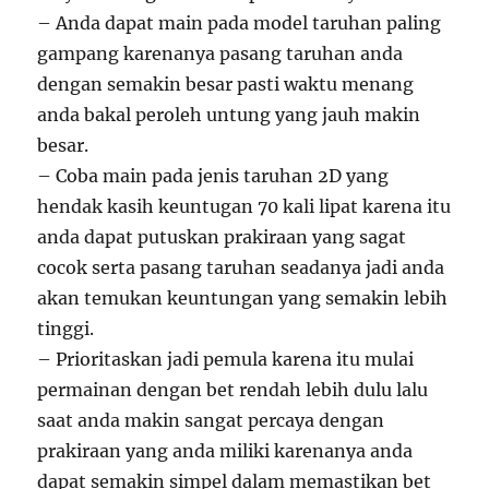
– Anda dapat main pada model taruhan paling
gampang karenanya pasang taruhan anda
dengan semakin besar pasti waktu menang
anda bakal peroleh untung yang jauh makin
besar.
– Coba main pada jenis taruhan 2D yang
hendak kasih keuntugan 70 kali lipat karena itu
anda dapat putuskan prakiraan yang sagat
cocok serta pasang taruhan seadanya jadi anda
akan temukan keuntungan yang semakin lebih
tinggi.
– Prioritaskan jadi pemula karena itu mulai
permainan dengan bet rendah lebih dulu lalu
saat anda makin sangat percaya dengan
prakiraan yang anda miliki karenanya anda
dapat semakin simpel dalam memastikan bet