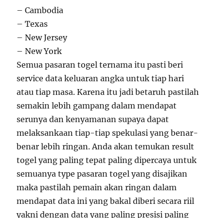
– Cambodia
– Texas
– New Jersey
– New York
Semua pasaran togel ternama itu pasti beri
service data keluaran angka untuk tiap hari
atau tiap masa. Karena itu jadi betaruh pastilah
semakin lebih gampang dalam mendapat
serunya dan kenyamanan supaya dapat
melaksankaan tiap-tiap spekulasi yang benar-
benar lebih ringan. Anda akan temukan result
togel yang paling tepat paling dipercaya untuk
semuanya type pasaran togel yang disajikan
maka pastilah pemain akan ringan dalam
mendapat data ini yang bakal diberi secara riil
yakni dengan data yang paling presisi paling