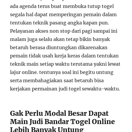
ada agenda terus buat membuka tutup togel
segala hal dapat memperingan pemain dalam
tentukan teknik pasang angka kapan pun.
Pelayanan akses non stop dari pagi sampai ini
malam juga selalu akan tetap bikin banyak
betaruh berasa diuntungkan dikarenakan
pemain tidak usah kerja keras dalam tentukan
teknik main setiap waktu terutama yakni lewat
lajur online. tentunya soal ini begitu untung
serta membahagiakan saat betaruh bisa
kerjakan permainan judi togel sewaktu-waktu.
Gak Perlu Modal Besar Dapat
Main Judi Bandar Togel Online
Lebih Banyak Untung