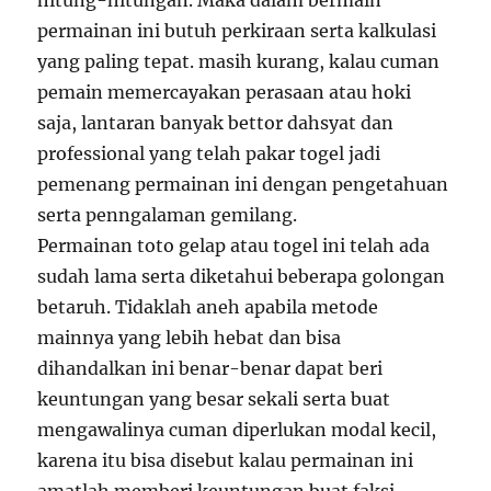
hitung-hitungan. Maka dalam bermain
permainan ini butuh perkiraan serta kalkulasi
yang paling tepat. masih kurang, kalau cuman
pemain memercayakan perasaan atau hoki
saja, lantaran banyak bettor dahsyat dan
professional yang telah pakar togel jadi
pemenang permainan ini dengan pengetahuan
serta penngalaman gemilang.
Permainan toto gelap atau togel ini telah ada
sudah lama serta diketahui beberapa golongan
betaruh. Tidaklah aneh apabila metode
mainnya yang lebih hebat dan bisa
dihandalkan ini benar-benar dapat beri
keuntungan yang besar sekali serta buat
mengawalinya cuman diperlukan modal kecil,
karena itu bisa disebut kalau permainan ini