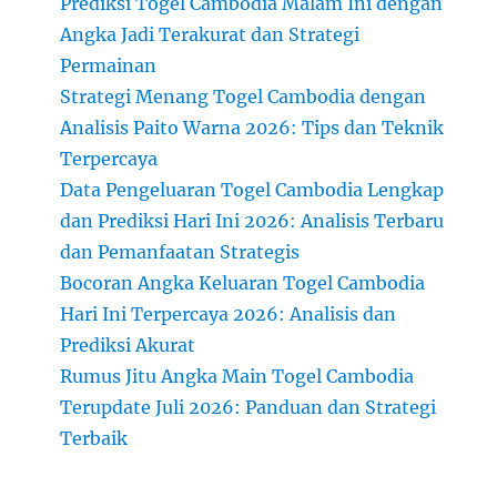
Prediksi Togel Cambodia Malam Ini dengan
Angka Jadi Terakurat dan Strategi
Permainan
Strategi Menang Togel Cambodia dengan
Analisis Paito Warna 2026: Tips dan Teknik
Terpercaya
Data Pengeluaran Togel Cambodia Lengkap
dan Prediksi Hari Ini 2026: Analisis Terbaru
dan Pemanfaatan Strategis
Bocoran Angka Keluaran Togel Cambodia
Hari Ini Terpercaya 2026: Analisis dan
Prediksi Akurat
Rumus Jitu Angka Main Togel Cambodia
Terupdate Juli 2026: Panduan dan Strategi
Terbaik