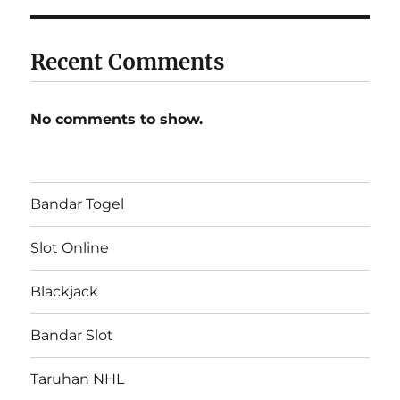
Recent Comments
No comments to show.
Bandar Togel
Slot Online
Blackjack
Bandar Slot
Taruhan NHL