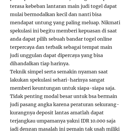
terasa kebeban lantaran main judi togel dapat
mulai bermodalkan kecil dan nanti bisa
mendapat untung yang paling meluap. Nikmati
spekulasi ini begitu memberi kepuasan di saat
anda dapat pilih sebuah bandar togel online
terpercaya dan terbaik sebagai tempat main
judi unggulan dapat dipercaya yang bisa
dihandalkan tiap harinya.
Teknik simpel serta semakin nyaman saat
lakukan spekulasi sehari-harinya sangat
memberi keuntungan untuk siapa-siapa saja.
Tidak penting modal besar untuk bsa bermain
judi pasang angka karena peraturan sekurang-
kurangnya deposit lantas amatlah dapat
terjangkau umpamanya yakni IDR 10.000 saja
jadi dengan masalah ini pemain tak usah miliki