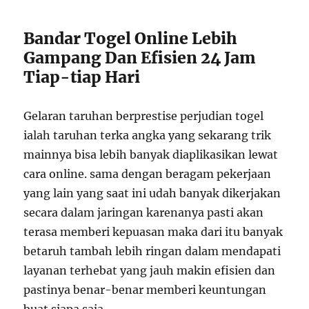
Bandar Togel Online Lebih
Gampang Dan Efisien 24 Jam
Tiap-tiap Hari
Gelaran taruhan berprestise perjudian togel
ialah taruhan terka angka yang sekarang trik
mainnya bisa lebih banyak diaplikasikan lewat
cara online. sama dengan beragam pekerjaan
yang lain yang saat ini udah banyak dikerjakan
secara dalam jaringan karenanya pasti akan
terasa memberi kepuasan maka dari itu banyak
betaruh tambah lebih ringan dalam mendapati
layanan terhebat yang jauh makin efisien dan
pastinya benar-benar memberi keuntungan