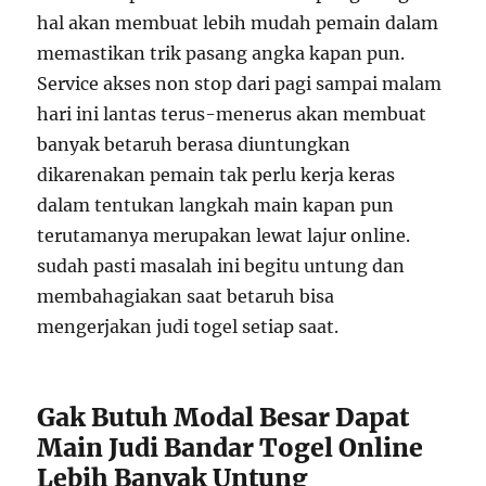
hal akan membuat lebih mudah pemain dalam
memastikan trik pasang angka kapan pun.
Service akses non stop dari pagi sampai malam
hari ini lantas terus-menerus akan membuat
banyak betaruh berasa diuntungkan
dikarenakan pemain tak perlu kerja keras
dalam tentukan langkah main kapan pun
terutamanya merupakan lewat lajur online.
sudah pasti masalah ini begitu untung dan
membahagiakan saat betaruh bisa
mengerjakan judi togel setiap saat.
Gak Butuh Modal Besar Dapat
Main Judi Bandar Togel Online
Lebih Banyak Untung