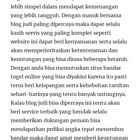
lebih simpel dalam mendapat kemenangan
yang lebih tangguh. Dengan masuk bersama
blog judi paling dipercaya maka dapat selalu
kasih servis yang paling komplet seperti
website ini dapat beri kenyamanan serta selalu
akan memperioritaskan ketenteraman dan
keuntungan yang bisa dirasa beberapa betaruh.
Dengan anda bisa memutuskan situs bandar
togel online yang bisa diyakini karena itu pasti
terus beri kelapangan serta kehebohan taruhan
sehari-harinya yang tentu banyak untungnya.
Kalau blog judi bisa dipercaya ini tentu akan
beri service terbaik yang hendak selalu
memberikan dukungan pemain bisa
mendapatkan prdiksi angka tepat menembus
bandar maka dapat amat memberi keuntungan