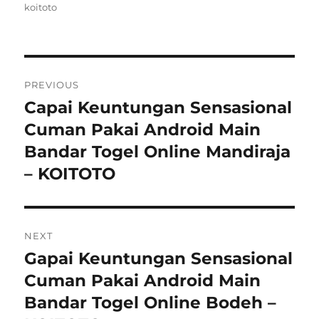
on
koitoto
Post
PREVIOUS
navigation
Capai Keuntungan Sensasional
Previous
post:
Cuman Pakai Android Main
Bandar Togel Online Mandiraja
– KOITOTO
NEXT
Gapai Keuntungan Sensasional
Next
post:
Cuman Pakai Android Main
Bandar Togel Online Bodeh –