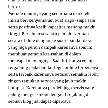
amatlah memberi keuntungan buat faksi
bettor.
Metode mainnya yang sederhana dan efektif
inilah beri kenyamanan buat siapa-siapa saja
serta pastinya kasih kapasitas menang makin
tinggi. Berlainan sewaktu pemain taruhan
secara off line dengan ke suatu bandar darat
yang juga penuh dampak karenanya soal ini
membuat pemain kesusahan di dalam
mencapai menangnya. Saat ini, hanya cukup
tergabung pada bandar togel online terpercaya
serta terbaik karenanya betaruh semakin lebih
ringan temukan service yang jauh makin
komplet. Karenanya peroleh juga servis yang
paling mengesankan dengan tergabung di
sebuah blog judi dapat dipercaya.