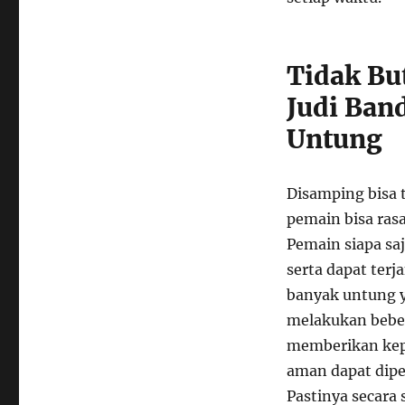
Tidak Bu
Judi Ban
Untung
Disamping bisa t
pemain bisa rasa
Pemain siapa sa
serta dapat terj
banyak untung y
melakukan bebe
memberikan kep
aman dapat dipe
Pastinya secara