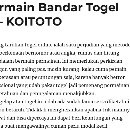
rmain Bandar Togel
 – KOITOTO
g taruhan togel online ialah satu perjudian yang metod
 berkenaan bernomor atau angka, rumus dan hitung-
 dalam bermain permainan ini memerlukan perkiraan
gan yang paling pas. masih kurang, kalau cuma pemain
rasaan atau peruntungan saja, karena banyak bettor
ssional yang udah pakar togel jadi pemenang permainan
getahuan dan penngalaman menakjubkan.
elap atau togel ini udah ada sudah lama serta diketahui
an betaruh. Tidaklah mengherankan apabila trik mainny
at dan bisa dipercaya ini dapat beri keuntungan yang
rta buat mengawalinya cuman perlu modal kecil,