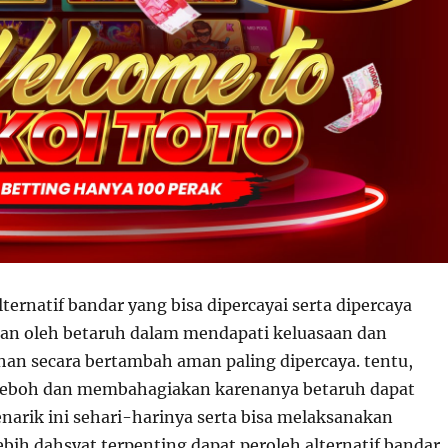
ternatif bandar yang bisa dipercayai serta dipercaya
an oleh betaruh dalam mendapati keluasaan dan
an secara bertambah aman paling dipercaya. tentu,
heboh dan membahagiakan karenanya betaruh dapat
narik ini sehari-harinya serta bisa melaksanakan
ebih dahsyat terpenting dapat peroleh alternatif bandar