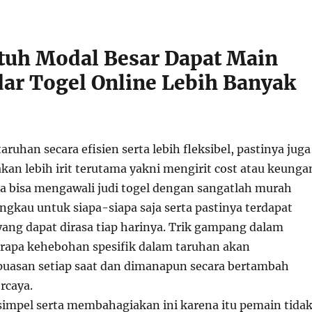
tuh Modal Besar Dapat Main
dar Togel Online Lebih Banyak
aruhan secara efisien serta lebih fleksibel, pastinya juga
kan lebih irit terutama yakni mengirit cost atau keunga
ja bisa mengawali judi togel dengan sangatlah murah
angkau untuk siapa-siapa saja serta pastinya terdapat
ang dapat dirasa tiap harinya. Trik gampang dalam
rapa kehebohan spesifik dalam taruhan akan
uasan setiap saat dan dimanapun secara bertambah
rcaya.
 simpel serta membahagiakan ini karena itu pemain tida