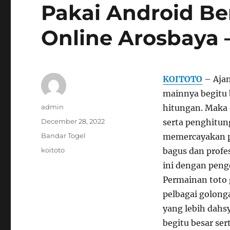
Pakai Android Be
Online Arosbaya
KOITOTO
– Ajan
mainnya begitu
Author
admin
hitungan. Maka
Posted
December 28, 2022
serta penghitun
on
Categories
Bandar Togel
memercayakan pe
Tags
koitoto
bagus dan profe
ini dengan pen
Permainan toto g
pelbagai golong
yang lebih dahsy
begitu besar se