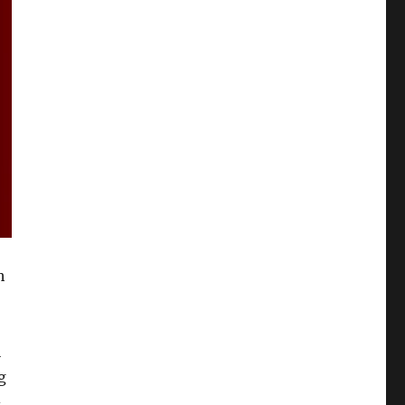
h
i
g
-