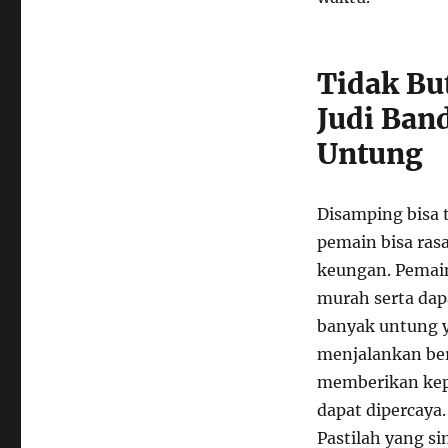
Tidak Bu
Judi Ban
Untung
Disamping bisa t
pemain bisa rasa
keungan. Pemain 
murah serta dapa
banyak untung y
menjalankan be
memberikan kep
dapat dipercaya.
Pastilah yang s