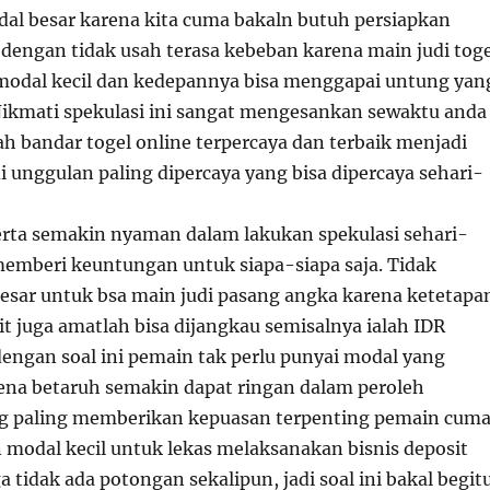
l besar karena kita cuma bakaln butuh persiapkan
dengan tidak usah terasa kebeban karena main judi toge
modal kecil dan kedepannya bisa menggapai untung yan
Nikmati spekulasi ini sangat mengesankan sewaktu anda
ah bandar togel online terpercaya dan terbaik menjadi
 unggulan paling dipercaya yang bisa dipercaya sehari-
rta semakin nyaman dalam lakukan spekulasi sehari-
memberi keuntungan untuk siapa-siapa saja. Tidak
esar untuk bsa main judi pasang angka karena ketetapa
 juga amatlah bisa dijangkau semisalnya ialah IDR
 dengan soal ini pemain tak perlu punyai modal yang
na betaruh semakin dapat ringan dalam peroleh
g paling memberikan kepuasan terpenting pemain cum
n modal kecil untuk lekas melaksanakan bisnis deposit
 tidak ada potongan sekalipun, jadi soal ini bakal begit