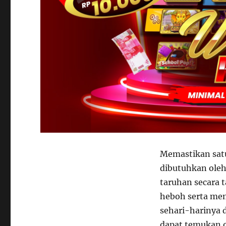
Memastikan satu
dibutuhkan ole
taruhan secara 
heboh serta mem
sehari-harinya d
dapat temukan op