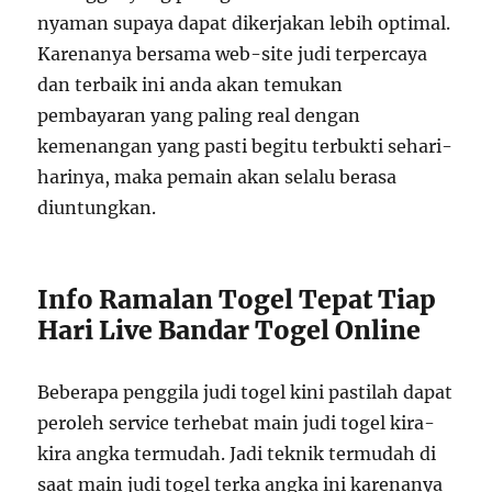
nyaman supaya dapat dikerjakan lebih optimal.
Karenanya bersama web-site judi terpercaya
dan terbaik ini anda akan temukan
pembayaran yang paling real dengan
kemenangan yang pasti begitu terbukti sehari-
harinya, maka pemain akan selalu berasa
diuntungkan.
Info Ramalan Togel Tepat Tiap
Hari Live Bandar Togel Online
Beberapa penggila judi togel kini pastilah dapat
peroleh service terhebat main judi togel kira-
kira angka termudah. Jadi teknik termudah di
saat main judi togel terka angka ini karenanya