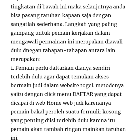
tingkatan di bawah ini maka selanjutnya anda
bisa pasang taruhan kapaan saja dengan
sangatlah sederhana. Langkah yang paling
gampang untuk pemain kerjakan dalam
mengawali permainan ini merupakan diawali
dulu dnegan tahapan-tahapan antara lain
merupakan:
1. Pemain perlu daftarkan dianya sendiri
terlebih dulu agar dapat temukan akses
bermain judi dalam website togel. metodenya
yaitu dengan click menu DAFTAR yang dapat
dicapai di web Home web judi karenanya
pemain bakal peroleh suatu formulir kosong
yang penting diisi terlebih dulu karena itu
pemain akan tambah ringan mainkan taruhan
ini.