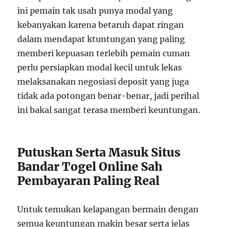
ini pemain tak usah punya modal yang
kebanyakan karena betaruh dapat ringan
dalam mendapat ktuntungan yang paling
memberi kepuasan terlebih pemain cuman
perlu persiapkan modal kecil untuk lekas
melaksanakan negosiasi deposit yang juga
tidak ada potongan benar-benar, jadi perihal
ini bakal sangat terasa memberi keuntungan.
Putuskan Serta Masuk Situs
Bandar Togel Online Sah
Pembayaran Paling Real
Untuk temukan kelapangan bermain dengan
semua keuntungan makin besar serta jelas