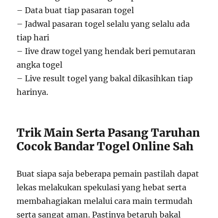
– Data buat tiap pasaran togel
– Jadwal pasaran togel selalu yang selalu ada
tiap hari
– Iive draw togel yang hendak beri pemutaran
angka togel
– Live result togel yang bakal dikasihkan tiap
harinya.
Trik Main Serta Pasang Taruhan
Cocok Bandar Togel Online Sah
Buat siapa saja beberapa pemain pastilah dapat
lekas melakukan spekulasi yang hebat serta
membahagiakan melalui cara main termudah
serta sangat aman. Pastinya betaruh bakal