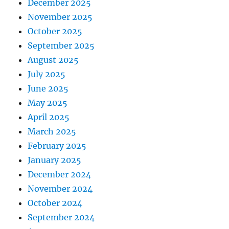
December 2025
November 2025
October 2025
September 2025
August 2025
July 2025
June 2025
May 2025
April 2025
March 2025
February 2025
January 2025
December 2024
November 2024
October 2024
September 2024