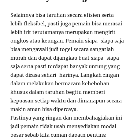
Selainnya bisa taruhan secara efisien serta
lebih fleksibel, pasti juga pemain bisa merasai
lebih irit terutamanya merupakan mengirit
ongkos atau keungan. Pemain siapa-siapa saja
bisa mengawali judi togel secara sangatlah
murah dan dapat dijangkau buat siapa-siapa
saja serta pasti terdapat banyak untung yang
dapat dirasa sehari-harinya. Langkah ringan
dalam melakukan bermacam kehebohan
khusus dalam taruhan begitu memberi
kepuasan setiap waktu dan dimanapun secara
makin aman bisa dipercaya.
Pastinya yang ringan dan membahagiakan ini
jadi pemain tidak usah menyediakan modal
besar sebab kita cuman dapatn penting