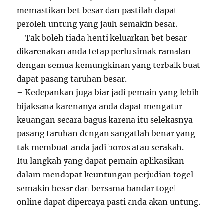
memastikan bet besar dan pastilah dapat
peroleh untung yang jauh semakin besar.
– Tak boleh tiada henti keluarkan bet besar
dikarenakan anda tetap perlu simak ramalan
dengan semua kemungkinan yang terbaik buat
dapat pasang taruhan besar.
– Kedepankan juga biar jadi pemain yang lebih
bijaksana karenanya anda dapat mengatur
keuangan secara bagus karena itu selekasnya
pasang taruhan dengan sangatlah benar yang
tak membuat anda jadi boros atau serakah.
Itu langkah yang dapat pemain aplikasikan
dalam mendapat keuntungan perjudian togel
semakin besar dan bersama bandar togel
online dapat dipercaya pasti anda akan untung.