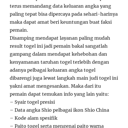
terus memandang data keluaran angka yang
paling tepat bisa dipercaya pada sehari-harinya
maka dapat amat beri keuntungan buat faksi
pemain.
Disamping mendapat layanan paling mudah
result togel ini jadi pemain bakal sangatlah
gampang dalam mendapat kehebohan dan
kenyamanan taruhan togel terlebih dengan
adanya pelbagai keluaran angka togel
dibarengi juga lewat langkah main judi togel ini
yakni amat mengesankan. Maka dari itu
pemain dapat temukan info yang lain yaitu:
– Syair togel presisi
– Data angka Shio pelbagai ikon Shio China
– Kode alam spesifik
– Paito togel serta mengenai paito warna