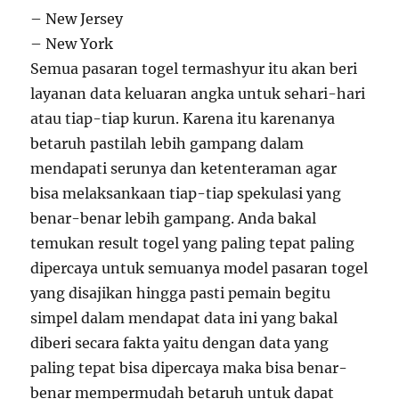
– New Jersey
– New York
Semua pasaran togel termashyur itu akan beri
layanan data keluaran angka untuk sehari-hari
atau tiap-tiap kurun. Karena itu karenanya
betaruh pastilah lebih gampang dalam
mendapati serunya dan ketenteraman agar
bisa melaksankaan tiap-tiap spekulasi yang
benar-benar lebih gampang. Anda bakal
temukan result togel yang paling tepat paling
dipercaya untuk semuanya model pasaran togel
yang disajikan hingga pasti pemain begitu
simpel dalam mendapat data ini yang bakal
diberi secara fakta yaitu dengan data yang
paling tepat bisa dipercaya maka bisa benar-
benar mempermudah betaruh untuk dapat