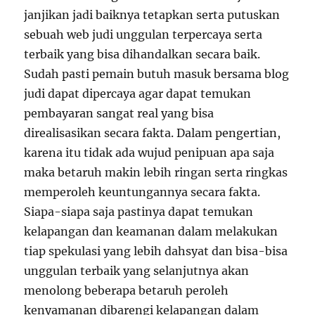
janjikan jadi baiknya tetapkan serta putuskan
sebuah web judi unggulan terpercaya serta
terbaik yang bisa dihandalkan secara baik.
Sudah pasti pemain butuh masuk bersama blog
judi dapat dipercaya agar dapat temukan
pembayaran sangat real yang bisa
direalisasikan secara fakta. Dalam pengertian,
karena itu tidak ada wujud penipuan apa saja
maka betaruh makin lebih ringan serta ringkas
memperoleh keuntungannya secara fakta.
Siapa-siapa saja pastinya dapat temukan
kelapangan dan keamanan dalam melakukan
tiap spekulasi yang lebih dahsyat dan bisa-bisa
unggulan terbaik yang selanjutnya akan
menolong beberapa betaruh peroleh
kenyamanan dibarengi kelapangan dalam