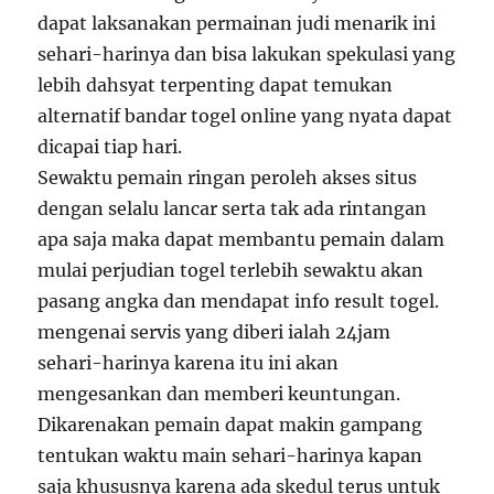
dapat laksanakan permainan judi menarik ini
sehari-harinya dan bisa lakukan spekulasi yang
lebih dahsyat terpenting dapat temukan
alternatif bandar togel online yang nyata dapat
dicapai tiap hari.
Sewaktu pemain ringan peroleh akses situs
dengan selalu lancar serta tak ada rintangan
apa saja maka dapat membantu pemain dalam
mulai perjudian togel terlebih sewaktu akan
pasang angka dan mendapat info result togel.
mengenai servis yang diberi ialah 24jam
sehari-harinya karena itu ini akan
mengesankan dan memberi keuntungan.
Dikarenakan pemain dapat makin gampang
tentukan waktu main sehari-harinya kapan
saja khususnya karena ada skedul terus untuk