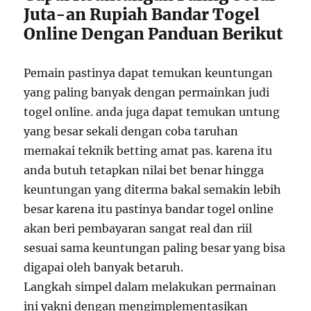
Juta-an Rupiah Bandar Togel
Online Dengan Panduan Berikut
Pemain pastinya dapat temukan keuntungan
yang paling banyak dengan permainkan judi
togel online. anda juga dapat temukan untung
yang besar sekali dengan coba taruhan
memakai teknik betting amat pas. karena itu
anda butuh tetapkan nilai bet benar hingga
keuntungan yang diterma bakal semakin lebih
besar karena itu pastinya bandar togel online
akan beri pembayaran sangat real dan riil
sesuai sama keuntungan paling besar yang bisa
digapai oleh banyak betaruh.
Langkah simpel dalam melakukan permainan
ini yakni dengan mengimplementasikan