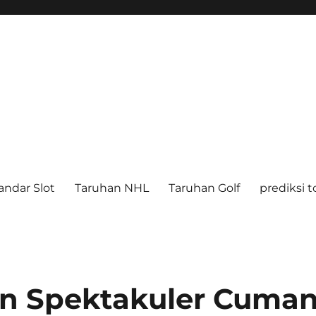
andar Slot
Taruhan NHL
Taruhan Golf
prediksi t
n Spektakuler Cuma