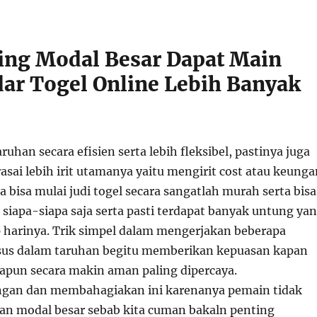
ing Modal Besar Dapat Main
dar Togel Online Lebih Banyak
ruhan secara efisien serta lebih fleksibel, pastinya juga
sai lebih irit utamanya yaitu mengirit cost atau keunga
a bisa mulai judi togel secara sangatlah murah serta bisa
siapa-siapa saja serta pasti terdapat banyak untung ya
ap harinya. Trik simpel dalam mengerjakan beberapa
us dalam taruhan begitu memberikan kepuasan kapan
apun secara makin aman paling dipercaya.
ingan dan membahagiakan ini karenanya pemain tidak
n modal besar sebab kita cuman bakaln penting