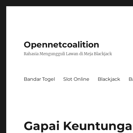
Opennetcoalition
Rahasia Mengungguli Lawan di Meja Blackjack
Bandar Togel
Slot Online
Blackjack
B
Gapai Keuntunga