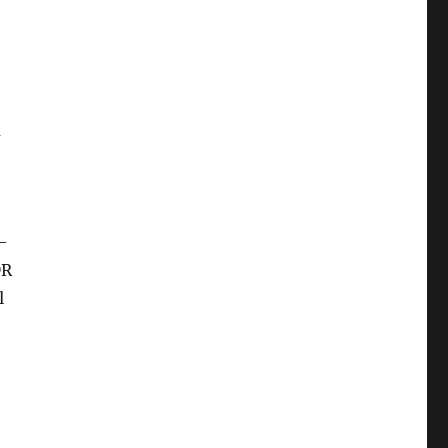
a
-
DR
l