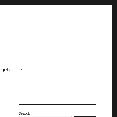
ogel online
n
Search