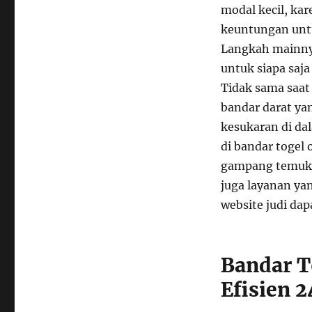
modal kecil, kar
keuntungan untu
Langkah mainnya
untuk siapa saja
Tidak sama saat
bandar darat ya
kesukaran di da
di bandar togel 
gampang temukan
juga layanan ya
website judi dap
Bandar T
Efisien 2