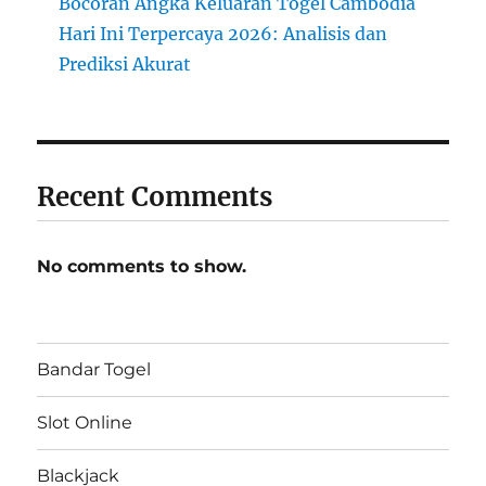
Bocoran Angka Keluaran Togel Cambodia
Hari Ini Terpercaya 2026: Analisis dan
Prediksi Akurat
Recent Comments
No comments to show.
Bandar Togel
Slot Online
Blackjack