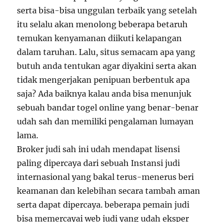
serta bisa-bisa unggulan terbaik yang setelah
itu selalu akan menolong beberapa betaruh
temukan kenyamanan diikuti kelapangan
dalam taruhan. Lalu, situs semacam apa yang
butuh anda tentukan agar diyakini serta akan
tidak mengerjakan penipuan berbentuk apa
saja? Ada baiknya kalau anda bisa menunjuk
sebuah bandar togel online yang benar-benar
udah sah dan memiliki pengalaman lumayan
lama.
Broker judi sah ini udah mendapat lisensi
paling dipercaya dari sebuah Instansi judi
internasional yang bakal terus-menerus beri
keamanan dan kelebihan secara tambah aman
serta dapat dipercaya. beberapa pemain judi
bisa memercayai web judi yang udah eksper