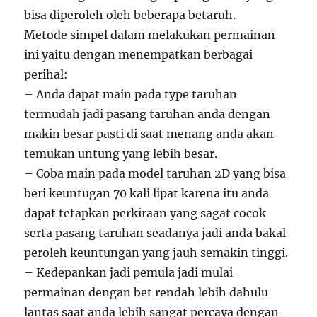
bisa diperoleh oleh beberapa betaruh.
Metode simpel dalam melakukan permainan
ini yaitu dengan menempatkan berbagai
perihal:
– Anda dapat main pada type taruhan
termudah jadi pasang taruhan anda dengan
makin besar pasti di saat menang anda akan
temukan untung yang lebih besar.
– Coba main pada model taruhan 2D yang bisa
beri keuntugan 70 kali lipat karena itu anda
dapat tetapkan perkiraan yang sagat cocok
serta pasang taruhan seadanya jadi anda bakal
peroleh keuntungan yang jauh semakin tinggi.
– Kedepankan jadi pemula jadi mulai
permainan dengan bet rendah lebih dahulu
lantas saat anda lebih sangat percaya dengan