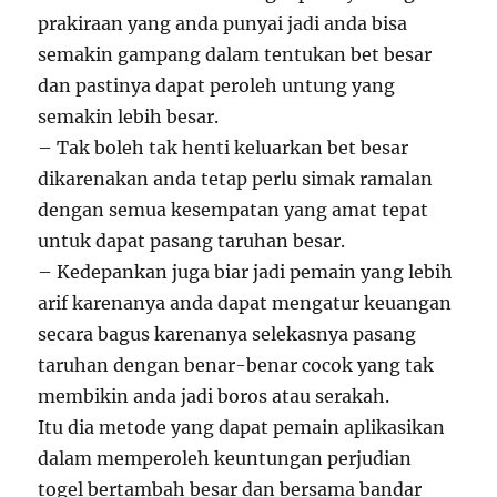
prakiraan yang anda punyai jadi anda bisa
semakin gampang dalam tentukan bet besar
dan pastinya dapat peroleh untung yang
semakin lebih besar.
– Tak boleh tak henti keluarkan bet besar
dikarenakan anda tetap perlu simak ramalan
dengan semua kesempatan yang amat tepat
untuk dapat pasang taruhan besar.
– Kedepankan juga biar jadi pemain yang lebih
arif karenanya anda dapat mengatur keuangan
secara bagus karenanya selekasnya pasang
taruhan dengan benar-benar cocok yang tak
membikin anda jadi boros atau serakah.
Itu dia metode yang dapat pemain aplikasikan
dalam memperoleh keuntungan perjudian
togel bertambah besar dan bersama bandar