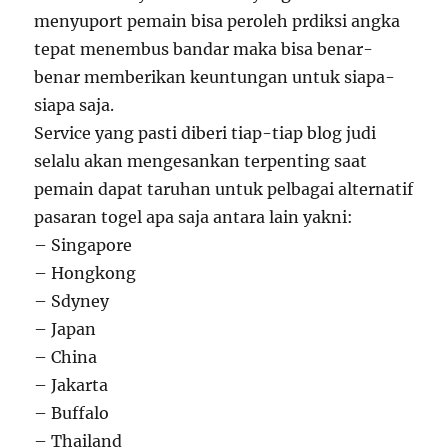
menyuport pemain bisa peroleh prdiksi angka
tepat menembus bandar maka bisa benar-
benar memberikan keuntungan untuk siapa-
siapa saja.
Service yang pasti diberi tiap-tiap blog judi
selalu akan mengesankan terpenting saat
pemain dapat taruhan untuk pelbagai alternatif
pasaran togel apa saja antara lain yakni:
– Singapore
– Hongkong
– Sdyney
– Japan
– China
– Jakarta
– Buffalo
– Thailand