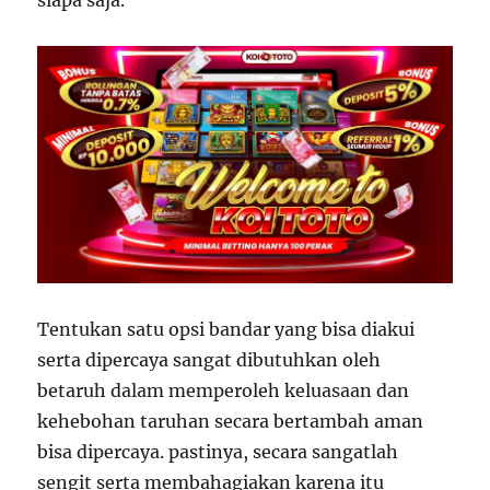
siapa saja.
Tentukan satu opsi bandar yang bisa diakui
serta dipercaya sangat dibutuhkan oleh
betaruh dalam memperoleh keluasaan dan
kehebohan taruhan secara bertambah aman
bisa dipercaya. pastinya, secara sangatlah
sengit serta membahagiakan karena itu