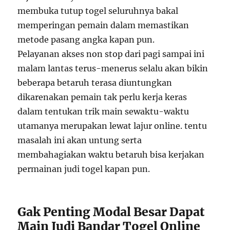
membuka tutup togel seluruhnya bakal
memperingan pemain dalam memastikan
metode pasang angka kapan pun.
Pelayanan akses non stop dari pagi sampai ini
malam lantas terus-menerus selalu akan bikin
beberapa betaruh terasa diuntungkan
dikarenakan pemain tak perlu kerja keras
dalam tentukan trik main sewaktu-waktu
utamanya merupakan lewat lajur online. tentu
masalah ini akan untung serta
membahagiakan waktu betaruh bisa kerjakan
permainan judi togel kapan pun.
Gak Penting Modal Besar Dapat
Main Judi Bandar Togel Online