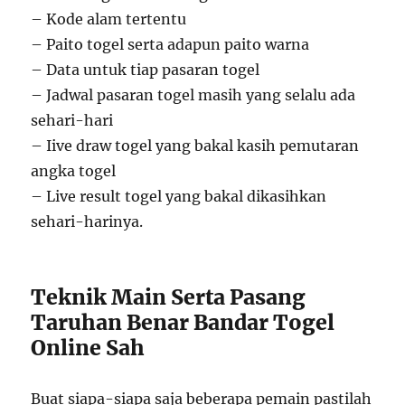
– Kode alam tertentu
– Paito togel serta adapun paito warna
– Data untuk tiap pasaran togel
– Jadwal pasaran togel masih yang selalu ada
sehari-hari
– Iive draw togel yang bakal kasih pemutaran
angka togel
– Live result togel yang bakal dikasihkan
sehari-harinya.
Teknik Main Serta Pasang
Taruhan Benar Bandar Togel
Online Sah
Buat siapa-siapa saja beberapa pemain pastilah