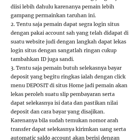
diisi lebih dahulu karenanya pemain lebih
gampang permainkan taruhan ini.
2. Tentu saja pemain dapat segra login situs
dengan pakai account sah yang telah didapat di
suatu website judi dengan langkah dapat lekas
login situs dengan sangatlah ringan cukup
tambahkan ID juga sandi.
3. Tentu saja pemain butuh selekasnya bayar
deposit yang begitu ringkas ialah dengan click
menu DEPOSIT di situs Home jadi pemain akan
lekas peroleh suatu slip pembayaran serta
dapat selekasnya isi data dan pastikan nilai
deposit dan cara bayar yang disajikan.
Karenanya bila sudah temukan nomor arah
transfer dapat selekasnya kirimkan uang serta
automatic saldo account akan berisi dengan