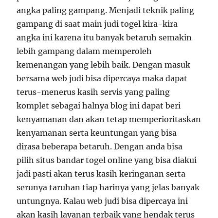
angka paling gampang. Menjadi teknik paling
gampang di saat main judi togel kira-kira
angka ini karena itu banyak betaruh semakin
lebih gampang dalam memperoleh
kemenangan yang lebih baik. Dengan masuk
bersama web judi bisa dipercaya maka dapat
terus-menerus kasih servis yang paling
komplet sebagai halnya blog ini dapat beri
kenyamanan dan akan tetap memperioritaskan
kenyamanan serta keuntungan yang bisa
dirasa beberapa betaruh. Dengan anda bisa
pilih situs bandar togel online yang bisa diakui
jadi pasti akan terus kasih keringanan serta
serunya taruhan tiap harinya yang jelas banyak
untungnya. Kalau web judi bisa dipercaya ini
akan kasih layanan terbaik yang hendak terus