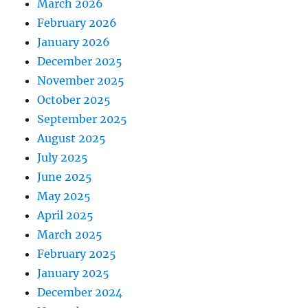
March 2026
February 2026
January 2026
December 2025
November 2025
October 2025
September 2025
August 2025
July 2025
June 2025
May 2025
April 2025
March 2025
February 2025
January 2025
December 2024