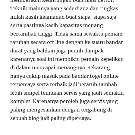
memberikan keuntungan buat faksi bettor.
Teknik mainnya yang sederhana dan ringkas
inilah kasih keamanan buat siapa-siapa saja
serta pastinya kasih kapasitas menang
bertambah tinggi. Tidak sama sewaktu pemain
taruhan secara off line dengan ke suatu bandar
darat yang bahkan juga penuh dampak
karenanya soal ini membikin pemain kepelikan
di dalam mencapai menangnya. Sekarang,
hanya cukup masuk pada bandar togel online
terpercaya serta terbaik jadi betaruh tambah
lebih simpel temukan servis yang jauh semakin
komplet. Karenanya peroleh juga servis yang
paling mengesankan dengan tergabung di
sebuah blog judi paling dipercaya.