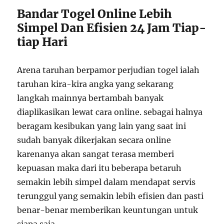
Bandar Togel Online Lebih
Simpel Dan Efisien 24 Jam Tiap-
tiap Hari
Arena taruhan berpamor perjudian togel ialah
taruhan kira-kira angka yang sekarang
langkah mainnya bertambah banyak
diaplikasikan lewat cara online. sebagai halnya
beragam kesibukan yang lain yang saat ini
sudah banyak dikerjakan secara online
karenanya akan sangat terasa memberi
kepuasan maka dari itu beberapa betaruh
semakin lebih simpel dalam mendapat servis
terunggul yang semakin lebih efisien dan pasti
benar-benar memberikan keuntungan untuk