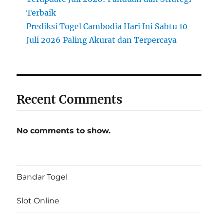
Terbaik
Prediksi Togel Cambodia Hari Ini Sabtu 10
Juli 2026 Paling Akurat dan Terpercaya
Recent Comments
No comments to show.
Bandar Togel
Slot Online