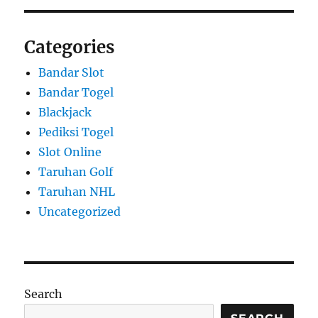
Categories
Bandar Slot
Bandar Togel
Blackjack
Pediksi Togel
Slot Online
Taruhan Golf
Taruhan NHL
Uncategorized
Search