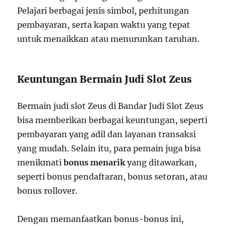
Pelajari berbagai jenis simbol, perhitungan
pembayaran, serta kapan waktu yang tepat
untuk menaikkan atau menurunkan taruhan.
Keuntungan Bermain Judi Slot Zeus
Bermain judi slot Zeus di Bandar Judi Slot Zeus
bisa memberikan berbagai keuntungan, seperti
pembayaran yang adil dan layanan transaksi
yang mudah. Selain itu, para pemain juga bisa
menikmati
bonus menarik
yang ditawarkan,
seperti bonus pendaftaran, bonus setoran, atau
bonus rollover.
Dengan memanfaatkan bonus-bonus ini,