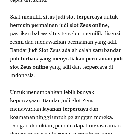
Saat memilih
situs judi slot terpercaya
untuk
bermain
permainan judi slot Zeus online
,
pastikan bahwa situs tersebut memiliki lisensi
resmi dan menawarkan permainan yang adil.
Bandar Judi Slot Zeus adalah salah satu
bandar
judi terbaik
yang menyediakan
permainan judi
slot Zeus online
yang adil dan terpercaya di
Indonesia.
Untuk menambahkan lebih banyak
kepercayaan, Bandar Judi Slot Zeus
menawarkan
layanan terpercaya
dan
keamanan tinggi untuk pelanggan mereka.
Dengan demikian, pemain dapat merasa aman
dan nyaman saat bermain permainan yang