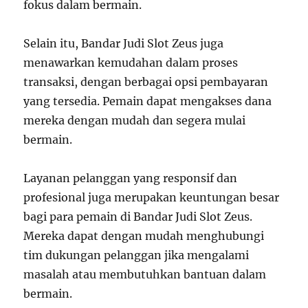
fokus dalam bermain.
Selain itu, Bandar Judi Slot Zeus juga
menawarkan kemudahan dalam proses
transaksi, dengan berbagai opsi pembayaran
yang tersedia. Pemain dapat mengakses dana
mereka dengan mudah dan segera mulai
bermain.
Layanan pelanggan yang responsif dan
profesional juga merupakan keuntungan besar
bagi para pemain di Bandar Judi Slot Zeus.
Mereka dapat dengan mudah menghubungi
tim dukungan pelanggan jika mengalami
masalah atau membutuhkan bantuan dalam
bermain.