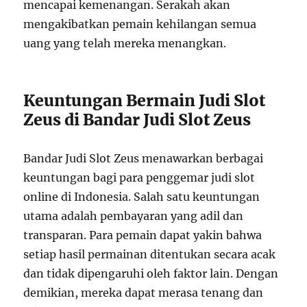
mencapai kemenangan. Serakah akan
mengakibatkan pemain kehilangan semua
uang yang telah mereka menangkan.
Keuntungan Bermain Judi Slot
Zeus di Bandar Judi Slot Zeus
Bandar Judi Slot Zeus menawarkan berbagai
keuntungan bagi para penggemar judi slot
online di Indonesia. Salah satu keuntungan
utama adalah pembayaran yang adil dan
transparan. Para pemain dapat yakin bahwa
setiap hasil permainan ditentukan secara acak
dan tidak dipengaruhi oleh faktor lain. Dengan
demikian, mereka dapat merasa tenang dan