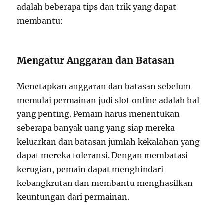
adalah beberapa tips dan trik yang dapat
membantu:
Mengatur Anggaran dan Batasan
Menetapkan anggaran dan batasan sebelum
memulai permainan judi slot online adalah hal
yang penting. Pemain harus menentukan
seberapa banyak uang yang siap mereka
keluarkan dan batasan jumlah kekalahan yang
dapat mereka toleransi. Dengan membatasi
kerugian, pemain dapat menghindari
kebangkrutan dan membantu menghasilkan
keuntungan dari permainan.