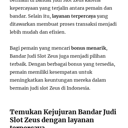
kepercayaan yang terjalin antara pemain dan
bandar. Selain itu,
layanan terpercaya
yang
ditawarkan membuat proses transaksi menjadi
lebih mudah dan efisien.
Bagi pemain yang mencari
bonus menarik
,
Bandar Judi Slot Zeus juga menjadi pilihan
terbaik. Dengan berbagai bonus yang tersedia,
pemain memiliki kesempatan untuk
meningkatkan keuntungan mereka dalam
bermain judi slot Zeus di Indonesia.
Temukan Kejujuran Bandar Judi
Slot Zeus dengan layanan
terpercaya