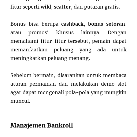
fitur seperti
wild
,
scatter
, dan putaran gratis.
Bonus bisa berupa
cashback
,
bonus setoran
,
atau promosi khusus lainnya. Dengan
memahami fitur-fitur tersebut, pemain dapat
memanfaatkan peluang yang ada untuk
meningkatkan peluang menang.
Sebelum bermain, disarankan untuk membaca
aturan permainan dan melakukan demo slot
agar dapat mengenali pola-pola yang mungkin
muncul.
Manajemen Bankroll