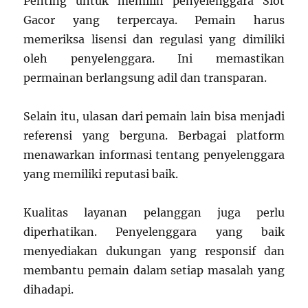
Penting untuk memilih penyelenggara Slot
Gacor yang terpercaya. Pemain harus
memeriksa lisensi dan regulasi yang dimiliki
oleh penyelenggara. Ini memastikan
permainan berlangsung adil dan transparan.
Selain itu, ulasan dari pemain lain bisa menjadi
referensi yang berguna. Berbagai platform
menawarkan informasi tentang penyelenggara
yang memiliki reputasi baik.
Kualitas layanan pelanggan juga perlu
diperhatikan. Penyelenggara yang baik
menyediakan dukungan yang responsif dan
membantu pemain dalam setiap masalah yang
dihadapi.