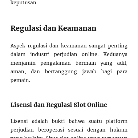
keputusan.
Regulasi dan Keamanan
Aspek regulasi dan keamanan sangat penting
dalam industri perjudian online. Keduanya
menjamin pengalaman bermain yang adil,
aman, dan bertanggung jawab bagi para
pemain.
Lisensi dan Regulasi Slot Online
Lisensi adalah bukti bahwa suatu platform
perjudian beroperasi sesuai dengan hukum