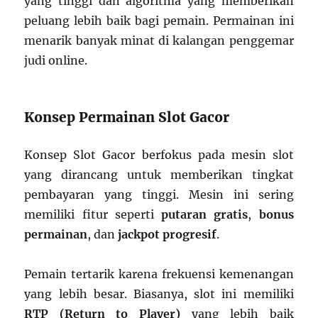
yang tinggi dan algoritma yang memberikan
peluang lebih baik bagi pemain. Permainan ini
menarik banyak minat di kalangan penggemar
judi online.
Konsep Permainan Slot Gacor
Konsep Slot Gacor berfokus pada mesin slot
yang dirancang untuk memberikan tingkat
pembayaran yang tinggi. Mesin ini sering
memiliki fitur seperti
putaran gratis
,
bonus
permainan
, dan
jackpot progresif
.
Pemain tertarik karena frekuensi kemenangan
yang lebih besar. Biasanya, slot ini memiliki
RTP (Return to Player)
yang lebih baik