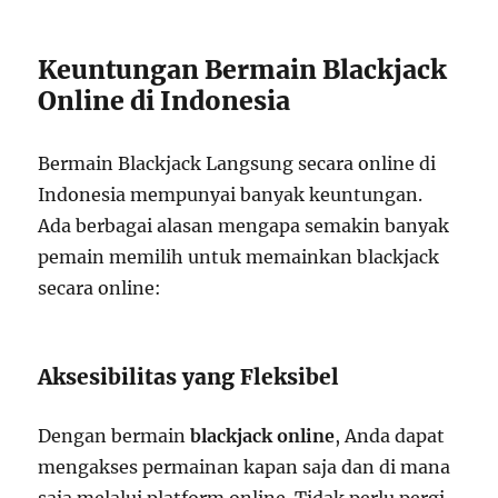
Keuntungan Bermain Blackjack
Online di Indonesia
Bermain Blackjack Langsung secara online di
Indonesia mempunyai banyak keuntungan.
Ada berbagai alasan mengapa semakin banyak
pemain memilih untuk memainkan blackjack
secara online:
Aksesibilitas yang Fleksibel
Dengan bermain
blackjack online
, Anda dapat
mengakses permainan kapan saja dan di mana
saja melalui platform online. Tidak perlu pergi