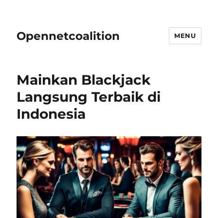
Opennetcoalition
MENU
Mainkan Blackjack
Langsung Terbaik di
Indonesia