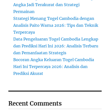
Angka Jadi Terakurat dan Strategi
Permainan
Strategi Menang Togel Cambodia dengan
Analisis Paito Warna 2026: Tips dan Teknik
Terpercaya
Data Pengeluaran Togel Cambodia Lengkap
dan Prediksi Hari Ini 2026: Analisis Terbaru
dan Pemanfaatan Strategis
Bocoran Angka Keluaran Togel Cambodia
Hari Ini Terpercaya 2026: Analisis dan
Prediksi Akurat
Recent Comments