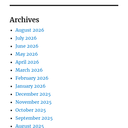
Archives
August 2026
July 2026
June 2026
May 2026
April 2026
March 2026
February 2026
January 2026
December 2025
November 2025
October 2025
September 2025
August 2025