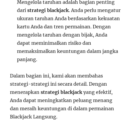
Mengelola taruhan adalah bagian penting
dari
strategi blackjack
. Anda perlu mengatur
ukuran taruhan Anda berdasarkan kekuatan
kartu Anda dan tren permainan. Dengan
mengelola taruhan dengan bijak, Anda
dapat meminimalkan risiko dan
memaksimalkan keuntungan dalam jangka
panjang.
Dalam bagian ini, kami akan membahas
strategi-strategi ini secara detail. Dengan
menerapkan
strategi blackjack
yang efektif,
Anda dapat meningkatkan peluang menang
dan meraih keuntungan di dalam permainan
Blackjack Langsung.