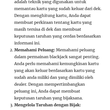
adalah teknik yang digunakan untuk
memantau kartu yang sudah keluar dari dek.
Dengan menghitung kartu, Anda dapat
membuat perkiraan tentang kartu yang
masih tersisa di dek dan membuat
keputusan taruhan yang cerdas berdasarkan
informasi ini.
Memahami Peluang:
Memahami peluang
dalam permainan blackjack sangat penting.
Anda perlu memahami kemungkinan kartu
yang akan keluar berdasarkan kartu yang
sudah anda miliki dan yang dimiliki oleh
dealer. Dengan mempertimbangkan
peluang ini, Anda dapat membuat
keputusan taruhan yang bijaksana.
Mengelola Taruhan dengan Bijak: