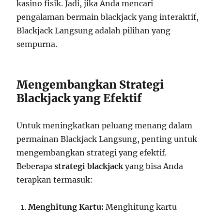
kasino fisik. Jadi, jika Anda mencari
pengalaman bermain blackjack yang interaktif,
Blackjack Langsung adalah pilihan yang
sempurna.
Mengembangkan Strategi
Blackjack yang Efektif
Untuk meningkatkan peluang menang dalam
permainan Blackjack Langsung, penting untuk
mengembangkan strategi yang efektif.
Beberapa
strategi blackjack
yang bisa Anda
terapkan termasuk:
Menghitung Kartu:
Menghitung kartu