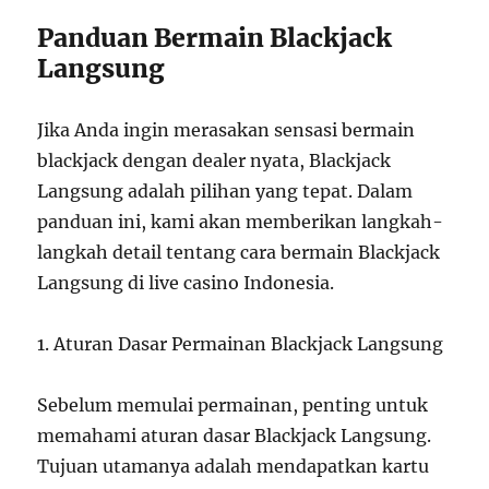
Panduan Bermain Blackjack
Langsung
Jika Anda ingin merasakan sensasi bermain
blackjack dengan dealer nyata, Blackjack
Langsung adalah pilihan yang tepat. Dalam
panduan ini, kami akan memberikan langkah-
langkah detail tentang cara bermain Blackjack
Langsung di live casino Indonesia.
1. Aturan Dasar Permainan Blackjack Langsung
Sebelum memulai permainan, penting untuk
memahami aturan dasar Blackjack Langsung.
Tujuan utamanya adalah mendapatkan kartu