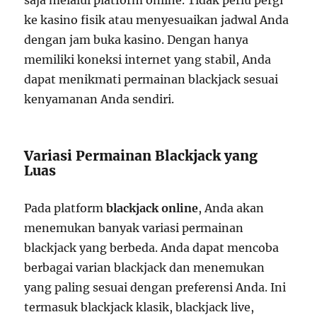
ke kasino fisik atau menyesuaikan jadwal Anda
dengan jam buka kasino. Dengan hanya
memiliki koneksi internet yang stabil, Anda
dapat menikmati permainan blackjack sesuai
kenyamanan Anda sendiri.
Variasi Permainan Blackjack yang
Luas
Pada platform
blackjack online
, Anda akan
menemukan banyak variasi permainan
blackjack yang berbeda. Anda dapat mencoba
berbagai varian blackjack dan menemukan
yang paling sesuai dengan preferensi Anda. Ini
termasuk blackjack klasik, blackjack live,