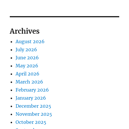
Archives
August 2026
July 2026
June 2026
May 2026
April 2026
March 2026
February 2026
January 2026
December 2025
November 2025
October 2025