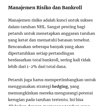
Manajemen Risiko dan Bankroll
Manajemen risiko adalah kunci untuk sukses
dalam taruhan NHL. Sangat penting bagi
petaruh untuk menetapkan anggaran taruhan
yang ketat dan mematuhi batasan tersebut.
Rencanakan seberapa banyak yang akan
dipertaruhkan setiap pertandingan
berdasarkan total bankroll, sering kali tidak
lebih dari 1-2% dari total dana.
Petaruh juga harus mempertimbangkan untuk
menggunakan strategi
hedging
, yang
memungkinkan mereka mengurangi potensi
kerugian pada taruhan tertentu. Ini bisa