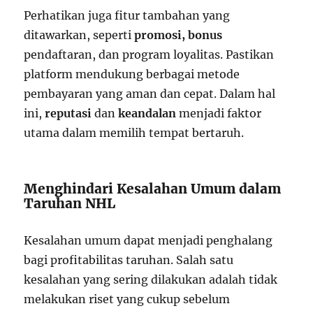
Perhatikan juga fitur tambahan yang
ditawarkan, seperti
promosi, bonus
pendaftaran, dan program loyalitas. Pastikan
platform mendukung berbagai metode
pembayaran yang aman dan cepat. Dalam hal
ini,
reputasi
dan
keandalan
menjadi faktor
utama dalam memilih tempat bertaruh.
Menghindari Kesalahan Umum dalam
Taruhan NHL
Kesalahan umum dapat menjadi penghalang
bagi profitabilitas taruhan. Salah satu
kesalahan yang sering dilakukan adalah tidak
melakukan riset yang cukup sebelum