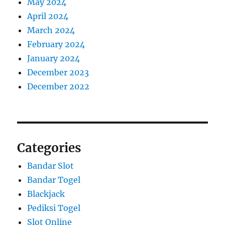
May 2024
April 2024
March 2024
February 2024
January 2024
December 2023
December 2022
Categories
Bandar Slot
Bandar Togel
Blackjack
Pediksi Togel
Slot Online