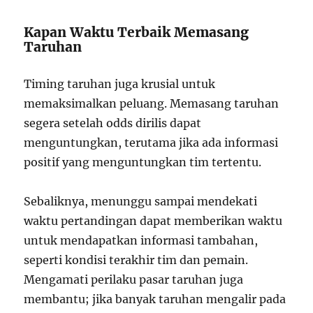
Kapan Waktu Terbaik Memasang
Taruhan
Timing taruhan juga krusial untuk
memaksimalkan peluang. Memasang taruhan
segera setelah odds dirilis dapat
menguntungkan, terutama jika ada informasi
positif yang menguntungkan tim tertentu.
Sebaliknya, menunggu sampai mendekati
waktu pertandingan dapat memberikan waktu
untuk mendapatkan informasi tambahan,
seperti kondisi terakhir tim dan pemain.
Mengamati perilaku pasar taruhan juga
membantu; jika banyak taruhan mengalir pada