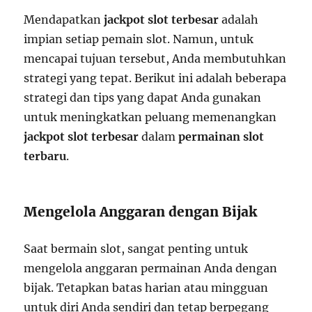
Mendapatkan
jackpot slot terbesar
adalah
impian setiap pemain slot. Namun, untuk
mencapai tujuan tersebut, Anda membutuhkan
strategi yang tepat. Berikut ini adalah beberapa
strategi dan tips yang dapat Anda gunakan
untuk meningkatkan peluang memenangkan
jackpot slot terbesar
dalam
permainan slot
terbaru
.
Mengelola Anggaran dengan Bijak
Saat bermain slot, sangat penting untuk
mengelola anggaran permainan Anda dengan
bijak. Tetapkan batas harian atau mingguan
untuk diri Anda sendiri dan tetap berpegang