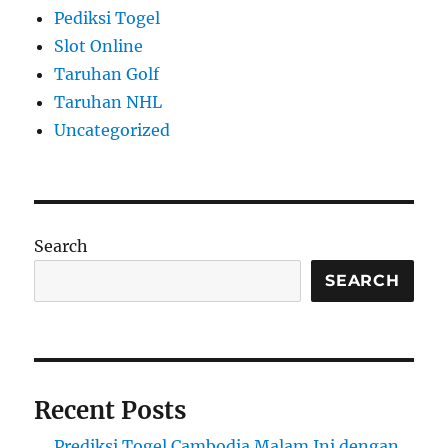
Pediksi Togel
Slot Online
Taruhan Golf
Taruhan NHL
Uncategorized
Search
SEARCH
Recent Posts
Prediksi Togel Cambodia Malam Ini dengan