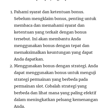
Pahami syarat dan ketentuan bonus.
Sebelum mengklaim bonus, penting untuk
membaca dan memahami syarat dan
ketentuan yang terkait dengan bonus
tersebut. Ini akan membantu Anda
menggunakan bonus dengan tepat dan
memaksimalkan keuntungan yang dapat
Anda dapatkan.
Menggunakan bonus dengan strategi. Anda
dapat menggunakan bonus untuk menguji
strategi permainan yang berbeda pada
permainan slot. Cobalah strategi yang
berbeda dan lihat mana yang paling efektif
dalam meningkatkan peluang kemenangan
Anda.