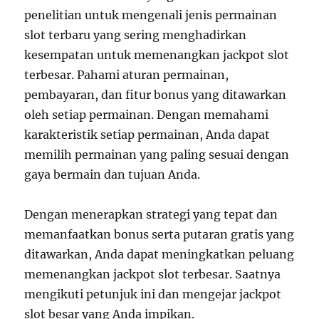
penelitian untuk mengenali jenis permainan
slot terbaru yang sering menghadirkan
kesempatan untuk memenangkan jackpot slot
terbesar. Pahami aturan permainan,
pembayaran, dan fitur bonus yang ditawarkan
oleh setiap permainan. Dengan memahami
karakteristik setiap permainan, Anda dapat
memilih permainan yang paling sesuai dengan
gaya bermain dan tujuan Anda.
Dengan menerapkan strategi yang tepat dan
memanfaatkan bonus serta putaran gratis yang
ditawarkan, Anda dapat meningkatkan peluang
memenangkan jackpot slot terbesar. Saatnya
mengikuti petunjuk ini dan mengejar jackpot
slot besar yang Anda impikan.