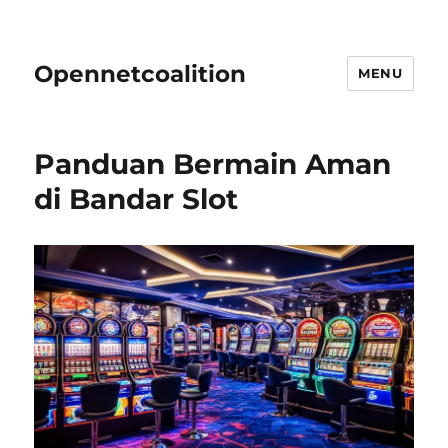
Opennetcoalition
MENU
Panduan Bermain Aman
di Bandar Slot