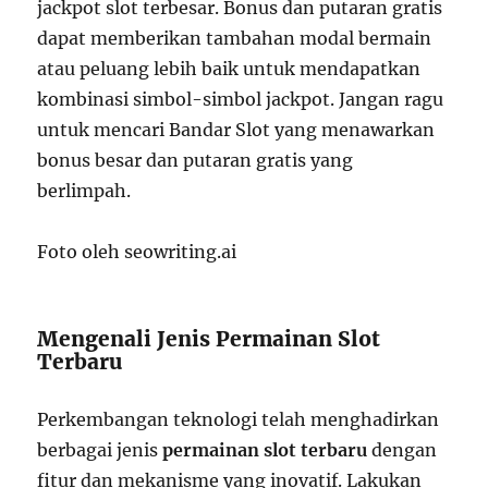
jackpot slot terbesar. Bonus dan putaran gratis
dapat memberikan tambahan modal bermain
atau peluang lebih baik untuk mendapatkan
kombinasi simbol-simbol jackpot. Jangan ragu
untuk mencari Bandar Slot yang menawarkan
bonus besar dan putaran gratis yang
berlimpah.
Foto oleh seowriting.ai
Mengenali Jenis Permainan Slot
Terbaru
Perkembangan teknologi telah menghadirkan
berbagai jenis
permainan slot terbaru
dengan
fitur dan mekanisme yang inovatif. Lakukan