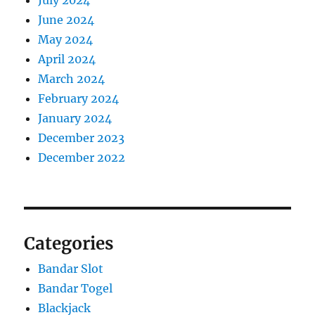
June 2024
May 2024
April 2024
March 2024
February 2024
January 2024
December 2023
December 2022
Categories
Bandar Slot
Bandar Togel
Blackjack