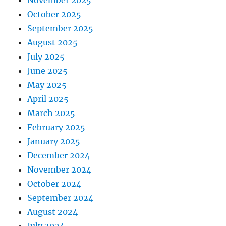
October 2025
September 2025
August 2025
July 2025
June 2025
May 2025
April 2025
March 2025
February 2025
January 2025
December 2024
November 2024
October 2024
September 2024
August 2024
July 2024