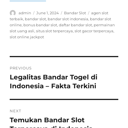
Author
Posted
Categories
Tags
admin
June 1, 2024
Bandar Slot
agen slot
on
terbaik
,
bandar slot
,
bandar slot indonesia
,
bandar slot
online
,
bonus bandar slot
,
daftar bandar slot
,
permainan
slot uang asli
,
situs slot terpercaya
,
slot gacor terpercaya
,
slot online jackpot
Post
PREVIOUS
navigation
Legalitas Bandar Togel di
Previous
post:
Indonesia – Fakta Terkini
NEXT
Temukan Bandar Slot
Next
post: