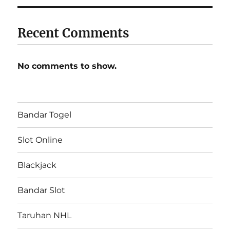
Recent Comments
No comments to show.
Bandar Togel
Slot Online
Blackjack
Bandar Slot
Taruhan NHL