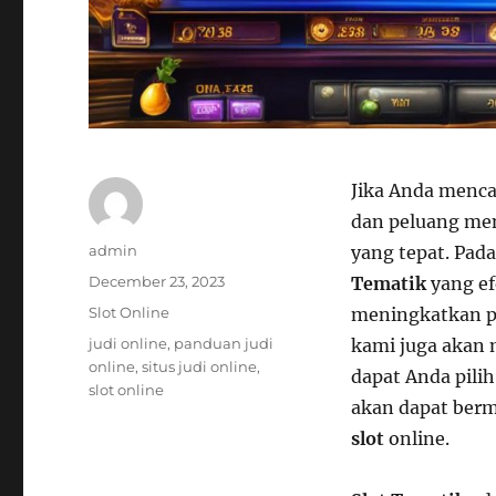
Jika Anda menc
dan peluang me
Author
admin
yang tepat. Pad
Posted
December 23, 2023
Tematik
yang ef
on
Categories
Slot Online
meningkatkan p
Tags
judi online
,
panduan judi
kami juga akan
online
,
situs judi online
,
dapat Anda pili
slot online
akan dapat berm
slot
online.