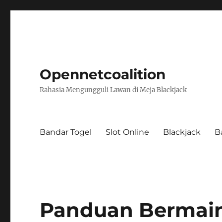
Opennetcoalition
Rahasia Mengungguli Lawan di Meja Blackjack
Bandar Togel
Slot Online
Blackjack
B
Panduan Bermain 