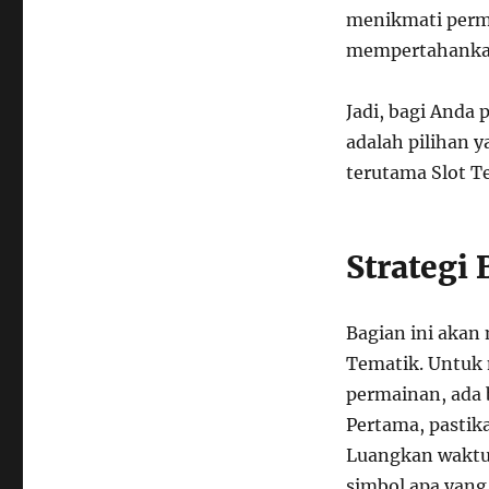
menikmati perm
mempertahankan
Jadi, bagi Anda 
adalah pilihan 
terutama Slot T
Strategi
Bagian ini akan
Tematik. Untuk
permainan, ada 
Pertama, pasti
Luangkan waktu 
simbol apa yan