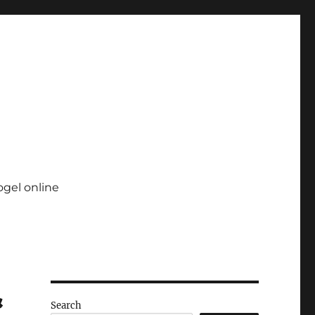
ogel online
&
Search