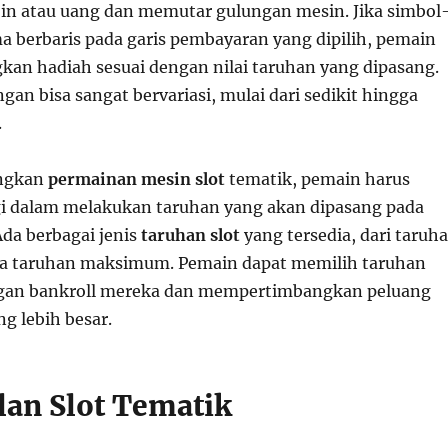
n atau uang dan memutar gulungan mesin. Jika simbol
a berbaris pada garis pembayaran yang dipilih, pemain
n hadiah sesuai dengan nilai taruhan yang dipasang.
an bisa sangat bervariasi, mulai dari sedikit hingga
.
ngkan
permainan mesin slot
tematik, pemain harus
gi dalam melakukan taruhan yang akan dipasang pada
Ada berbagai jenis
taruhan slot
yang tersedia, dari taruh
 taruhan maksimum. Pemain dapat memilih taruhan
ngan bankroll mereka dan mempertimbangkan peluang
 lebih besar.
an Slot Tematik