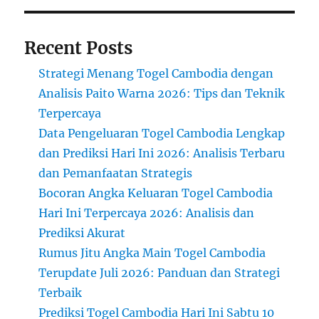
Recent Posts
Strategi Menang Togel Cambodia dengan
Analisis Paito Warna 2026: Tips dan Teknik
Terpercaya
Data Pengeluaran Togel Cambodia Lengkap
dan Prediksi Hari Ini 2026: Analisis Terbaru
dan Pemanfaatan Strategis
Bocoran Angka Keluaran Togel Cambodia
Hari Ini Terpercaya 2026: Analisis dan
Prediksi Akurat
Rumus Jitu Angka Main Togel Cambodia
Terupdate Juli 2026: Panduan dan Strategi
Terbaik
Prediksi Togel Cambodia Hari Ini Sabtu 10