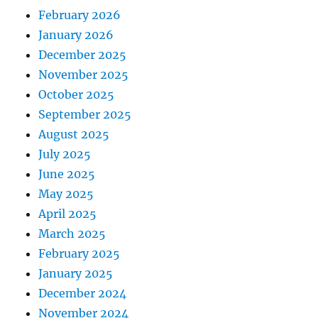
February 2026
January 2026
December 2025
November 2025
October 2025
September 2025
August 2025
July 2025
June 2025
May 2025
April 2025
March 2025
February 2025
January 2025
December 2024
November 2024