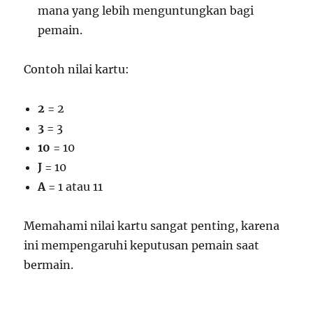
mana yang lebih menguntungkan bagi
pemain.
Contoh nilai kartu:
2
= 2
3
= 3
10
= 10
J
= 10
A
= 1 atau 11
Memahami nilai kartu sangat penting, karena
ini mempengaruhi keputusan pemain saat
bermain.