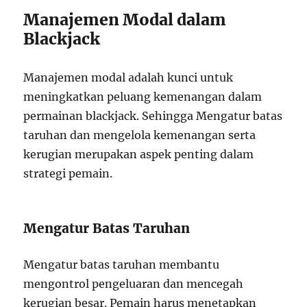
Manajemen Modal dalam
Blackjack
Manajemen modal adalah kunci untuk
meningkatkan peluang kemenangan dalam
permainan blackjack. Sehingga Mengatur batas
taruhan dan mengelola kemenangan serta
kerugian merupakan aspek penting dalam
strategi pemain.
Mengatur Batas Taruhan
Mengatur batas taruhan membantu
mengontrol pengeluaran dan mencegah
kerugian besar. Pemain harus menetapkan