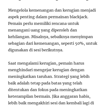
Mengelola kemenangan dan kerugian menjadi
aspek penting dalam permainan blackjack.
Pemain perlu memiliki rencana untuk
menangani uang yang diperoleh dan
kehilangan. Misalnya, sebaiknya menyimpan
sebagian dari kemenangan, seperti 50%, untuk
digunakan di sesi berikutnya.
Saat mengalami kerugian, pemain harus
menghindari mengejar kerugian dengan
meningkatkan taruhan. Strategi yang lebih
baik adalah tetap pada batas yang telah
ditentukan dan fokus pada meningkatkan
keterampilan bermain. Jika anggaran habis,
lebih baik mengakhiri sesi dan kembali lagi di