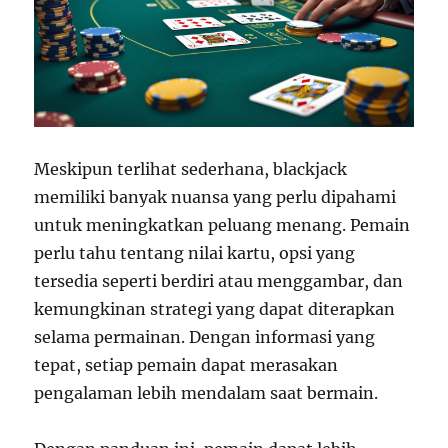
Meskipun terlihat sederhana, blackjack
memiliki banyak nuansa yang perlu dipahami
untuk meningkatkan peluang menang. Pemain
perlu tahu tentang nilai kartu, opsi yang
tersedia seperti berdiri atau menggambar, dan
kemungkinan strategi yang dapat diterapkan
selama permainan. Dengan informasi yang
tepat, setiap pemain dapat merasakan
pengalaman lebih mendalam saat bermain.