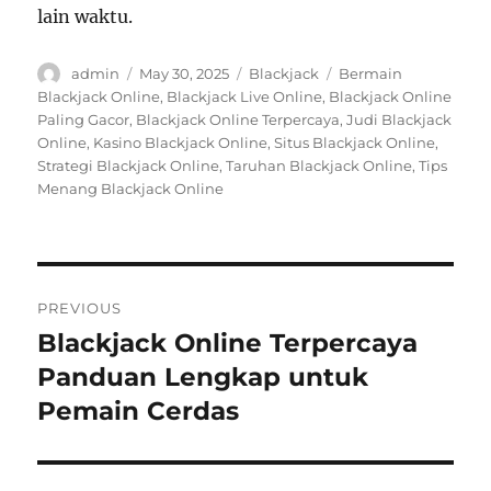
lain waktu.
Author
Posted
Categories
Tags
admin
May 30, 2025
Blackjack
Bermain
on
Blackjack Online
,
Blackjack Live Online
,
Blackjack Online
Paling Gacor
,
Blackjack Online Terpercaya
,
Judi Blackjack
Online
,
Kasino Blackjack Online
,
Situs Blackjack Online
,
Strategi Blackjack Online
,
Taruhan Blackjack Online
,
Tips
Menang Blackjack Online
Post
PREVIOUS
navigation
Blackjack Online Terpercaya
Previous
post:
Panduan Lengkap untuk
Pemain Cerdas