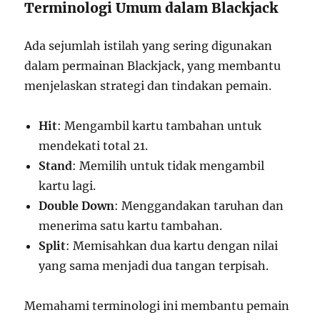
Terminologi Umum dalam Blackjack
Ada sejumlah istilah yang sering digunakan
dalam permainan Blackjack, yang membantu
menjelaskan strategi dan tindakan pemain.
Hit
: Mengambil kartu tambahan untuk
mendekati total 21.
Stand
: Memilih untuk tidak mengambil
kartu lagi.
Double Down
: Menggandakan taruhan dan
menerima satu kartu tambahan.
Split
: Memisahkan dua kartu dengan nilai
yang sama menjadi dua tangan terpisah.
Memahami terminologi ini membantu pemain