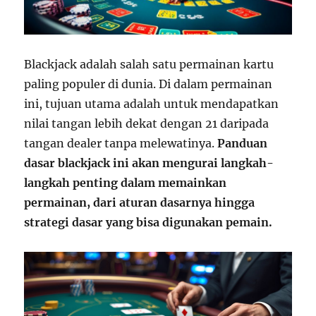
Blackjack adalah salah satu permainan kartu
paling populer di dunia. Di dalam permainan
ini, tujuan utama adalah untuk mendapatkan
nilai tangan lebih dekat dengan 21 daripada
tangan dealer tanpa melewatinya.
Panduan
dasar blackjack ini akan mengurai langkah-
langkah penting dalam memainkan
permainan, dari aturan dasarnya hingga
strategi dasar yang bisa digunakan pemain.