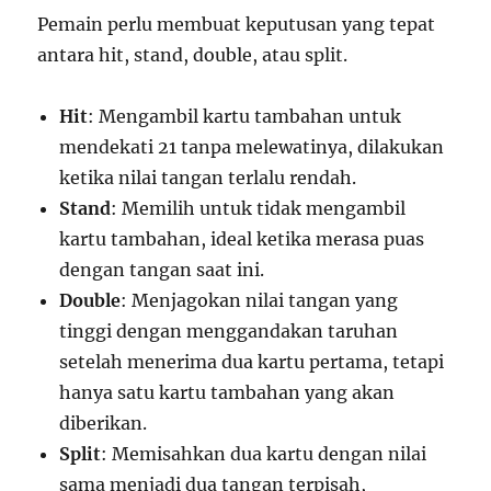
Pemain perlu membuat keputusan yang tepat
antara hit, stand, double, atau split.
Hit
: Mengambil kartu tambahan untuk
mendekati 21 tanpa melewatinya, dilakukan
ketika nilai tangan terlalu rendah.
Stand
: Memilih untuk tidak mengambil
kartu tambahan, ideal ketika merasa puas
dengan tangan saat ini.
Double
: Menjagokan nilai tangan yang
tinggi dengan menggandakan taruhan
setelah menerima dua kartu pertama, tetapi
hanya satu kartu tambahan yang akan
diberikan.
Split
: Memisahkan dua kartu dengan nilai
sama menjadi dua tangan terpisah,