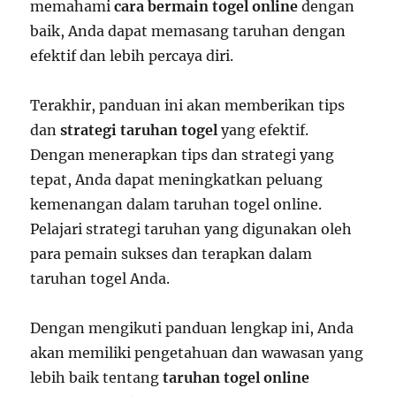
memahami
cara bermain togel online
dengan
baik, Anda dapat memasang taruhan dengan
efektif dan lebih percaya diri.
Terakhir, panduan ini akan memberikan tips
dan
strategi taruhan togel
yang efektif.
Dengan menerapkan tips dan strategi yang
tepat, Anda dapat meningkatkan peluang
kemenangan dalam taruhan togel online.
Pelajari strategi taruhan yang digunakan oleh
para pemain sukses dan terapkan dalam
taruhan togel Anda.
Dengan mengikuti panduan lengkap ini, Anda
akan memiliki pengetahuan dan wawasan yang
lebih baik tentang
taruhan togel online