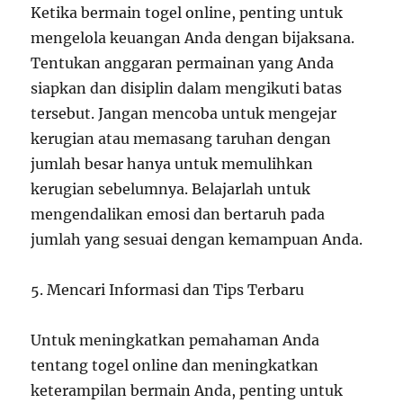
Ketika bermain togel online, penting untuk
mengelola keuangan Anda dengan bijaksana.
Tentukan anggaran permainan yang Anda
siapkan dan disiplin dalam mengikuti batas
tersebut. Jangan mencoba untuk mengejar
kerugian atau memasang taruhan dengan
jumlah besar hanya untuk memulihkan
kerugian sebelumnya. Belajarlah untuk
mengendalikan emosi dan bertaruh pada
jumlah yang sesuai dengan kemampuan Anda.
5. Mencari Informasi dan Tips Terbaru
Untuk meningkatkan pemahaman Anda
tentang togel online dan meningkatkan
keterampilan bermain Anda, penting untuk