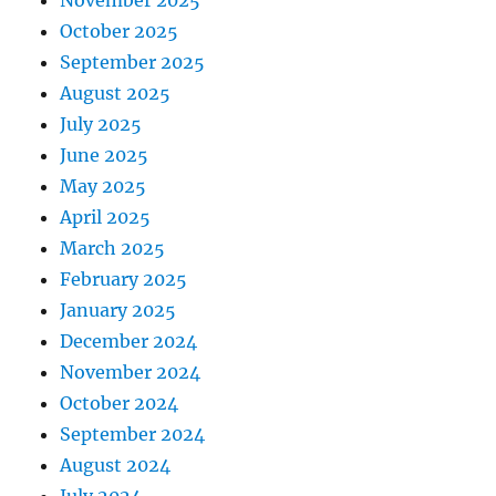
October 2025
September 2025
August 2025
July 2025
June 2025
May 2025
April 2025
March 2025
February 2025
January 2025
December 2024
November 2024
October 2024
September 2024
August 2024
July 2024