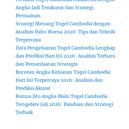
Angka Jadi Terakurat dan Strategi
Permainan
Strategi Menang Togel Cambodia dengan
Analisis Paito Warna 2026: Tips dan Teknik
Terpercaya
Data Pengeluaran Togel Cambodia Lengkap
dan Prediksi Hari Ini 2026: Analisis Terbaru
dan Pemanfaatan Strategis
Bocoran Angka Keluaran Togel Cambodia
Hari Ini Terpercaya 2026: Analisis dan
Prediksi Akurat
Rumus Jitu Angka Main Togel Cambodia
Terupdate Juli 2026: Panduan dan Strategi
Terbaik