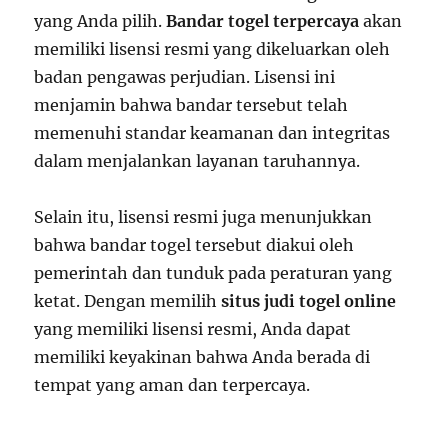
yang Anda pilih.
Bandar togel terpercaya
akan
memiliki lisensi resmi yang dikeluarkan oleh
badan pengawas perjudian. Lisensi ini
menjamin bahwa bandar tersebut telah
memenuhi standar keamanan dan integritas
dalam menjalankan layanan taruhannya.
Selain itu, lisensi resmi juga menunjukkan
bahwa bandar togel tersebut diakui oleh
pemerintah dan tunduk pada peraturan yang
ketat. Dengan memilih
situs judi togel online
yang memiliki lisensi resmi, Anda dapat
memiliki keyakinan bahwa Anda berada di
tempat yang aman dan terpercaya.