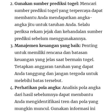
Gunakan sumber prediksi togel:
Mencari
sumber prediksi togel yang terpercaya dapat
membantu Anda mendapatkan angka-
angka jitu untuk taruhan Anda. Selalu
periksa rekam jejak dan kehandalan sumber
prediksi sebelum menggunakannya.
Manajemen keuangan yang baik:
Penting
untuk memiliki rencana dan batasan
keuangan yang jelas saat bermain togel.
Tetapkan anggaran taruhan yang dapat
Anda tanggung dan jangan tergoda untuk
melebihi batas tersebut.
Perhatikan pola angka:
Analisis pola angka
dari hasil sebelumnya dapat membantu
Anda mengidentifikasi tren dan pola yang
mungkin muncul. Gunakan informasi ini