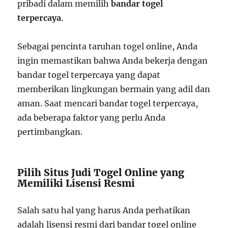
pribadi dalam memilih
bandar togel
terpercaya
.
Sebagai pencinta taruhan togel online, Anda
ingin memastikan bahwa Anda bekerja dengan
bandar togel terpercaya yang dapat
memberikan lingkungan bermain yang adil dan
aman. Saat mencari bandar togel terpercaya,
ada beberapa faktor yang perlu Anda
pertimbangkan.
Pilih Situs Judi Togel Online yang
Memiliki Lisensi Resmi
Salah satu hal yang harus Anda perhatikan
adalah lisensi resmi dari bandar togel online