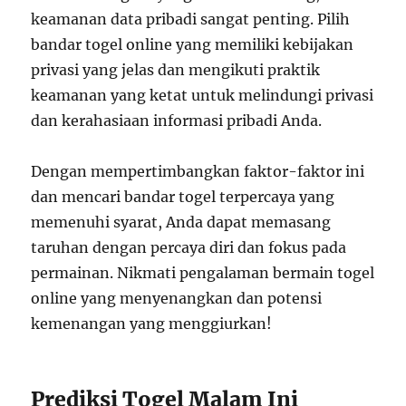
keamanan data pribadi sangat penting. Pilih
bandar togel online yang memiliki kebijakan
privasi yang jelas dan mengikuti praktik
keamanan yang ketat untuk melindungi privasi
dan kerahasiaan informasi pribadi Anda.
Dengan mempertimbangkan faktor-faktor ini
dan mencari bandar togel terpercaya yang
memenuhi syarat, Anda dapat memasang
taruhan dengan percaya diri dan fokus pada
permainan. Nikmati pengalaman bermain togel
online yang menyenangkan dan potensi
kemenangan yang menggiurkan!
Prediksi Togel Malam Ini