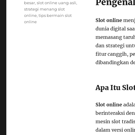
Pengenal
besar
,
slot online uang asli
,
strategi menang slot
online
,
tips bermain slot
Slot online
menja
online
dunia digital sa
memasang taruh
dan strategi u
fitur canggih, p
dibandingkan de
Apa Itu Slo
Slot online
adal
berinteraksi de
mesin slot tradi
dalam versi onl