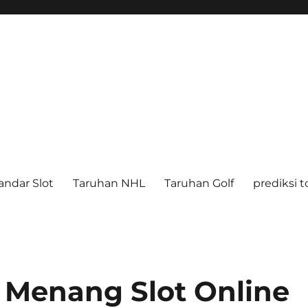
andar Slot
Taruhan NHL
Taruhan Golf
prediksi t
 Menang Slot Online