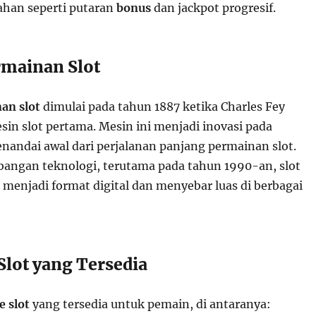
bahan seperti putaran
bonus
dan jackpot progresif.
rmainan Slot
an slot
dimulai pada tahun 1887 ketika Charles Fey
in slot pertama. Mesin ini menjadi inovasi pada
andai awal dari perjalanan panjang permainan slot.
ngan teknologi, terutama pada tahun 1990-an, slot
 menjadi format digital dan menyebar luas di berbagai
Slot yang Tersedia
e slot
yang tersedia untuk pemain, di antaranya: