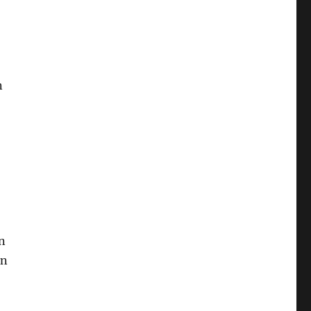
n
n
an