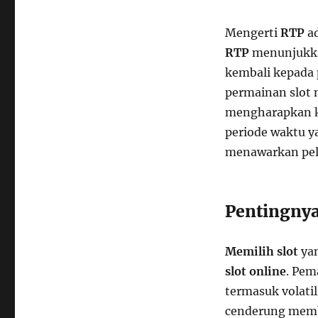
Mengerti
RTP
ad
RTP
menunjukkan
kembali kepada 
permainan slot
mengharapkan k
periode waktu y
menawarkan pel
Pentingnya
Memilih slot
yan
slot online
. Pem
termasuk volatil
cenderung memb