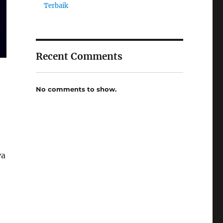
Terbaik
Recent Comments
No comments to show.
ya