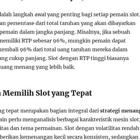
alah langkah awal yang penting bagi setiap pemain slot
 persentase dari total taruhan yang akan dibayarkan
pemain dalam jangka panjang. Misalnya, jika sebuah
 memiliki RTP sebesar 96%, mungkin pemain dapat
embali 96% dari total uang taruhan mereka dalam
ang cukup panjang. Slot dengan RTP tinggi biasanya
uang menang yang lebih baik.
 Memilih Slot yang Tepat
g tepat merupakan bagian integral dari
strategi menan
ain perlu menganalisis berbagai karakteristik mesin slot
itas dan tema permainan. Slot dengan volatilitas rendah
erikan kemenangan kecil secara konsisten, sedangkan