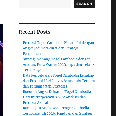
SEARCH
Recent Posts
Prediksi Togel Cambodia Malam Ini dengan
Angka Jadi Terakurat dan Strategi
Permainan
Strategi Menang Togel Cambodia dengan
Analisis Paito Warna 2026: Tips dan Teknik
Terpercaya
Data Pengeluaran Togel Cambodia Lengkap
dan Prediksi Hari Ini 2026: Analisis Terbaru
dan Pemanfaatan Strategis
Bocoran Angka Keluaran Togel Cambodia
Hari Ini Terpercaya 2026: Analisis dan
Prediksi Akurat
Rumus Jitu Angka Main Togel Cambodia
Terupdate Juli 2026: Panduan dan Strategi