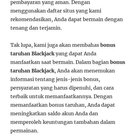
pembayaran yang aman. Dengan
menggunakan daftar situs yang kami
rekomendasikan, Anda dapat bermain dengan
tenang dan terjamin.
Tak lupa, kami juga akan membahas
bonus
taruhan Blackjack
yang dapat Anda
manfaatkan saat bermain. Dalam bagian
bonus
taruhan Blackjack
, Anda akan menemukan
informasi tentang jenis-jenis bonus,
persyaratan yang harus dipenuhi, dan cara
terbaik untuk memanfaatkannya. Dengan
memanfaatkan bonus taruhan, Anda dapat
meningkatkan saldo akun Anda dan
memperoleh keuntungan tambahan dalam
permainan.