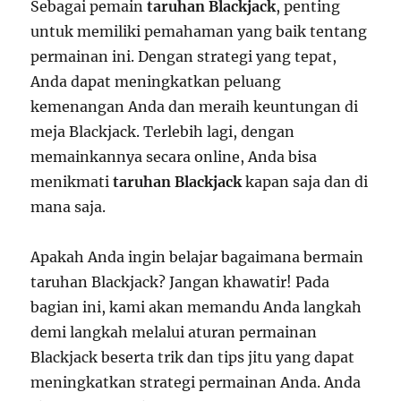
Sebagai pemain
taruhan Blackjack
, penting
untuk memiliki pemahaman yang baik tentang
permainan ini. Dengan strategi yang tepat,
Anda dapat meningkatkan peluang
kemenangan Anda dan meraih keuntungan di
meja Blackjack. Terlebih lagi, dengan
memainkannya secara online, Anda bisa
menikmati
taruhan Blackjack
kapan saja dan di
mana saja.
Apakah Anda ingin belajar bagaimana bermain
taruhan Blackjack? Jangan khawatir! Pada
bagian ini, kami akan memandu Anda langkah
demi langkah melalui aturan permainan
Blackjack beserta trik dan tips jitu yang dapat
meningkatkan strategi permainan Anda. Anda