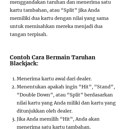
menggandakan taruhan dan menerima satu
kartu tambahan, atau “Split” jika Anda
memiliki dua kartu dengan nilai yang sama
untuk memisahkan mereka menjadi dua
tangan terpisah.
Contoh Cara Bermain Taruhan
Blackjack:
Menerima kartu awal dari dealer.
Menentukan apakah ingin “Hit”, “Stand”,
“Double Down”, atau “Split” berdasarkan
nilai kartu yang Anda miliki dan kartu yang
ditunjukkan oleh dealer.
Jika Anda memilih “Hit”, Anda akan
menerima satu kartu tambahan.