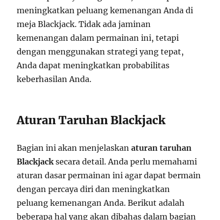
meningkatkan peluang kemenangan Anda di
meja Blackjack. Tidak ada jaminan
kemenangan dalam permainan ini, tetapi
dengan menggunakan strategi yang tepat,
Anda dapat meningkatkan probabilitas
keberhasilan Anda.
Aturan Taruhan Blackjack
Bagian ini akan menjelaskan
aturan taruhan
Blackjack
secara detail. Anda perlu memahami
aturan dasar permainan ini agar dapat bermain
dengan percaya diri dan meningkatkan
peluang kemenangan Anda. Berikut adalah
beberapa hal yang akan dibahas dalam bagian