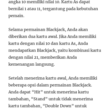
angka 10 memiliki nilai 10. Kartu As dapat
bernilai 1 atau 11, tergantung pada kebutuhan
pemain.
Selama permainan Blackjack, Anda akan
diberikan dua kartu awal. Jika Anda memiliki
kartu dengan nilai 10 dan kartu As, Anda
mendapatkan Blackjack, yaitu kombinasi kartu
dengan nilai 21, memberikan Anda
kemenangan langsung.
Setelah menerima kartu awal, Anda memiliki
beberapa opsi dalam permainan Blackjack.
Anda dapat “Hit” untuk menerima kartu
tambahan, “Stand” untuk tidak menerima
kartu tambahan, “Double Down” untuk