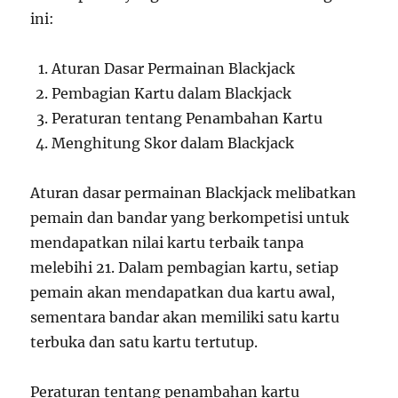
ini:
Aturan Dasar Permainan Blackjack
Pembagian Kartu dalam Blackjack
Peraturan tentang Penambahan Kartu
Menghitung Skor dalam Blackjack
Aturan dasar permainan Blackjack melibatkan
pemain dan bandar yang berkompetisi untuk
mendapatkan nilai kartu terbaik tanpa
melebihi 21. Dalam pembagian kartu, setiap
pemain akan mendapatkan dua kartu awal,
sementara bandar akan memiliki satu kartu
terbuka dan satu kartu tertutup.
Peraturan tentang penambahan kartu