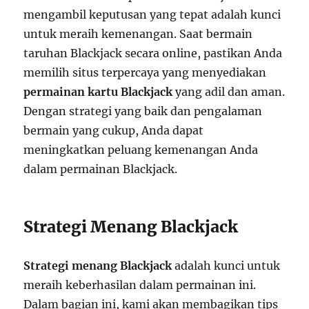
mengambil keputusan yang tepat adalah kunci
untuk meraih kemenangan. Saat bermain
taruhan Blackjack secara online, pastikan Anda
memilih situs terpercaya yang menyediakan
permainan kartu Blackjack
yang adil dan aman.
Dengan strategi yang baik dan pengalaman
bermain yang cukup, Anda dapat
meningkatkan peluang kemenangan Anda
dalam permainan Blackjack.
Strategi Menang Blackjack
Strategi menang Blackjack
adalah kunci untuk
meraih keberhasilan dalam permainan ini.
Dalam bagian ini, kami akan membagikan tips