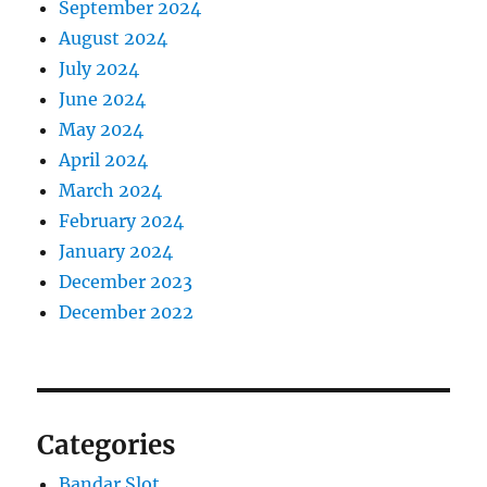
September 2024
August 2024
July 2024
June 2024
May 2024
April 2024
March 2024
February 2024
January 2024
December 2023
December 2022
Categories
Bandar Slot