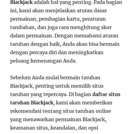
Blackjack
adalah hal yang penting. Pada bagian
ini, kami akan menjelaskan aturan dasar
permainan, pembagian kartu, peraturan
tambahan, dan juga cara menghitung skor
dalam permainan. Dengan memahami aturan
taruhan dengan baik, Anda akan bisa bermain
dengan percaya diri dan meningkatkan
peluang kemenangan Anda.
Sebelum Anda mulai bermain taruhan
Blackjack, penting untuk memilih situs
taruhan yang tepercaya. Di bagian
daftar situs
taruhan Blackjack
, kami akan memberikan
rekomendasi tentang situs taruhan online
yang menawarkan permainan Blackjack,
keamanan situs, keandalan, dan opsi