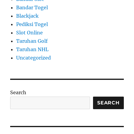
Bandar Togel
Blackjack
Pediksi Togel
Slot Online
Taruhan Golf
Taruhan NHL
Uncategorized
Search
SEARCH