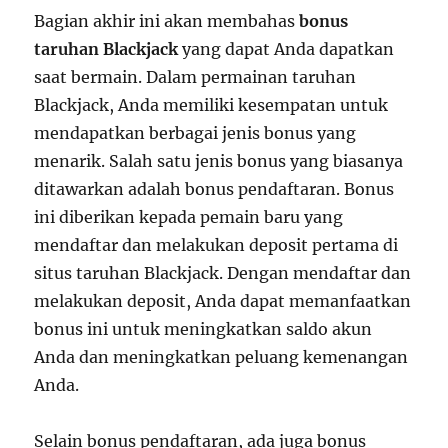
Bagian akhir ini akan membahas
bonus
taruhan Blackjack
yang dapat Anda dapatkan
saat bermain. Dalam permainan taruhan
Blackjack, Anda memiliki kesempatan untuk
mendapatkan berbagai jenis bonus yang
menarik. Salah satu jenis bonus yang biasanya
ditawarkan adalah bonus pendaftaran. Bonus
ini diberikan kepada pemain baru yang
mendaftar dan melakukan deposit pertama di
situs taruhan Blackjack. Dengan mendaftar dan
melakukan deposit, Anda dapat memanfaatkan
bonus ini untuk meningkatkan saldo akun
Anda dan meningkatkan peluang kemenangan
Anda.
Selain bonus pendaftaran, ada juga bonus