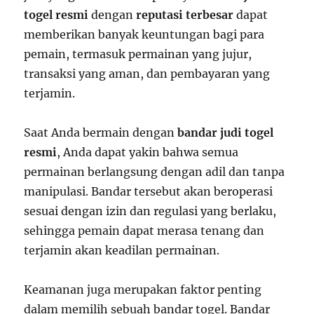
togel resmi
dengan
reputasi terbesar
dapat
memberikan banyak keuntungan bagi para
pemain, termasuk permainan yang jujur,
transaksi yang aman, dan pembayaran yang
terjamin.
Saat Anda bermain dengan
bandar judi togel
resmi
, Anda dapat yakin bahwa semua
permainan berlangsung dengan adil dan tanpa
manipulasi. Bandar tersebut akan beroperasi
sesuai dengan izin dan regulasi yang berlaku,
sehingga pemain dapat merasa tenang dan
terjamin akan keadilan permainan.
Keamanan juga merupakan faktor penting
dalam memilih sebuah bandar togel. Bandar