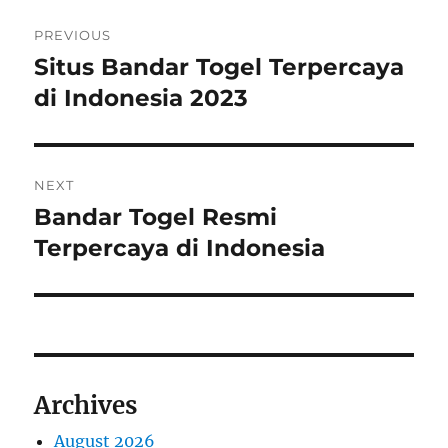
Post
PREVIOUS
navigation
Situs Bandar Togel Terpercaya
Previous
post:
di Indonesia 2023
NEXT
Bandar Togel Resmi
Next
post:
Terpercaya di Indonesia
Archives
August 2026