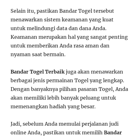
Selain itu, pastikan Bandar Togel tersebut
menawarkan sistem keamanan yang kuat
untuk melindungi data dan dana Anda.
Keamanan merupakan hal yang sangat penting
untuk memberikan Anda rasa aman dan
nyaman saat bermain.
Bandar Togel Terbaik
juga akan menawarkan
berbagai jenis permainan Togel yang lengkap.
Dengan banyaknya pilihan pasaran Togel, Anda
akan memiliki lebih banyak peluang untuk
memenangkan hadiah yang besar.
Jadi, sebelum Anda memulai perjalanan judi
online Anda, pastikan untuk memilih
Bandar