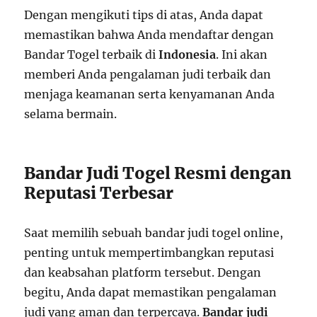
Dengan mengikuti tips di atas, Anda dapat
memastikan bahwa Anda mendaftar dengan
Bandar Togel terbaik di
Indonesia
. Ini akan
memberi Anda pengalaman judi terbaik dan
menjaga keamanan serta kenyamanan Anda
selama bermain.
Bandar Judi Togel Resmi dengan
Reputasi Terbesar
Saat memilih sebuah bandar judi togel online,
penting untuk mempertimbangkan reputasi
dan keabsahan platform tersebut. Dengan
begitu, Anda dapat memastikan pengalaman
judi yang aman dan terpercaya.
Bandar judi