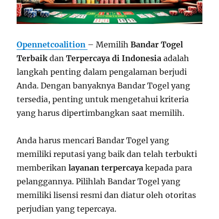
Opennetcoalition
– Memilih
Bandar Togel
Terbaik
dan
Terpercaya di Indonesia
adalah
langkah penting dalam pengalaman berjudi
Anda. Dengan banyaknya Bandar Togel yang
tersedia, penting untuk mengetahui kriteria
yang harus dipertimbangkan saat memilih.
Anda harus mencari Bandar Togel yang
memiliki reputasi yang baik dan telah terbukti
memberikan
layanan terpercaya
kepada para
pelanggannya. Pilihlah Bandar Togel yang
memiliki lisensi resmi dan diatur oleh otoritas
perjudian yang tepercaya.