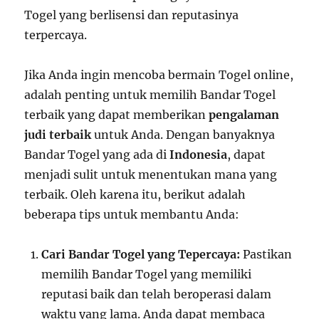
Togel yang berlisensi dan reputasinya
terpercaya.
Jika Anda ingin mencoba bermain Togel online,
adalah penting untuk memilih Bandar Togel
terbaik yang dapat memberikan
pengalaman
judi terbaik
untuk Anda. Dengan banyaknya
Bandar Togel yang ada di
Indonesia
, dapat
menjadi sulit untuk menentukan mana yang
terbaik. Oleh karena itu, berikut adalah
beberapa tips untuk membantu Anda:
Cari Bandar Togel yang Tepercaya:
Pastikan
memilih Bandar Togel yang memiliki
reputasi baik dan telah beroperasi dalam
waktu yang lama. Anda dapat membaca