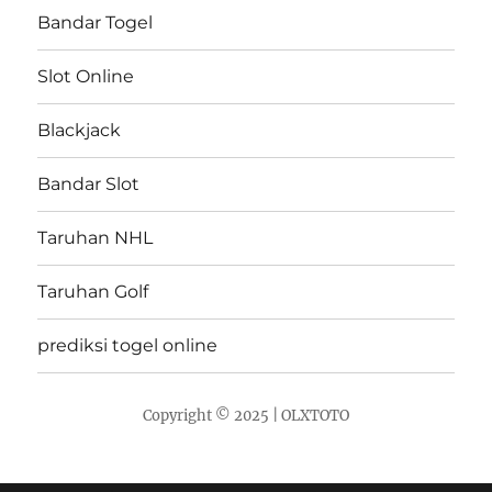
Bandar Togel
Slot Online
Blackjack
Bandar Slot
Taruhan NHL
Taruhan Golf
prediksi togel online
Copyright © 2025 |
OLXTOTO