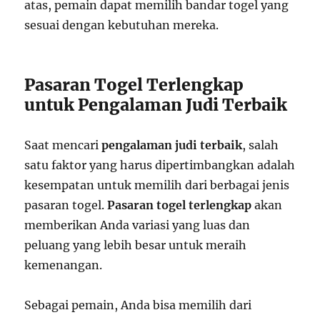
atas, pemain dapat memilih bandar togel yang
sesuai dengan kebutuhan mereka.
Pasaran Togel Terlengkap
untuk Pengalaman Judi Terbaik
Saat mencari
pengalaman judi terbaik
, salah
satu faktor yang harus dipertimbangkan adalah
kesempatan untuk memilih dari berbagai jenis
pasaran togel.
Pasaran togel terlengkap
akan
memberikan Anda variasi yang luas dan
peluang yang lebih besar untuk meraih
kemenangan.
Sebagai pemain, Anda bisa memilih dari