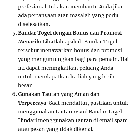
profesional. Ini akan membantu Anda jika
ada pertanyaan atau masalah yang perlu
diselesaikan.
Bandar Togel dengan Bonus dan Promosi
Menarik:
Lihatlah apakah Bandar Togel
tersebut menawarkan bonus dan promosi
yang menguntungkan bagi para pemain. Hal
ini dapat meningkatkan peluang Anda
untuk mendapatkan hadiah yang lebih
besar.
Gunakan Tautan yang Aman dan
Terpercaya:
Saat mendaftar, pastikan untuk
menggunakan tautan resmi Bandar Togel.
Hindari menggunakan tautan di email spam
atau pesan yang tidak dikenal.