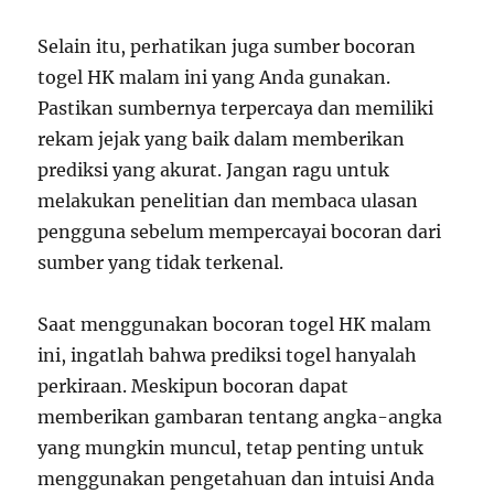
Selain itu, perhatikan juga sumber bocoran
togel HK malam ini yang Anda gunakan.
Pastikan sumbernya terpercaya dan memiliki
rekam jejak yang baik dalam memberikan
prediksi yang akurat. Jangan ragu untuk
melakukan penelitian dan membaca ulasan
pengguna sebelum mempercayai bocoran dari
sumber yang tidak terkenal.
Saat menggunakan bocoran togel HK malam
ini, ingatlah bahwa prediksi togel hanyalah
perkiraan. Meskipun bocoran dapat
memberikan gambaran tentang angka-angka
yang mungkin muncul, tetap penting untuk
menggunakan pengetahuan dan intuisi Anda