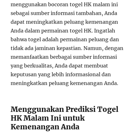
menggunakan bocoran togel HK malam ini
sebagai sumber informasi tambahan, Anda
dapat meningkatkan peluang kemenangan
Anda dalam permainan togel HK. Ingatlah
bahwa togel adalah permainan peluang dan
tidak ada jaminan kepastian. Namun, dengan
memanfaatkan berbagai sumber informasi
yang berkualitas, Anda dapat membuat
keputusan yang lebih informasional dan
meningkatkan peluang kemenangan Anda.
Menggunakan Prediksi Togel
HK Malam Ini untuk
Kemenangan Anda