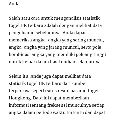
Anda.
Salah satu cara untuk menganalisis statistik
togel HK terbaru adalah dengan melihat data
pengeluaran sebelumnya. Anda dapat
memeriksa angka-angka yang sering muncul,
angka-angka yang jarang muncul, serta pola
kombinasi angka yang memiliki peluang tinggi
untuk keluar dalam hasil undian selanjutnya.
Selain itu, Anda juga dapat melihat data
statistik togel HK terbaru dari sumber
terpercaya seperti situs resmi pasaran togel
Hongkong. Data ini dapat memberikan
informasi tentang frekuensi munculnya setiap
angka dalam periode waktu tertentu dan dapat