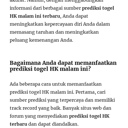
informasi dari berbagai sumber
prediksi togel
HK malam ini terbaru
, Anda dapat
meningkatkan kepercayaan diri Anda dalam
memasang taruhan dan meningkatkan
peluang kemenangan Anda.
Bagaimana Anda dapat memanfaatkan
prediksi togel HK malam ini?
Ada beberapa cara untuk memanfaatkan
prediksi togel HK malam ini. Pertama, cari
sumber prediksi yang terpercaya dan memiliki
track record yang baik. Banyak situs web dan
forum yang menyediakan
prediksi togel HK
terbaru
dan dapat diandalkan.