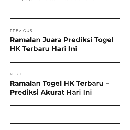
Post
PREVIOUS
navigation
Ramalan Juara Prediksi Togel
Previous
post:
HK Terbaru Hari Ini
NEXT
Ramalan Togel HK Terbaru –
Next
post:
Prediksi Akurat Hari Ini