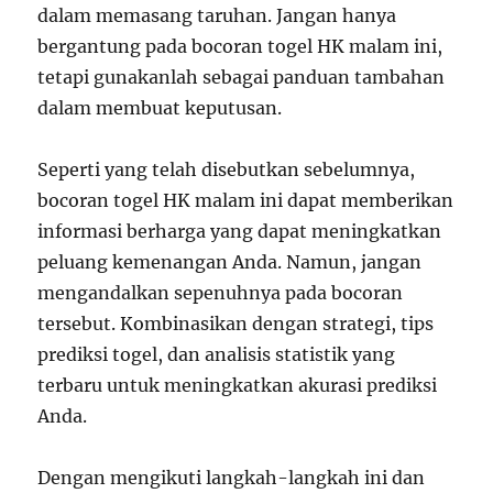
dalam memasang taruhan. Jangan hanya
bergantung pada bocoran togel HK malam ini,
tetapi gunakanlah sebagai panduan tambahan
dalam membuat keputusan.
Seperti yang telah disebutkan sebelumnya,
bocoran togel HK malam ini dapat memberikan
informasi berharga yang dapat meningkatkan
peluang kemenangan Anda. Namun, jangan
mengandalkan sepenuhnya pada bocoran
tersebut. Kombinasikan dengan strategi, tips
prediksi togel, dan analisis statistik yang
terbaru untuk meningkatkan akurasi prediksi
Anda.
Dengan mengikuti langkah-langkah ini dan