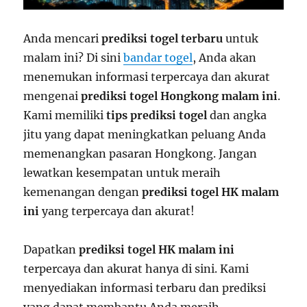
Anda mencari
prediksi togel terbaru
untuk
malam ini? Di sini
bandar togel
, Anda akan
menemukan informasi terpercaya dan akurat
mengenai
prediksi togel Hongkong malam ini
.
Kami memiliki
tips prediksi togel
dan angka
jitu yang dapat meningkatkan peluang Anda
memenangkan pasaran Hongkong. Jangan
lewatkan kesempatan untuk meraih
kemenangan dengan
prediksi togel HK malam
ini
yang terpercaya dan akurat!
Dapatkan
prediksi togel HK malam ini
terpercaya dan akurat hanya di sini. Kami
menyediakan informasi terbaru dan prediksi
yang dapat membantu Anda meraih