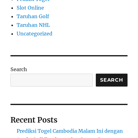
Slot Online
Taruhan Golf
Taruhan NHL
Uncategorized
Search
SEARCH
Recent Posts
Prediksi Togel Cambodia Malam Ini dengan