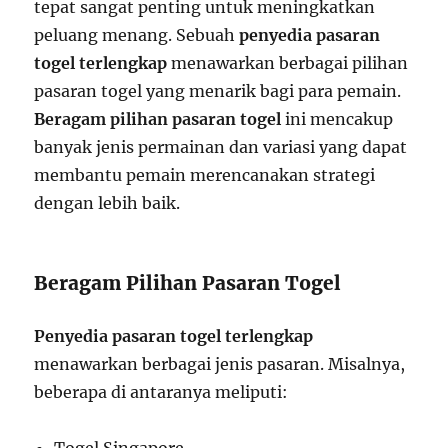
tepat sangat penting untuk meningkatkan
peluang menang. Sebuah
penyedia pasaran
togel terlengkap
menawarkan berbagai pilihan
pasaran togel yang menarik bagi para pemain.
Beragam pilihan pasaran togel
ini mencakup
banyak jenis permainan dan variasi yang dapat
membantu pemain merencanakan strategi
dengan lebih baik.
Beragam Pilihan Pasaran Togel
Penyedia pasaran togel terlengkap
menawarkan berbagai jenis pasaran. Misalnya,
beberapa di antaranya meliputi:
Togel Singapore