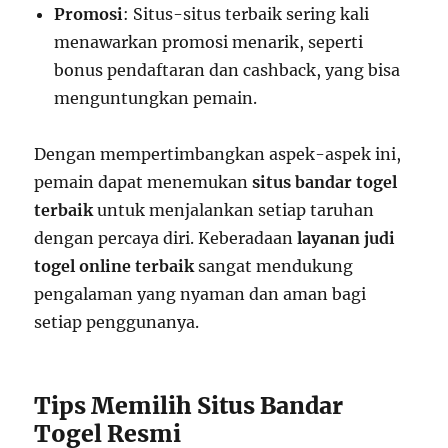
Promosi
: Situs-situs terbaik sering kali
menawarkan promosi menarik, seperti
bonus pendaftaran dan cashback, yang bisa
menguntungkan pemain.
Dengan mempertimbangkan aspek-aspek ini,
pemain dapat menemukan
situs bandar togel
terbaik
untuk menjalankan setiap taruhan
dengan percaya diri. Keberadaan
layanan judi
togel online terbaik
sangat mendukung
pengalaman yang nyaman dan aman bagi
setiap penggunanya.
Tips Memilih Situs Bandar
Togel Resmi