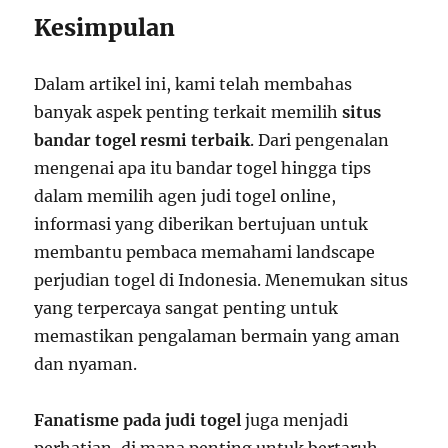
Kesimpulan
Dalam artikel ini, kami telah membahas
banyak aspek penting terkait memilih
situs
bandar togel resmi terbaik
. Dari pengenalan
mengenai apa itu bandar togel hingga tips
dalam memilih agen judi togel online,
informasi yang diberikan bertujuan untuk
membantu pembaca memahami landscape
perjudian togel di Indonesia. Menemukan situs
yang terpercaya sangat penting untuk
memastikan pengalaman bermain yang aman
dan nyaman.
Fanatisme pada judi togel
juga menjadi
perhatian, di mana penting untuk bertaruh