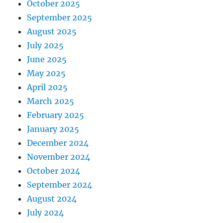
October 2025
September 2025
August 2025
July 2025
June 2025
May 2025
April 2025
March 2025
February 2025
January 2025
December 2024
November 2024
October 2024
September 2024
August 2024
July 2024