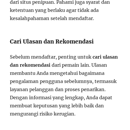
dari situs penipuan. Pahami juga syarat dan
ketentuan yang berlaku agar tidak ada
kesalahpahaman setelah mendaftar.
Cari Ulasan dan Rekomendasi
Sebelum mendaftar, penting untuk
cari ulasan
dan rekomendasi
dari pemain lain. Ulasan
membantu Anda mengetahui bagaimana
pengalaman pengguna sebelumnya, termasuk
layanan pelanggan dan proses penarikan.
Dengan informasi yang lengkap, Anda dapat
membuat keputusan yang lebih baik dan
mengurangi risiko kerugian.