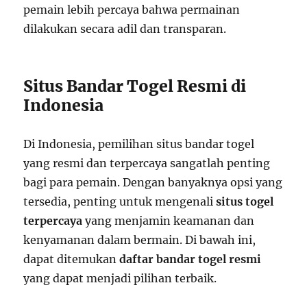
pemain lebih percaya bahwa permainan
dilakukan secara adil dan transparan.
Situs Bandar Togel Resmi di
Indonesia
Di Indonesia, pemilihan situs bandar togel
yang resmi dan terpercaya sangatlah penting
bagi para pemain. Dengan banyaknya opsi yang
tersedia, penting untuk mengenali
situs togel
terpercaya
yang menjamin keamanan dan
kenyamanan dalam bermain. Di bawah ini,
dapat ditemukan
daftar bandar togel resmi
yang dapat menjadi pilihan terbaik.