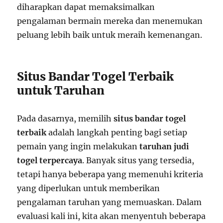
diharapkan dapat memaksimalkan
pengalaman bermain mereka dan menemukan
peluang lebih baik untuk meraih kemenangan.
Situs Bandar Togel Terbaik
untuk Taruhan
Pada dasarnya, memilih
situs bandar togel
terbaik
adalah langkah penting bagi setiap
pemain yang ingin melakukan
taruhan judi
togel terpercaya
. Banyak situs yang tersedia,
tetapi hanya beberapa yang memenuhi kriteria
yang diperlukan untuk memberikan
pengalaman taruhan yang memuaskan. Dalam
evaluasi kali ini, kita akan menyentuh beberapa