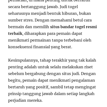
secara bertanggung jawab. Judi togel
seharusnya menjadi bentuk hiburan, bukan
sumber stres. Dengan memahami betul cara
bermain dan memilih
situs bandar togel resmi
terbaik
, diharapkan para pemain dapat
menikmati permainan tanpa terbebani oleh
konsekuensi finansial yang berat.
Kesimpulannya, tahap terakhir yang tak kalah
penting adalah untuk selalu melakukan riset
sebelum bergabung dengan situs judi. Dengan
begitu, pemain dapat menikmati pengalaman
bertaruh yang positif, sambil tetap mengingat
prinsip tanggung jawab dalam setiap langkah
perjudian mereka.