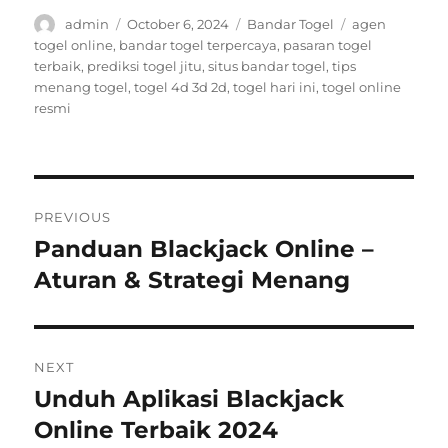
Author
Posted
Categories
Tags
admin
October 6, 2024
Bandar Togel
agen
on
togel online
,
bandar togel terpercaya
,
pasaran togel
terbaik
,
prediksi togel jitu
,
situs bandar togel
,
tips
menang togel
,
togel 4d 3d 2d
,
togel hari ini
,
togel online
resmi
Post
PREVIOUS
navigation
Panduan Blackjack Online –
Previous
post:
Aturan & Strategi Menang
NEXT
Unduh Aplikasi Blackjack
Next
post:
Online Terbaik 2024