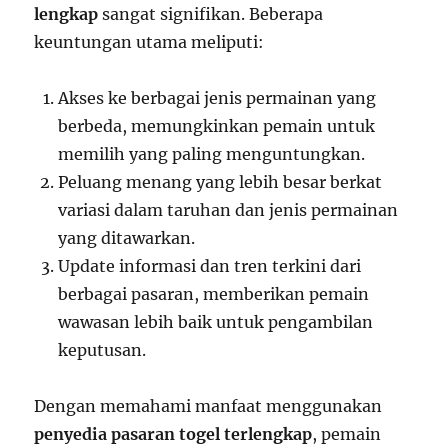
lengkap
sangat signifikan. Beberapa
keuntungan utama meliputi:
Akses ke berbagai jenis permainan yang
berbeda, memungkinkan pemain untuk
memilih yang paling menguntungkan.
Peluang menang yang lebih besar berkat
variasi dalam taruhan dan jenis permainan
yang ditawarkan.
Update informasi dan tren terkini dari
berbagai pasaran, memberikan pemain
wawasan lebih baik untuk pengambilan
keputusan.
Dengan memahami manfaat menggunakan
penyedia pasaran togel terlengkap
, pemain