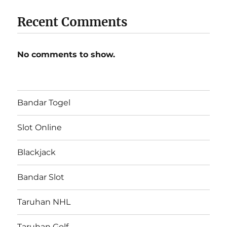
Recent Comments
No comments to show.
Bandar Togel
Slot Online
Blackjack
Bandar Slot
Taruhan NHL
Taruhan Golf