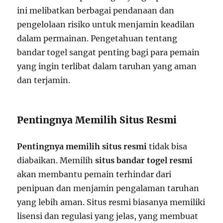
ini melibatkan berbagai pendanaan dan
pengelolaan risiko untuk menjamin keadilan
dalam permainan. Pengetahuan tentang
bandar togel sangat penting bagi para pemain
yang ingin terlibat dalam taruhan yang aman
dan terjamin.
Pentingnya Memilih Situs Resmi
Pentingnya memilih situs resmi
tidak bisa
diabaikan. Memilih
situs bandar togel resmi
akan membantu pemain terhindar dari
penipuan dan menjamin pengalaman taruhan
yang lebih aman. Situs resmi biasanya memiliki
lisensi dan regulasi yang jelas, yang membuat