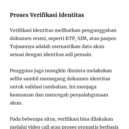
Proses Verifikasi Identitas
Verifikasi identitas melibatkan pengunggahan
dokumen resmi, seperti KTP, SIM, atau paspor.
Tujuannya adalah memastikan data akun
sesuai dengan identitas asli pemain.
Pengguna juga mungkin diminta melakukan
selfie sambil memegang dokumen identitas
untuk validasi tambahan. Ini menjaga
keamanan dan mencegah penyalahgunaan
akun.
Pada beberapa situs, verifikasi bisa dilakukan
melalui video call atau proses otomatis berbasis