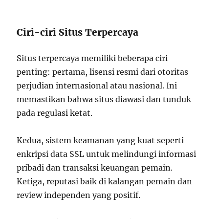
Ciri-ciri Situs Terpercaya
Situs terpercaya memiliki beberapa ciri
penting: pertama, lisensi resmi dari otoritas
perjudian internasional atau nasional. Ini
memastikan bahwa situs diawasi dan tunduk
pada regulasi ketat.
Kedua, sistem keamanan yang kuat seperti
enkripsi data SSL untuk melindungi informasi
pribadi dan transaksi keuangan pemain.
Ketiga, reputasi baik di kalangan pemain dan
review independen yang positif.