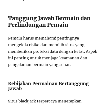
Tanggung Jawab Bermain dan
Perlindungan Pemain
Pemain harus memahami pentingnya
mengelola risiko dan memilih situs yang
memberikan proteksi data dengan ketat. Aspek
ini penting untuk menjaga keamanan dan
pengalaman bermain yang sehat.
Kebijakan Permainan Bertanggung
Jawab
Situs blackjack terpercaya menerapkan