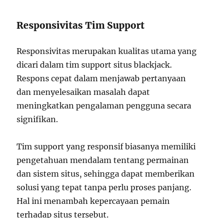
Responsivitas Tim Support
Responsivitas merupakan kualitas utama yang
dicari dalam tim support situs blackjack.
Respons cepat dalam menjawab pertanyaan
dan menyelesaikan masalah dapat
meningkatkan pengalaman pengguna secara
signifikan.
Tim support yang responsif biasanya memiliki
pengetahuan mendalam tentang permainan
dan sistem situs, sehingga dapat memberikan
solusi yang tepat tanpa perlu proses panjang.
Hal ini menambah kepercayaan pemain
terhadap situs tersebut.