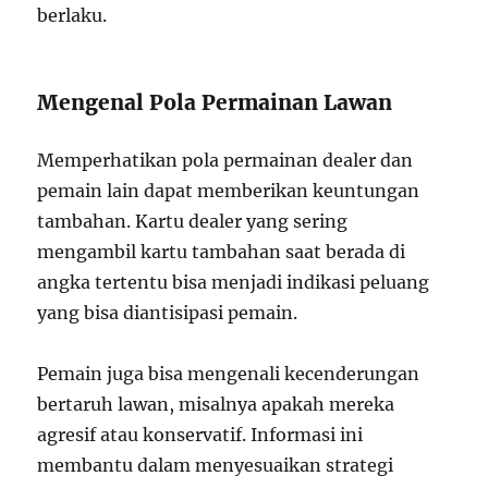
berlaku.
Mengenal Pola Permainan Lawan
Memperhatikan pola permainan dealer dan
pemain lain dapat memberikan keuntungan
tambahan. Kartu dealer yang sering
mengambil kartu tambahan saat berada di
angka tertentu bisa menjadi indikasi peluang
yang bisa diantisipasi pemain.
Pemain juga bisa mengenali kecenderungan
bertaruh lawan, misalnya apakah mereka
agresif atau konservatif. Informasi ini
membantu dalam menyesuaikan strategi