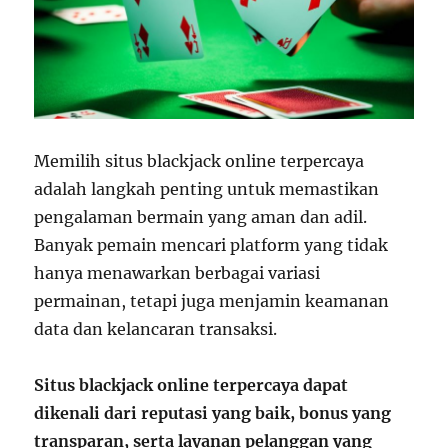
Memilih situs blackjack online terpercaya
adalah langkah penting untuk memastikan
pengalaman bermain yang aman dan adil.
Banyak pemain mencari platform yang tidak
hanya menawarkan berbagai variasi
permainan, tetapi juga menjamin keamanan
data dan kelancaran transaksi.
Situs blackjack online terpercaya dapat
dikenali dari reputasi yang baik, bonus yang
transparan, serta layanan pelanggan yang