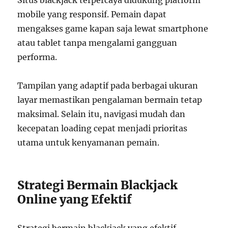
mobile yang responsif. Pemain dapat
mengakses game kapan saja lewat smartphone
atau tablet tanpa mengalami gangguan
performa.
Tampilan yang adaptif pada berbagai ukuran
layar memastikan pengalaman bermain tetap
maksimal. Selain itu, navigasi mudah dan
kecepatan loading cepat menjadi prioritas
utama untuk kenyamanan pemain.
Strategi Bermain Blackjack
Online yang Efektif
Strategi bermain blackjack yang efektif