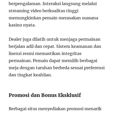
berpengalaman. Interaksi langsung melalui
streaming video berkualitas tinggi
memungkinkan pemain merasakan suasana
kasino nyata.
Dealer juga dilatih untuk menjaga permainan
berjalan adil dan cepat. Sistem keamanan dan
lisensi resmi memastikan integritas
permainan. Pemain dapat memilih berbagai
meja dengan taruhan berbeda sesuai preferensi
dan tingkat keahlian.
Promosi dan Bonus Eksklusif
Berbagai situs menyediakan promosi menarik