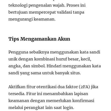
teknologi pengenalan wajah. Proses ini
bertujuan mempercepat validasi tanpa
mengurangi keamanan.
Tips Mengamankan Akun
Pengguna sebaiknya menggunakan kata sandi
unik dengan kombinasi huruf besar, kecil,
angka, dan simbol. Hindari menggunakan kata
sandi yang sama untuk banyak situs.
Aktifkan fitur otentikasi dua faktor (2FA) jika
tersedia. Fitur ini menambahkan lapisan
keamanan dengan memerlukan konfirmasi
melalui perangkat lain saat login.