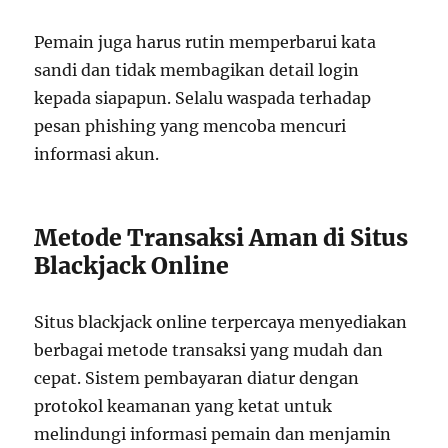
Pemain juga harus rutin memperbarui kata
sandi dan tidak membagikan detail login
kepada siapapun. Selalu waspada terhadap
pesan phishing yang mencoba mencuri
informasi akun.
Metode Transaksi Aman di Situs
Blackjack Online
Situs blackjack online terpercaya menyediakan
berbagai metode transaksi yang mudah dan
cepat. Sistem pembayaran diatur dengan
protokol keamanan yang ketat untuk
melindungi informasi pemain dan menjamin