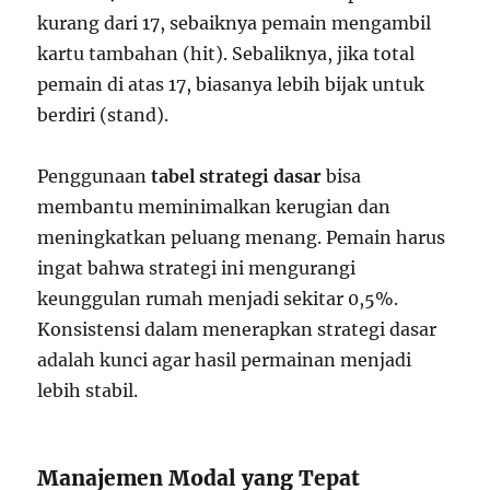
kurang dari 17, sebaiknya pemain mengambil
kartu tambahan (hit). Sebaliknya, jika total
pemain di atas 17, biasanya lebih bijak untuk
berdiri (stand).
Penggunaan
tabel strategi dasar
bisa
membantu meminimalkan kerugian dan
meningkatkan peluang menang. Pemain harus
ingat bahwa strategi ini mengurangi
keunggulan rumah menjadi sekitar 0,5%.
Konsistensi dalam menerapkan strategi dasar
adalah kunci agar hasil permainan menjadi
lebih stabil.
Manajemen Modal yang Tepat