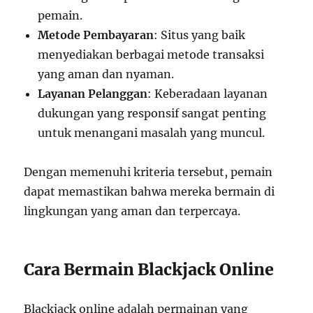
pemain.
Metode Pembayaran
: Situs yang baik
menyediakan berbagai metode transaksi
yang aman dan nyaman.
Layanan Pelanggan
: Keberadaan layanan
dukungan yang responsif sangat penting
untuk menangani masalah yang muncul.
Dengan memenuhi kriteria tersebut, pemain
dapat memastikan bahwa mereka bermain di
lingkungan yang aman dan terpercaya.
Cara Bermain Blackjack Online
Blackjack online adalah permainan yang