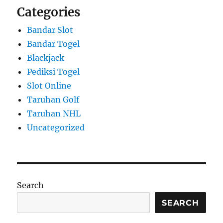
Categories
Bandar Slot
Bandar Togel
Blackjack
Pediksi Togel
Slot Online
Taruhan Golf
Taruhan NHL
Uncategorized
Search
SEARCH