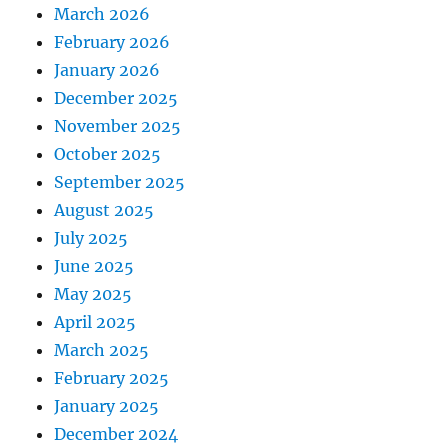
March 2026
February 2026
January 2026
December 2025
November 2025
October 2025
September 2025
August 2025
July 2025
June 2025
May 2025
April 2025
March 2025
February 2025
January 2025
December 2024