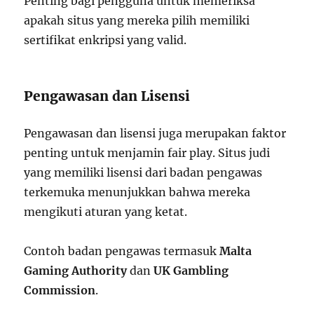
Penting bagi pengguna untuk memeriksa
apakah situs yang mereka pilih memiliki
sertifikat enkripsi yang valid.
Pengawasan dan Lisensi
Pengawasan dan lisensi juga merupakan faktor
penting untuk menjamin fair play. Situs judi
yang memiliki lisensi dari badan pengawas
terkemuka menunjukkan bahwa mereka
mengikuti aturan yang ketat.
Contoh badan pengawas termasuk
Malta
Gaming Authority
dan
UK Gambling
Commission
.