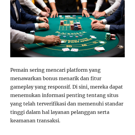
Pemain sering mencari platform yang
menawarkan bonus menarik dan fitur
gameplay yang responsif. Di sini, mereka dapat
menemukan informasi penting tentang situs
yang telah terverifikasi dan memenuhi standar
tinggi dalam hal layanan pelanggan serta
keamanan transaksi.