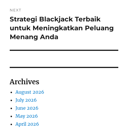
NEXT
Strategi Blackjack Terbaik
Next
post:
untuk Meningkatkan Peluang
Menang Anda
Archives
August 2026
July 2026
June 2026
May 2026
April 2026