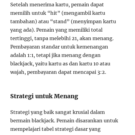
Setelah menerima kartu, pemain dapat
memilih untuk “hit” (mengambil kartu
tambahan) atau “stand” (menyimpan kartu
yang ada). Pemain yang memiliki total
tertinggi, tanpa melebihi 21, akan menang.
Pembayaran standar untuk kemenangan
adalah 1:1, tetapi jika menang dengan
blackjack, yaitu kartu as dan kartu 10 atau
wajah, pembayaran dapat mencapai 3:2.
Strategi untuk Menang
Strategi yang baik sangat krusial dalam
bermain blackjack. Pemain disarankan untuk
mempelajari tabel strategi dasar yang