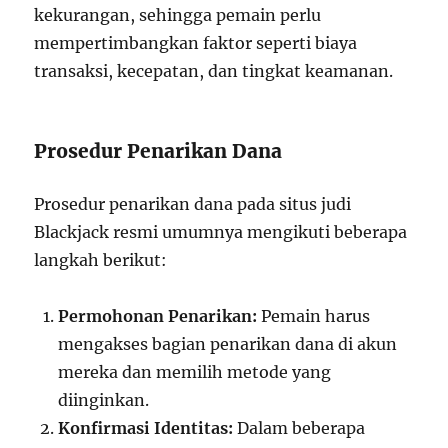
kekurangan, sehingga pemain perlu
mempertimbangkan faktor seperti biaya
transaksi, kecepatan, dan tingkat keamanan.
Prosedur Penarikan Dana
Prosedur penarikan dana pada situs judi
Blackjack resmi umumnya mengikuti beberapa
langkah berikut:
Permohonan Penarikan:
Pemain harus
mengakses bagian penarikan dana di akun
mereka dan memilih metode yang
diinginkan.
Konfirmasi Identitas:
Dalam beberapa