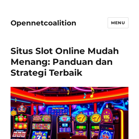
Opennetcoalition
MENU
Situs Slot Online Mudah
Menang: Panduan dan
Strategi Terbaik