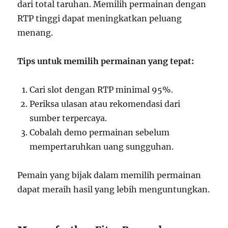
dari total taruhan. Memilih permainan dengan
RTP tinggi dapat meningkatkan peluang
menang.
Tips untuk memilih permainan yang tepat:
Cari slot dengan RTP minimal 95%.
Periksa ulasan atau rekomendasi dari
sumber terpercaya.
Cobalah demo permainan sebelum
mempertaruhkan uang sungguhan.
Pemain yang bijak dalam memilih permainan
dapat meraih hasil yang lebih menguntungkan.