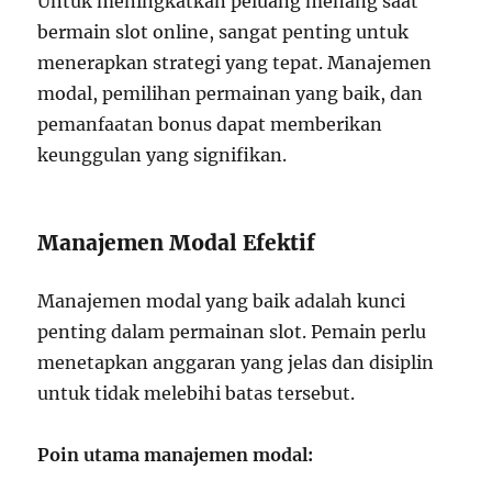
Untuk meningkatkan peluang menang saat
bermain slot online, sangat penting untuk
menerapkan strategi yang tepat. Manajemen
modal, pemilihan permainan yang baik, dan
pemanfaatan bonus dapat memberikan
keunggulan yang signifikan.
Manajemen Modal Efektif
Manajemen modal yang baik adalah kunci
penting dalam permainan slot. Pemain perlu
menetapkan anggaran yang jelas dan disiplin
untuk tidak melebihi batas tersebut.
Poin utama manajemen modal: