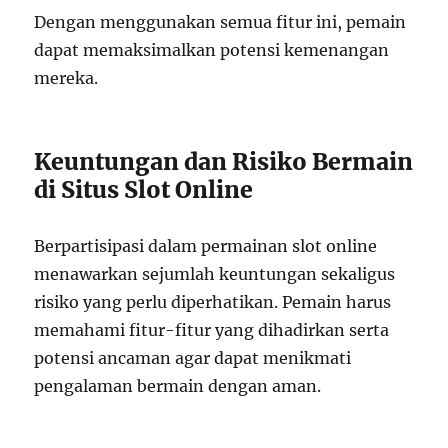
Dengan menggunakan semua fitur ini, pemain
dapat memaksimalkan potensi kemenangan
mereka.
Keuntungan dan Risiko Bermain
di Situs Slot Online
Berpartisipasi dalam permainan slot online
menawarkan sejumlah keuntungan sekaligus
risiko yang perlu diperhatikan. Pemain harus
memahami fitur-fitur yang dihadirkan serta
potensi ancaman agar dapat menikmati
pengalaman bermain dengan aman.