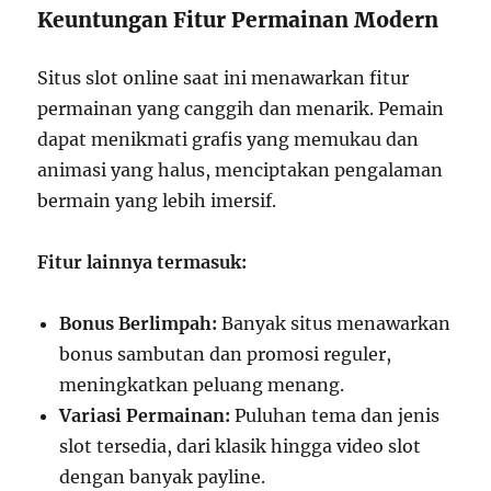
Keuntungan Fitur Permainan Modern
Situs slot online saat ini menawarkan fitur
permainan yang canggih dan menarik. Pemain
dapat menikmati grafis yang memukau dan
animasi yang halus, menciptakan pengalaman
bermain yang lebih imersif.
Fitur lainnya termasuk:
Bonus Berlimpah:
Banyak situs menawarkan
bonus sambutan dan promosi reguler,
meningkatkan peluang menang.
Variasi Permainan:
Puluhan tema dan jenis
slot tersedia, dari klasik hingga video slot
dengan banyak payline.