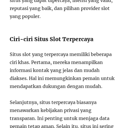
situs yang dapat dipercaya, lisensi yang valid,
reputasi yang baik, dan pilihan provider slot
yang populer.
Ciri-ciri Situs Slot Terpercaya
Situs slot yang terpercaya memiliki beberapa
ciri khas. Pertama, mereka menampilkan
informasi kontak yang jelas dan mudah
diakses. Hal ini memungkinkan pemain untuk
mendapatkan dukungan dengan mudah.
Selanjutnya, situs terpercaya biasanya
menawarkan kebijakan privasi yang
transparan. Ini penting untuk menjaga data
pemain tetap aman. Selain itu, situs ini sering