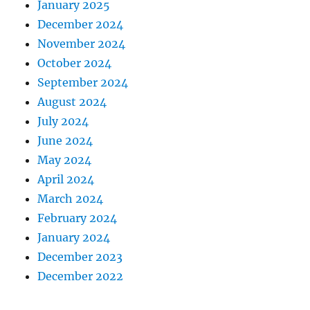
January 2025
December 2024
November 2024
October 2024
September 2024
August 2024
July 2024
June 2024
May 2024
April 2024
March 2024
February 2024
January 2024
December 2023
December 2022