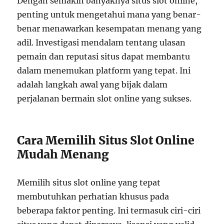
Dengan semakin banyaknya situs slot online,
penting untuk mengetahui mana yang benar-
benar menawarkan kesempatan menang yang
adil. Investigasi mendalam tentang ulasan
pemain dan reputasi situs dapat membantu
dalam menemukan platform yang tepat. Ini
adalah langkah awal yang bijak dalam
perjalanan bermain slot online yang sukses.
Cara Memilih Situs Slot Online
Mudah Menang
Memilih situs slot online yang tepat
membutuhkan perhatian khusus pada
beberapa faktor penting. Ini termasuk ciri-ciri