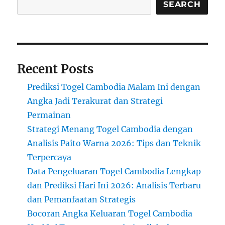
SEARCH
Recent Posts
Prediksi Togel Cambodia Malam Ini dengan
Angka Jadi Terakurat dan Strategi
Permainan
Strategi Menang Togel Cambodia dengan
Analisis Paito Warna 2026: Tips dan Teknik
Terpercaya
Data Pengeluaran Togel Cambodia Lengkap
dan Prediksi Hari Ini 2026: Analisis Terbaru
dan Pemanfaatan Strategis
Bocoran Angka Keluaran Togel Cambodia