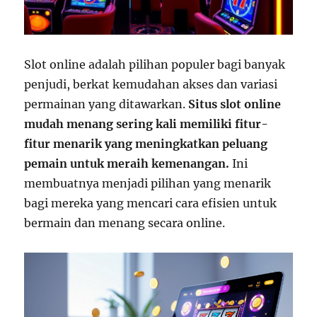
Slot online adalah pilihan populer bagi banyak
penjudi, berkat kemudahan akses dan variasi
permainan yang ditawarkan.
Situs slot online
mudah menang sering kali memiliki fitur-
fitur menarik yang meningkatkan peluang
pemain untuk meraih kemenangan.
Ini
membuatnya menjadi pilihan yang menarik
bagi mereka yang mencari cara efisien untuk
bermain dan menang secara online.