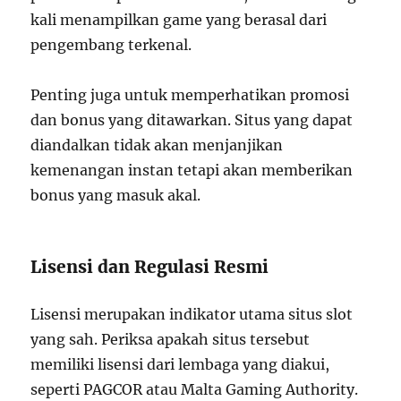
kali menampilkan game yang berasal dari
pengembang terkenal.
Penting juga untuk memperhatikan promosi
dan bonus yang ditawarkan. Situs yang dapat
diandalkan tidak akan menjanjikan
kemenangan instan tetapi akan memberikan
bonus yang masuk akal.
Lisensi dan Regulasi Resmi
Lisensi merupakan indikator utama situs slot
yang sah. Periksa apakah situs tersebut
memiliki lisensi dari lembaga yang diakui,
seperti PAGCOR atau Malta Gaming Authority.