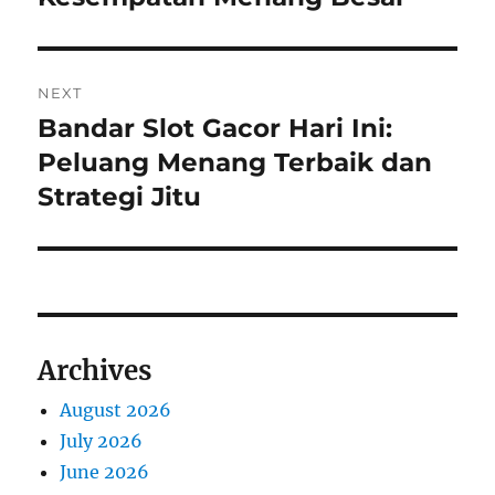
NEXT
Bandar Slot Gacor Hari Ini:
Next
post:
Peluang Menang Terbaik dan
Strategi Jitu
Archives
August 2026
July 2026
June 2026