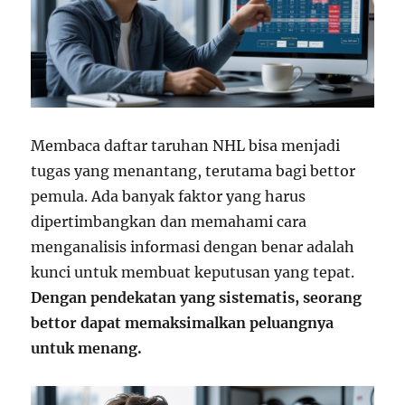
Membaca daftar taruhan NHL bisa menjadi
tugas yang menantang, terutama bagi bettor
pemula. Ada banyak faktor yang harus
dipertimbangkan dan memahami cara
menganalisis informasi dengan benar adalah
kunci untuk membuat keputusan yang tepat.
Dengan pendekatan yang sistematis, seorang
bettor dapat memaksimalkan peluangnya
untuk menang.