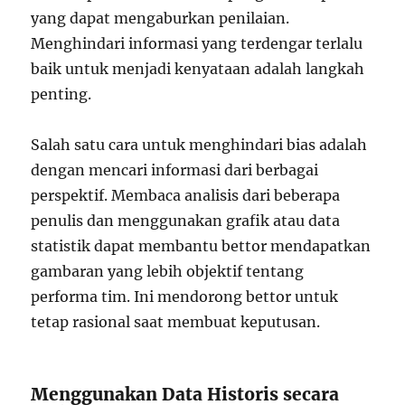
yang dapat mengaburkan penilaian.
Menghindari informasi yang terdengar terlalu
baik untuk menjadi kenyataan adalah langkah
penting.
Salah satu cara untuk menghindari bias adalah
dengan mencari informasi dari berbagai
perspektif. Membaca analisis dari beberapa
penulis dan menggunakan grafik atau data
statistik dapat membantu bettor mendapatkan
gambaran yang lebih objektif tentang
performa tim. Ini mendorong bettor untuk
tetap rasional saat membuat keputusan.
Menggunakan Data Historis secara