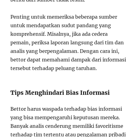
Penting untuk memeriksa beberapa sumber
untuk mendapatkan sudut pandang yang
komprehensif. Misalnya, jika ada cedera
pemain, periksa laporan langsung dari tim dan
analis yang berpengalaman. Dengan cara ini,
bettor dapat memahami dampak dari informasi
tersebut terhadap peluang taruhan.
Tips Menghindari Bias Informasi
Bettor harus waspada terhadap bias informasi
yang bisa mempengaruhi keputusan mereka.
Banyak analis cenderung memiliki favoritisme
terhadap tim tertentu atau pengalaman pribadi