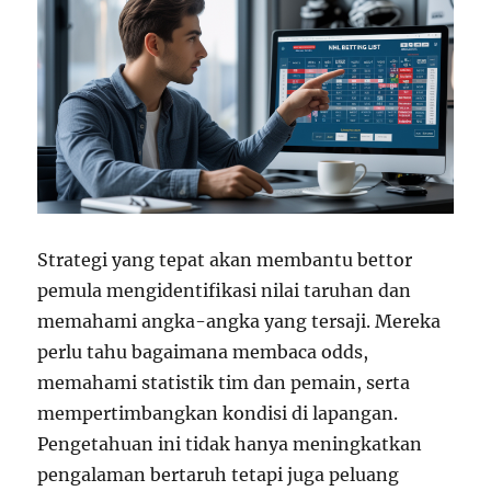
Strategi yang tepat akan membantu bettor
pemula mengidentifikasi nilai taruhan dan
memahami angka-angka yang tersaji. Mereka
perlu tahu bagaimana membaca odds,
memahami statistik tim dan pemain, serta
mempertimbangkan kondisi di lapangan.
Pengetahuan ini tidak hanya meningkatkan
pengalaman bertaruh tetapi juga peluang