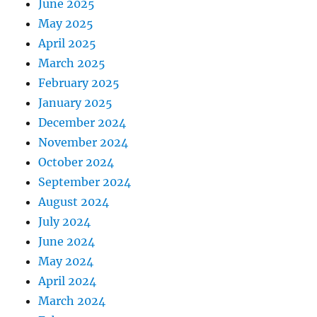
June 2025
May 2025
April 2025
March 2025
February 2025
January 2025
December 2024
November 2024
October 2024
September 2024
August 2024
July 2024
June 2024
May 2024
April 2024
March 2024