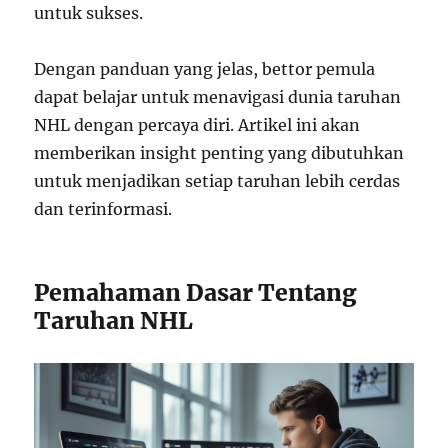
untuk sukses.
Dengan panduan yang jelas, bettor pemula
dapat belajar untuk menavigasi dunia taruhan
NHL dengan percaya diri. Artikel ini akan
memberikan insight penting yang dibutuhkan
untuk menjadikan setiap taruhan lebih cerdas
dan terinformasi.
Pemahaman Dasar Tentang
Taruhan NHL