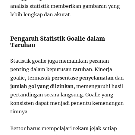
analisis statistik memberikan gambaran yang
lebih lengkap dan akurat.
Pengaruh Statistik Goalie dalam
Taruhan
Statistik goalie juga memainkan peranan
penting dalam keputusan taruhan. Kinerja
goalie, termasuk
persentase penyelamatan
dan
jumlah gol yang diizinkan
, memengaruhi hasil
pertandingan secara langsung. Goalie yang
konsisten dapat menjadi penentu kemenangan
timnya.
Bettor harus mempelajari
rekam jejak
setiap