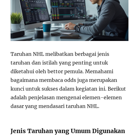
Taruhan NHL melibatkan berbagai jenis
taruhan dan istilah yang penting untuk
diketahui oleh bettor pemula. Memahami
bagaimana membaca odds juga merupakan
kunci untuk sukses dalam kegiatan ini. Berikut
adalah penjelasan mengenai elemen-elemen
dasar yang mendasari taruhan NHL.
Jenis Taruhan yang Umum Digunakan