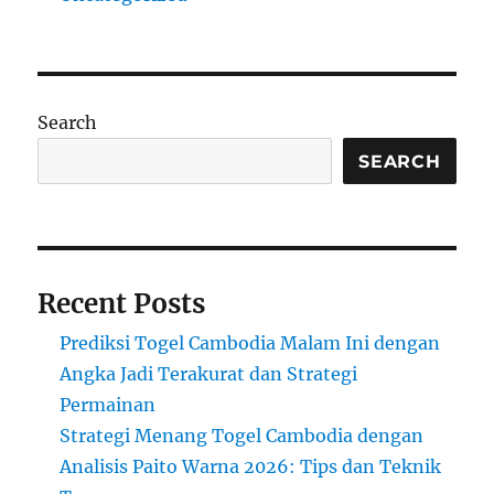
Search
SEARCH
Recent Posts
Prediksi Togel Cambodia Malam Ini dengan
Angka Jadi Terakurat dan Strategi
Permainan
Strategi Menang Togel Cambodia dengan
Analisis Paito Warna 2026: Tips dan Teknik