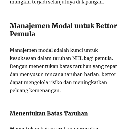
mungkin terjadi selanjutnya di lapangan.
Manajemen Modal untuk Bettor
Pemula
Manajemen modal adalah kunci untuk
kesuksesan dalam taruhan NHL bagi pemula.
Dengan menentukan batas taruhan yang tepat
dan menyusun rencana taruhan harian, bettor
dapat mengelola risiko dan meningkatkan
peluang kemenangan.
Menentukan Batas Taruhan
Menentukan batas taruhan merupakan