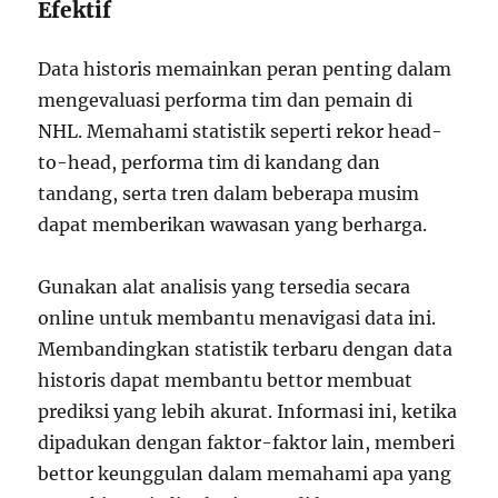
Efektif
Data historis memainkan peran penting dalam
mengevaluasi performa tim dan pemain di
NHL. Memahami statistik seperti rekor head-
to-head, performa tim di kandang dan
tandang, serta tren dalam beberapa musim
dapat memberikan wawasan yang berharga.
Gunakan alat analisis yang tersedia secara
online untuk membantu menavigasi data ini.
Membandingkan statistik terbaru dengan data
historis dapat membantu bettor membuat
prediksi yang lebih akurat. Informasi ini, ketika
dipadukan dengan faktor-faktor lain, memberi
bettor keunggulan dalam memahami apa yang