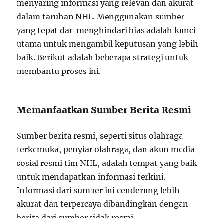
menyaring informasi yang relevan dan akurat
dalam taruhan NHL. Menggunakan sumber
yang tepat dan menghindari bias adalah kunci
utama untuk mengambil keputusan yang lebih
baik. Berikut adalah beberapa strategi untuk
membantu proses ini.
Memanfaatkan Sumber Berita Resmi
Sumber berita resmi, seperti situs olahraga
terkemuka, penyiar olahraga, dan akun media
sosial resmi tim NHL, adalah tempat yang baik
untuk mendapatkan informasi terkini.
Informasi dari sumber ini cenderung lebih
akurat dan terpercaya dibandingkan dengan
berita dari sumber tidak resmi.