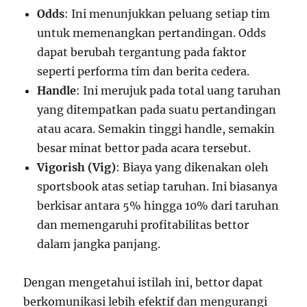
Odds
: Ini menunjukkan peluang setiap tim
untuk memenangkan pertandingan. Odds
dapat berubah tergantung pada faktor
seperti performa tim dan berita cedera.
Handle
: Ini merujuk pada total uang taruhan
yang ditempatkan pada suatu pertandingan
atau acara. Semakin tinggi handle, semakin
besar minat bettor pada acara tersebut.
Vigorish (Vig)
: Biaya yang dikenakan oleh
sportsbook atas setiap taruhan. Ini biasanya
berkisar antara 5% hingga 10% dari taruhan
dan memengaruhi profitabilitas bettor
dalam jangka panjang.
Dengan mengetahui istilah ini, bettor dapat
berkomunikasi lebih efektif dan mengurangi