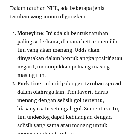
Dalam taruhan NHL, ada beberapa jenis
taruhan yang umum digunakan.
Moneyline
: Ini adalah bentuk taruhan
paling sederhana, di mana bettor memilih
tim yang akan menang. Odds akan
dinyatakan dalam bentuk angka positif atau
negatif, menunjukkan peluang masing-
masing tim.
Puck Line
: Ini mirip dengan taruhan spread
dalam olahraga lain. Tim favorit harus
menang dengan selisih gol tertentu,
biasanya satu setengah gol. Sementara itu,
tim underdog dapat kehilangan dengan
selisih yang sama atau menang untuk
memenangkan taruhan.