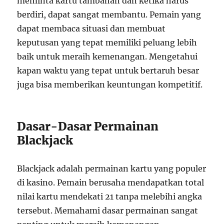
meminta kartu tambahan dan ketika harus
berdiri, dapat sangat membantu. Pemain yang
dapat membaca situasi dan membuat
keputusan yang tepat memiliki peluang lebih
baik untuk meraih kemenangan. Mengetahui
kapan waktu yang tepat untuk bertaruh besar
juga bisa memberikan keuntungan kompetitif.
Dasar-Dasar Permainan
Blackjack
Blackjack adalah permainan kartu yang populer
di kasino. Pemain berusaha mendapatkan total
nilai kartu mendekati 21 tanpa melebihi angka
tersebut. Memahami dasar permainan sangat