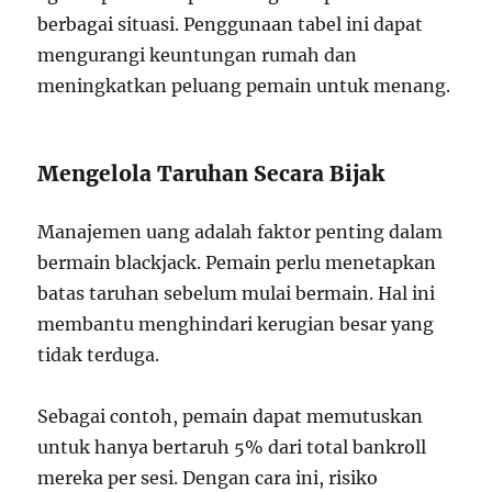
berbagai situasi. Penggunaan tabel ini dapat
mengurangi keuntungan rumah dan
meningkatkan peluang pemain untuk menang.
Mengelola Taruhan Secara Bijak
Manajemen uang adalah faktor penting dalam
bermain blackjack. Pemain perlu menetapkan
batas taruhan sebelum mulai bermain. Hal ini
membantu menghindari kerugian besar yang
tidak terduga.
Sebagai contoh, pemain dapat memutuskan
untuk hanya bertaruh 5% dari total bankroll
mereka per sesi. Dengan cara ini, risiko