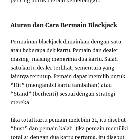
penting untuk meraih kemenangan.
Aturan dan Cara Bermain Blackjack
Permainan blackjack dimainkan dengan satu
atau beberapa dek kartu. Pemain dan dealer
masing-masing menerima dua kartu. Salah
satu kartu dealer terlihat, sementara yang
lainnya tertutup. Pemain dapat memilih untuk
“Hit” (mengambil kartu tambahan) atau
“Stand” (berhenti) sesuai dengan strategi
mereka.
Jika total kartu pemain melebihi 21, itu disebut
“bust” dan pemain kalah. Jika pemain memiliki
total 21 dengan dua kartu pertama, itu disebut