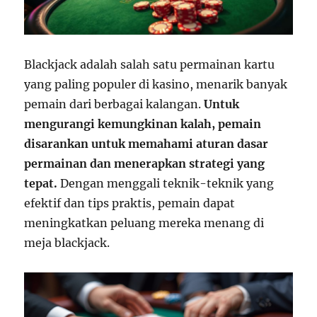
Blackjack adalah salah satu permainan kartu
yang paling populer di kasino, menarik banyak
pemain dari berbagai kalangan.
Untuk
mengurangi kemungkinan kalah, pemain
disarankan untuk memahami aturan dasar
permainan dan menerapkan strategi yang
tepat.
Dengan menggali teknik-teknik yang
efektif dan tips praktis, pemain dapat
meningkatkan peluang mereka menang di
meja blackjack.