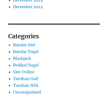
December 2023
December 2022
Categories
Bandar Slot
Bandar Togel
Blackjack
Pediksi Togel
Slot Online
Taruhan Golf
Taruhan NHL
Uncategorized