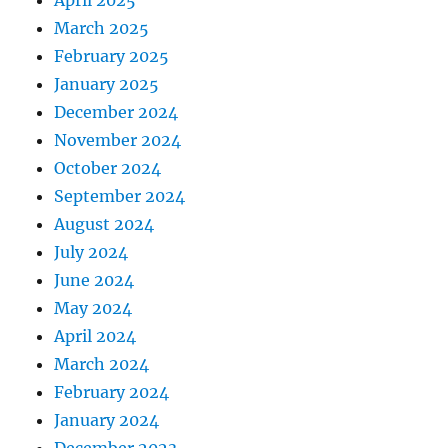
April 2025
March 2025
February 2025
January 2025
December 2024
November 2024
October 2024
September 2024
August 2024
July 2024
June 2024
May 2024
April 2024
March 2024
February 2024
January 2024