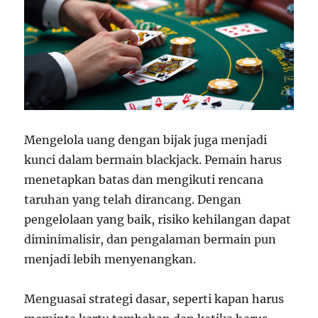
Mengelola uang dengan bijak juga menjadi
kunci dalam bermain blackjack. Pemain harus
menetapkan batas dan mengikuti rencana
taruhan yang telah dirancang. Dengan
pengelolaan yang baik, risiko kehilangan dapat
diminimalisir, dan pengalaman bermain pun
menjadi lebih menyenangkan.
Menguasai strategi dasar, seperti kapan harus