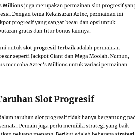
s Millions
juga merupakan permainan slot progresif yan
nesia. Dengan tema Kekaisaran Aztec, permainan ini
pot progresif yang sangat besar dan opsi untuk
aran gratis dan fitur bonus lainnya.
ami untuk
slot progresif terbaik
adalah permainan
besar seperti Jackpot Giant dan Mega Moolah. Namun,
us mencoba Aztec’s Millions untuk variasi permainan
Taruhan Slot Progresif
dalam taruhan slot progresif tidak hanya bergantung pa
emata. Pemain juga perlu memiliki strategi yang baik
tkan peluang menang. Berikut adalah beberapa
strategi