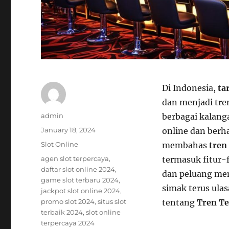
Di Indonesia,
ta
dan menjadi tren
Author
admin
berbagai kalan
Posted
January 18, 2024
online dan berh
on
Categories
Slot Online
membahas
tren
Tags
agen slot terpercaya
,
termasuk fitur-f
daftar slot online 2024
,
dan peluang men
game slot terbaru 2024
,
simak terus ula
jackpot slot online 2024
,
promo slot 2024
,
situs slot
tentang
Tren Te
terbaik 2024
,
slot online
terpercaya 2024