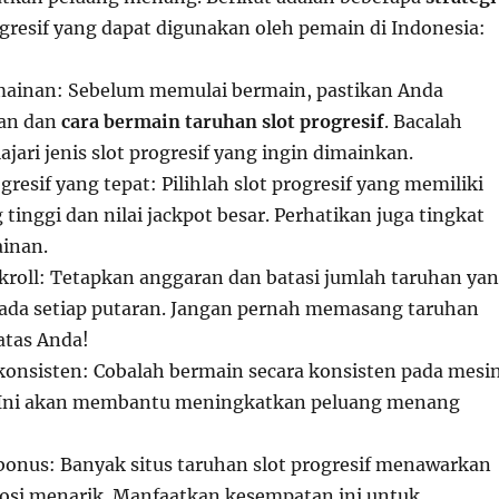
gresif yang dapat digunakan oleh pemain di Indonesia:
inan: Sebelum memulai bermain, pastikan Anda
an dan
cara bermain taruhan slot progresif
. Bacalah
jari jenis slot progresif yang ingin dimainkan.
gresif yang tepat: Pilihlah slot progresif yang memiliki
inggi dan nilai jackpot besar. Perhatikan juga tingkat
ainan.
oll: Tetapkan anggaran dan batasi jumlah taruhan ya
ada setiap putaran. Jangan pernah memasang taruhan
atas Anda!
konsisten: Cobalah bermain secara konsisten pada mesi
. Ini akan membantu meningkatkan peluang menang
nus: Banyak situs taruhan slot progresif menawarkan
osi menarik. Manfaatkan kesempatan ini untuk