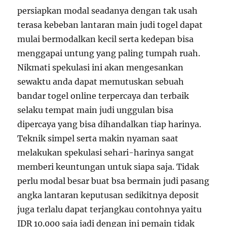
persiapkan modal seadanya dengan tak usah
terasa kebeban lantaran main judi togel dapat
mulai bermodalkan kecil serta kedepan bisa
menggapai untung yang paling tumpah ruah.
Nikmati spekulasi ini akan mengesankan
sewaktu anda dapat memutuskan sebuah
bandar togel online terpercaya dan terbaik
selaku tempat main judi unggulan bisa
dipercaya yang bisa dihandalkan tiap harinya.
Teknik simpel serta makin nyaman saat
melakukan spekulasi sehari-harinya sangat
memberi keuntungan untuk siapa saja. Tidak
perlu modal besar buat bsa bermain judi pasang
angka lantaran keputusan sedikitnya deposit
juga terlalu dapat terjangkau contohnya yaitu
IDR 10.000 saja jadi dengan ini pemain tidak