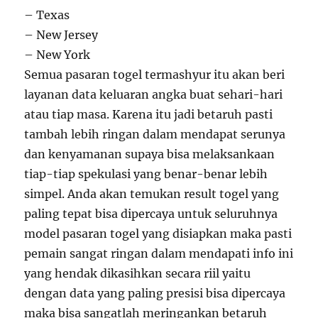
– Texas
– New Jersey
– New York
Semua pasaran togel termashyur itu akan beri
layanan data keluaran angka buat sehari-hari
atau tiap masa. Karena itu jadi betaruh pasti
tambah lebih ringan dalam mendapat serunya
dan kenyamanan supaya bisa melaksankaan
tiap-tiap spekulasi yang benar-benar lebih
simpel. Anda akan temukan result togel yang
paling tepat bisa dipercaya untuk seluruhnya
model pasaran togel yang disiapkan maka pasti
pemain sangat ringan dalam mendapati info ini
yang hendak dikasihkan secara riil yaitu
dengan data yang paling presisi bisa dipercaya
maka bisa sangatlah meringankan betaruh