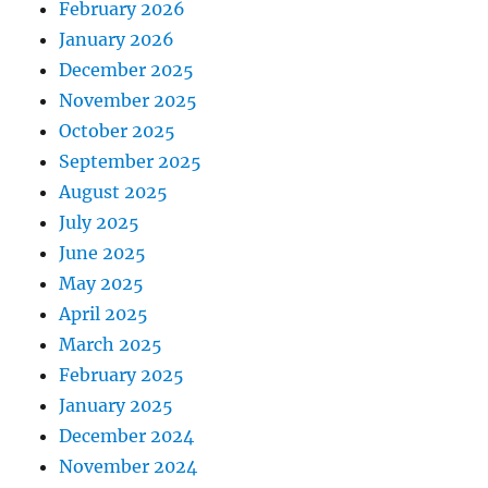
February 2026
January 2026
December 2025
November 2025
October 2025
September 2025
August 2025
July 2025
June 2025
May 2025
April 2025
March 2025
February 2025
January 2025
December 2024
November 2024