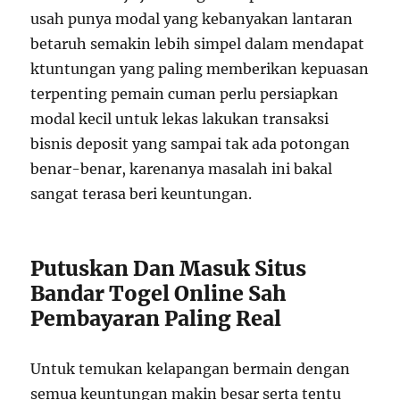
usah punya modal yang kebanyakan lantaran
betaruh semakin lebih simpel dalam mendapat
ktuntungan yang paling memberikan kepuasan
terpenting pemain cuman perlu persiapkan
modal kecil untuk lekas lakukan transaksi
bisnis deposit yang sampai tak ada potongan
benar-benar, karenanya masalah ini bakal
sangat terasa beri keuntungan.
Putuskan Dan Masuk Situs
Bandar Togel Online Sah
Pembayaran Paling Real
Untuk temukan kelapangan bermain dengan
semua keuntungan makin besar serta tentu