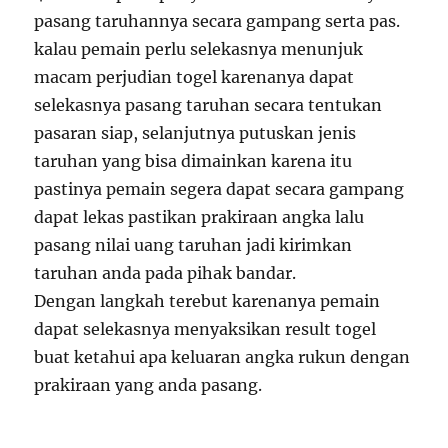
pasang taruhannya secara gampang serta pas.
kalau pemain perlu selekasnya menunjuk
macam perjudian togel karenanya dapat
selekasnya pasang taruhan secara tentukan
pasaran siap, selanjutnya putuskan jenis
taruhan yang bisa dimainkan karena itu
pastinya pemain segera dapat secara gampang
dapat lekas pastikan prakiraan angka lalu
pasang nilai uang taruhan jadi kirimkan
taruhan anda pada pihak bandar.
Dengan langkah terebut karenanya pemain
dapat selekasnya menyaksikan result togel
buat ketahui apa keluaran angka rukun dengan
prakiraan yang anda pasang.