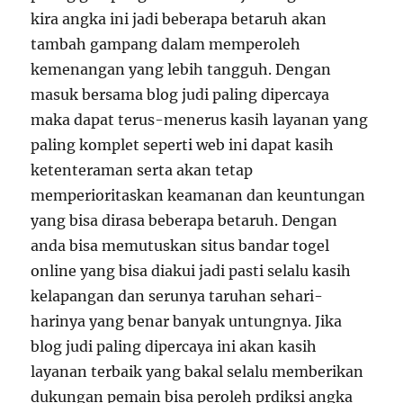
kira angka ini jadi beberapa betaruh akan
tambah gampang dalam memperoleh
kemenangan yang lebih tangguh. Dengan
masuk bersama blog judi paling dipercaya
maka dapat terus-menerus kasih layanan yang
paling komplet seperti web ini dapat kasih
ketenteraman serta akan tetap
memperioritaskan keamanan dan keuntungan
yang bisa dirasa beberapa betaruh. Dengan
anda bisa memutuskan situs bandar togel
online yang bisa diakui jadi pasti selalu kasih
kelapangan dan serunya taruhan sehari-
harinya yang benar banyak untungnya. Jika
blog judi paling dipercaya ini akan kasih
layanan terbaik yang bakal selalu memberikan
dukungan pemain bisa peroleh prdiksi angka