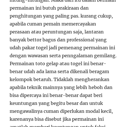
hitung-hitungan. Maka dari itu dalam bermain
permainan ini butuh prakiraan dan
penghitungan yang paling pas. kurang cukup,
apabila cuman pemain memercayakan
perasaan atau peruntungan saja, lantaran
banyak bettor bagus dan professional yang
udah pakar togel jadi pemenang permainan ini
dengan wawasan serta penngalaman gemilang.
Permainan toto gelap atau togel ini benar-
benar udah ada lama serta dikenali beragam
kelompok betaruh. Tidaklah mengherankan
apabila teknik mainnya yang lebih heboh dan
bisa dipercaya ini benar-benar dapat beri
keuntungan yang begitu besar dan untuk
mengawalinya cuman diperlukan modal kecil,
karenanya bisa disebut jika permainan ini