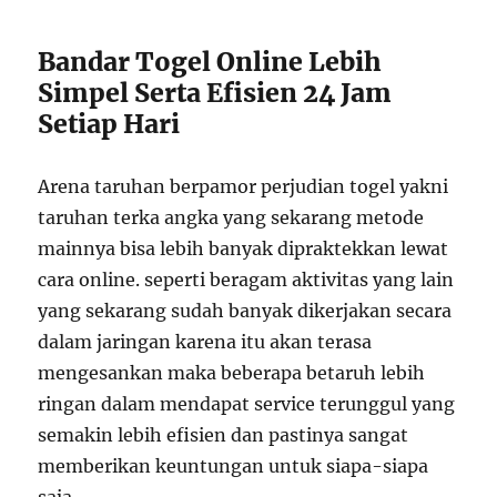
Bandar Togel Online Lebih
Simpel Serta Efisien 24 Jam
Setiap Hari
Arena taruhan berpamor perjudian togel yakni
taruhan terka angka yang sekarang metode
mainnya bisa lebih banyak dipraktekkan lewat
cara online. seperti beragam aktivitas yang lain
yang sekarang sudah banyak dikerjakan secara
dalam jaringan karena itu akan terasa
mengesankan maka beberapa betaruh lebih
ringan dalam mendapat service terunggul yang
semakin lebih efisien dan pastinya sangat
memberikan keuntungan untuk siapa-siapa