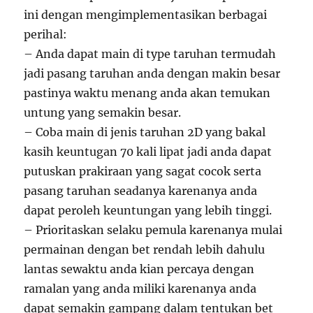
ini dengan mengimplementasikan berbagai
perihal:
– Anda dapat main di type taruhan termudah
jadi pasang taruhan anda dengan makin besar
pastinya waktu menang anda akan temukan
untung yang semakin besar.
– Coba main di jenis taruhan 2D yang bakal
kasih keuntugan 70 kali lipat jadi anda dapat
putuskan prakiraan yang sagat cocok serta
pasang taruhan seadanya karenanya anda
dapat peroleh keuntungan yang lebih tinggi.
– Prioritaskan selaku pemula karenanya mulai
permainan dengan bet rendah lebih dahulu
lantas sewaktu anda kian percaya dengan
ramalan yang anda miliki karenanya anda
dapat semakin gampang dalam tentukan bet