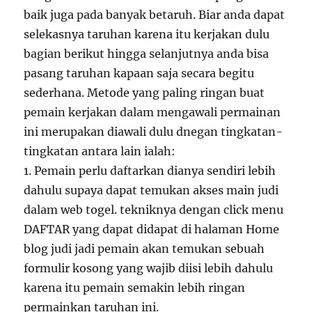
baik juga pada banyak betaruh. Biar anda dapat
selekasnya taruhan karena itu kerjakan dulu
bagian berikut hingga selanjutnya anda bisa
pasang taruhan kapaan saja secara begitu
sederhana. Metode yang paling ringan buat
pemain kerjakan dalam mengawali permainan
ini merupakan diawali dulu dnegan tingkatan-
tingkatan antara lain ialah:
1. Pemain perlu daftarkan dianya sendiri lebih
dahulu supaya dapat temukan akses main judi
dalam web togel. tekniknya dengan click menu
DAFTAR yang dapat didapat di halaman Home
blog judi jadi pemain akan temukan sebuah
formulir kosong yang wajib diisi lebih dahulu
karena itu pemain semakin lebih ringan
permainkan taruhan ini.