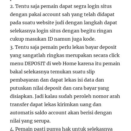
2. Tentu saja pemain dapat segra login situs
dengan pakai account sah yang telah didapat
pada suatu website judi dengan langkah dapat
selekasnya login situs dengan begitu ringan
cukup masukan ID namun juga kode.
3. Tentu saja pemain perlu lekas bayar deposit
yang sangatlah ringkas merupakan secara click
menu DEPOSIT di web Home karena itu pemain
bakal selekasnya temukan suatu slip
pembayaran dan dapat lekas isi data dan
putuskan nilai deposit dan cara bayar yang
disiapkan. Jadi kalau sudah peroleh nomor arah
transfer dapat lekas kirimkan uang dan
automatis saldo account akan berisi dengan
nilai yang serupa.
4. Pemain pasti punya hak untuk selekasnya