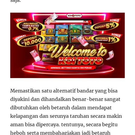
saja.
Memastikan satu alternatif bandar yang bisa
diyakini dan dihandalkan benar-benar sangat
dibutuhkan oleh betaruh dalam mendapat
kelapangan dan serunya taruhan secara makin
aman bisa dipercaya. tentunya, secara begitu
heboh serta membahagiakan jadi betaruh