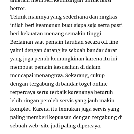
amatlah memberi keuntungan untuk faksi
bettor.
Teknik mainnya yang sederhana dan ringkas
inilah beri keamanan buat siapa saja serta pasti
beri kekuatan menang semakin tinggi.
Berlainan saat pemain taruhan secara off line
yakni dengan datang ke sebuah bandar darat
yang juga penuh kemungkinan karena itu ini
membuat pemain kesusahan di dalam
mencapai menangnya. Sekarang, cukup
dengan tergabung di bandar togel online
terpercaya serta terbaik karenanya betaruh
lebih ringan peroleh servis yang jauh makin
komplet. Karena itu temukan juga servis yang
paling memberi kepuasan dengan tergabung di
sebuah web-site judi paling dipercaya.