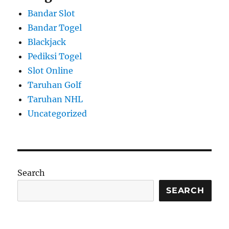
Bandar Slot
Bandar Togel
Blackjack
Pediksi Togel
Slot Online
Taruhan Golf
Taruhan NHL
Uncategorized
Search
SEARCH