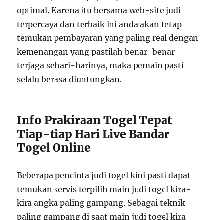
optimal. Karena itu bersama web-site judi
terpercaya dan terbaik ini anda akan tetap
temukan pembayaran yang paling real dengan
kemenangan yang pastilah benar-benar
terjaga sehari-harinya, maka pemain pasti
selalu berasa diuntungkan.
Info Prakiraan Togel Tepat
Tiap-tiap Hari Live Bandar
Togel Online
Beberapa pencinta judi togel kini pasti dapat
temukan servis terpilih main judi togel kira-
kira angka paling gampang. Sebagai teknik
paling gampang di saat main judi togel kira-