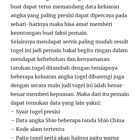
buat dapat terus memandang data keluaran
angka yang paling presisi dapat dipercaya pada
sehari-harinya maka bisa amat memberi
keuntungan buat faksi pemain.
Selainnya mendapat servis paling mudah result
togel ini jadi pemain bakal begitu ringan dalam
mendapat kehebohan dan kenyamanan
taruhan togel ditambah dengan tersiapnya
beberapa keluaran angka togel dibarengi juga
dengan secara main judi togel ini ialah benar-
benar memberi kepuasan. Maka dari itu pemain
dapat temukan data yang lain yakni:
– Syair togel presisi
– Data angka Shio beberapa tanda Shio China
– Kode alam tertentu
– Paito togel serta akan halnya paito warna