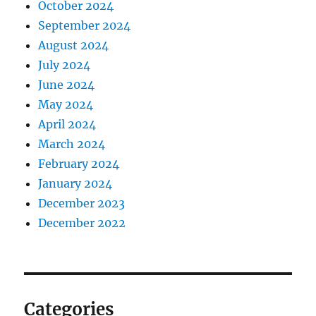
October 2024
September 2024
August 2024
July 2024
June 2024
May 2024
April 2024
March 2024
February 2024
January 2024
December 2023
December 2022
Categories